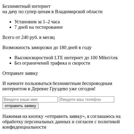
Безлимитный интернет
на дачу по супер ценам в Владимирской области
Установим за 1–2 часа
7 дней на тестирование
Всего от 240 руб. в месяц
Возможность заморозки до 180 дней в году
Высокоскоростной LTE интернет до 100 Мбит/сек
Без ограничений трафика и скорости
Отправьте заявку
И начните пользоваться безлимитным беспроводным
интернетом в Деревне Груздево уже сегодня!
отправить заявку
Нажимая на кнопку «отправить заявку», я соглашаюсь на
обработку персональных данных и согласен с политикой
конфиденциальности