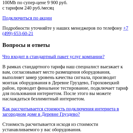
100Mb по супер-цене
9 900 руб.
с тарифом
240 руб./месяц
Подключиться по акции
Подробности уточняйте у наших менеджеров по телефону
+7
(499) 653-60-21
Вопросы и ответы
Что входит в стандартный пакет услуг компании?
В рамках стандартного тарифа наш специалист выезжает к
вам, согласовывает место размещения оборудования,
выполняет замер уровень качества сигнала, производит
монтаж оборудования в Деревне Груздево, Гороховецкий
район, проводит финальное тестирование, подключает тариф
для пользования интернетом. После этого вы можете
наслаждаться безлимитный интернетом.
Как рассчитывается стоимость подключения интернета в
загородном доме в Деревне Груздево?
Стоимость расчитывается исходя из стоимости
устанавливаемого у вас оборудования.