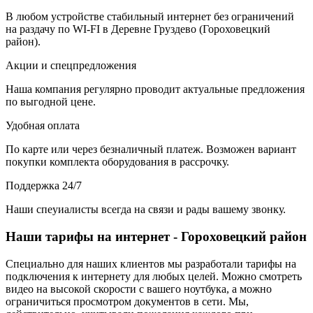
В любом устройстве стабильный интернет без ограничений
на раздачу по WI-FI в Деревне Груздево (Гороховецкий
район).
Акции и спецпредложения
Наша компания регулярно проводит актуальные предложения
по выгодной цене.
Удобная оплата
По карте или через безналичный платеж. Возможен вариант
покупки комплекта оборудования в рассрочку.
Поддержка 24/7
Наши спеуиалисты всегда на связи и рады вашему звонку.
Наши тарифы на интернет - Гороховецкий район
Специально для наших клиентов мы разработали тарифы на
подключения к интернету для любых целей. Можно смотреть
видео на высокой скорости с вашего ноутбука, а можно
ограничиться просмотром документов в сети. Мы,