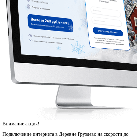
Внимание акция!
Подключение интернета в Деревне Груздево на скорости до