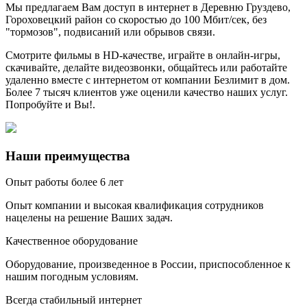
Мы предлагаем Вам доступ в
интернет в Деревню Груздево,
Гороховецкий район со скоростью до 100 Мбит/сек
, без
"тормозов", подвисаний или обрывов связи.
Смотрите фильмы в HD-качестве, играйте в онлайн-игры,
скачивайте, делайте видеозвонки, общайтесь или работайте
удаленно вместе с интернетом от компании Безлимит в дом.
Более 7 тысяч клиентов уже оценили качество наших услуг.
Попробуйте и Вы!.
Наши преимущества
Опыт работы более 6 лет
Опыт компании и высокая квалификация сотрудников
нацелены на решение Ваших задач.
Качественное оборудование
Оборудование, произведенное в России, приспособленное к
нашим погодным условиям.
Всегда стабильный интернет