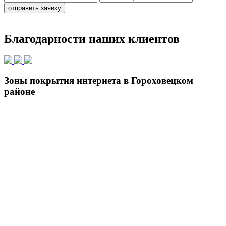
отправить заявку
Благодарности наших клиентов
Зоны покрытия интернета в Гороховецком
районе