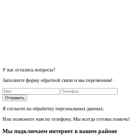
У вас остались вопросы?
Заполните форму обратной связи и мы перезвоним!
Отправить
Я согласен на обработку персональных данных.
Или позвоните нам по телефону. Мы всегда готовы помочь!
Мы подключаем интернет в вашем районе