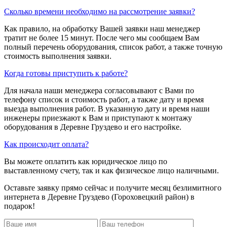
Сколько времени необходимо на рассмотрение заявки?
Как правило, на обработку Вашей заявки наш менеджер
тратит не более 15 минут. После чего мы сообщаем Вам
полный перечень оборудования, список работ, а также точную
стоимость выполнения заявки.
Когда готовы приступить к работе?
Для начала наши менеджера согласовывают с Вами по
телефону список и стоимость работ, а также дату и время
выезда выполнения работ. В указанную дату и время наши
инженеры приезжают к Вам и приступают к монтажу
оборудования в Деревне Груздево и его настройке.
Как происходит оплата?
Вы можете оплатить как юридическое лицо по
выставленному счету, так и как физическое лицо наличными.
Оставьте заявку прямо сейчас
и получите месяц безлимитного
интернета в Деревне Груздево (Гороховецкий район)
в
подарок!