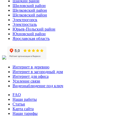
Шацкий район
Шиловский район
Щелковский район
Щелковский район
Электрогорск
Электросталь
Юрьев-Польский район
Юхновский район
Ярославская область
Интернет в деревню
Интернет в загородный дом
Интернет для офиса
Усиление связи
Видеонаблюдение под ключ
FAQ
Наши работы
Статьи
Карта сайта
Наши тарифы