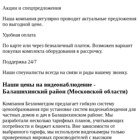
Акции и спецпредложения
Наша компания регулярно проводит актуальные предложения
по выгодной цене.
Удобная оплата
По карте или через безналичный платеж. Возможен вариант
покупки комплекта оборудования в рассрочку.
Поддержка 24/7
Наши спеуиалисты всегда на связи и рады вашему звонку.
Наши цены на видеонаблюдение -
Балашихинский район (Московской области)
Компания Безлимитдом предлагает гибкую систему
ценообразования при установке систем видеонаблюдения для
частных домов и дач в Балашихинском районе. Мы
разработали несколько тарифных планов, учитывающих
потребности и бюджет клиента. Вне зависимости от
выбранного тарифа, мы используем видеокамеры только
проверенных мировых производителей с высоким