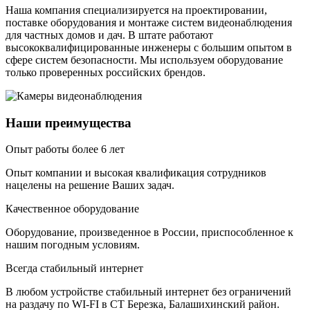
Наша компания специализируется на проектировании,
поставке оборудования и монтаже систем видеонаблюдения
для частных домов и дач. В штате работают
высококвалифицированные инженеры с большим опытом в
сфере систем безопасности. Мы используем оборудование
только проверенных российских брендов.
Наши преимущества
Опыт работы более 6 лет
Опыт компании и высокая квалификация сотрудников
нацелены на решение Ваших задач.
Качественное оборудование
Оборудование, произведенное в России, приспособленное к
нашим погодным условиям.
Всегда стабильный интернет
В любом устройстве стабильный интернет без ограничений
на раздачу по WI-FI в СТ Березка, Балашихинский район.