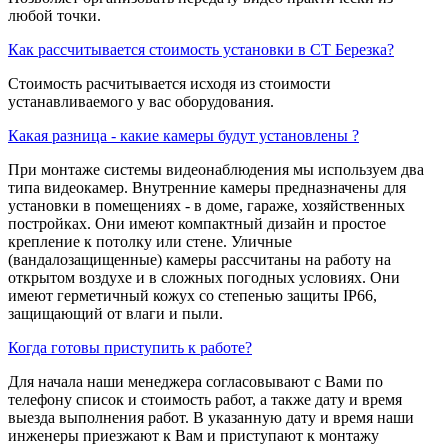
любой точки.
Как рассчитывается стоимость установки в СТ Березка?
Стоимость расчитывается исходя из стоимости
устанавливаемого у вас оборудования.
Какая разница - какие камеры будут установлены ?
При монтаже системы видеонаблюдения мы используем два
типа видеокамер. Внутренние камеры предназначены для
установки в помещениях - в доме, гараже, хозяйственных
постройках. Они имеют компактный дизайн и простое
крепление к потолку или стене. Уличные
(вандалозащищенные) камеры рассчитаны на работу на
открытом воздухе и в сложных погодных условиях. Они
имеют герметичный кожух со степенью защиты IP66,
защищающий от влаги и пыли.
Когда готовы приступить к работе?
Для начала наши менеджера согласовывают с Вами по
телефону список и стоимость работ, а также дату и время
выезда выполнения работ. В указанную дату и время наши
инженеры приезжают к Вам и приступают к монтажу