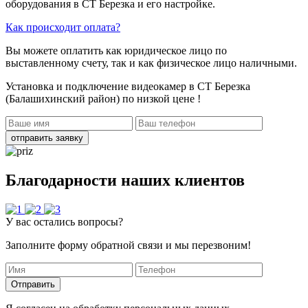
оборудования в СТ Березка и его настройке.
Как происходит оплата?
Вы можете оплатить как юридическое лицо по
выставленному счету, так и как физическое лицо наличными.
Установка и подключение видеокамер в СТ Березка
(Балашихинский район)
по низкой цене !
отправить заявку
Благодарности наших клиентов
У вас остались вопросы?
Заполните форму обратной связи и мы перезвоним!
Отправить