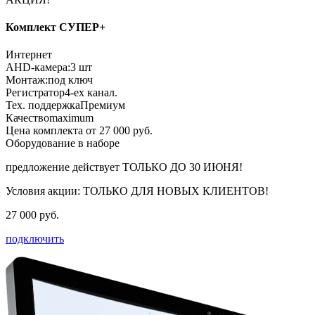
Комплект СУПЕР+
Интернет
AHD-камера:
3 шт
Монтаж:
под ключ
Регистратор
4-ех канал.
Тех. поддержка
Премиум
Качество
maximum
Цена комплекта от 27 000 руб.
Оборудование в наборе
предложение действует
ТОЛЬКО ДО 30 ИЮНЯ!
Условия акции:
ТОЛЬКО ДЛЯ НОВЫХ КЛИЕНТОВ!
27 000 руб.
подключить