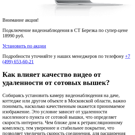
Внимание акция!
Подключение видеонаблюдения в СТ Березка по супер-цене
18990 руб.
Установить по акции
Подробности уточняйте у наших менеджеров по телефону
+7
(499) 653-60-21
Как влияет качество видео от
удаленности от сотовых вышек?
Собираясь установить камеру видеонаблюдения на даче,
коттедже или другом объекте в Московской области, важно
понимать, насколько качественным окажется принимаемое
изображение. Это условие зависит от удаленности
населенного пункта от сотовой вышки, что определяет
скорость интернета. Чем ближе дом к ретрансляционному
комплексу, тем увереннее и стабильнее покрытие, что
позволяет увеличить скорость соединения, для расширения