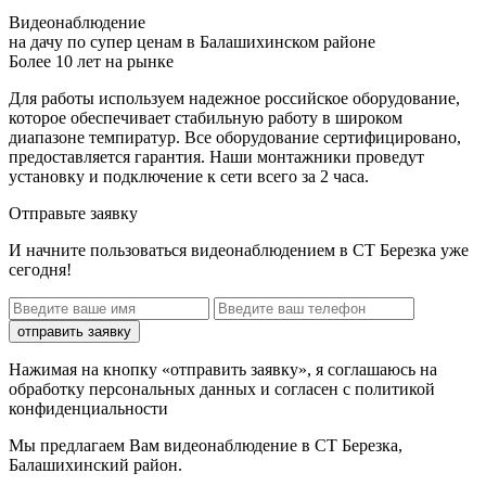
Видеонаблюдение
на дачу по супер ценам в Балашихинском районе
Более 10 лет на рынке
Для работы используем надежное российское оборудование,
которое обеспечивает стабильную работу в широком
диапазоне темпиратур. Все оборудование сертифицировано,
предоставляется гарантия. Наши монтажники проведут
установку и подключение к сети всего за 2 часа.
Отправьте заявку
И начните пользоваться видеонаблюдением в СТ Березка уже
сегодня!
отправить заявку
Нажимая на кнопку «отправить заявку», я соглашаюсь на
обработку персональных данных и согласен с политикой
конфиденциальности
Мы предлагаем Вам
видеонаблюдение в СТ Березка,
Балашихинский район
.