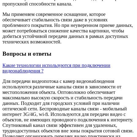
пропускной способности канала.
Мы применяем современное оснащение, которое
обеспечивает стабильность связи даже в условиях
проблемного покрытия. Но при неуверенном приеме данных,
может потребоваться снижение качества картинки, чтобы
добиться устойчивой передачи данных в рамках доступных
технических возможностей.
Вопросы и ответы
Какие технологии используются при подключении
видеонаблюдения ?
Для передачи видеопотока с камер видеонаблюдения
используются различные каналы связи в зависимости от
местоположения объекта. Оптоволокно обеспечивает
максимально высокую скорость и стабильность передачи
данных. Подходит для городских условий при наличии
оптической сети. Беспроводные каналы связи - мобильный
интернет 3G/4G, wi-fi. Используются для передачи видео с
объектов, не имеющих проводного подключения к интернету.
Спутниковый канал связи эффективен для удаленных,
труднодоступных объектов вне зоны покрытия сотовой связи.
Позволяет организовать передачу видео практически из