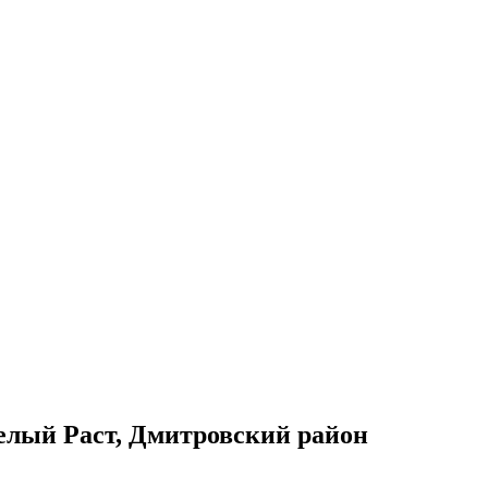
елый Раст, Дмитровский район