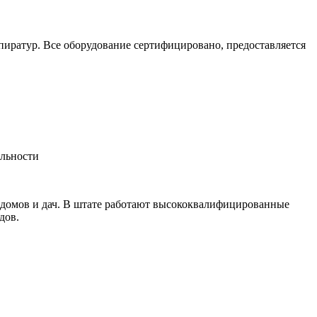
пиратур. Все оборудование сертифицировано, предоставляется
альности
 домов и дач. В штате работают высококвалифицированные
дов.