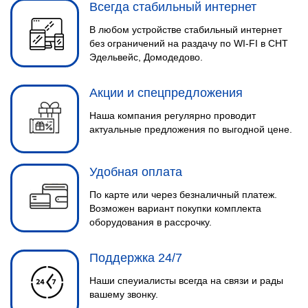
Всегда стабильный интернет
В любом устройстве стабильный интернет
без ограничений на раздачу по WI-FI в СНТ
Эдельвейс, Домодедово.
Акции и спецпредложения
Наша компания регулярно проводит
актуальные предложения по выгодной цене.
Удобная оплата
По карте или через безналичный платеж.
Возможен вариант покупки комплекта
оборудования в рассрочку.
Поддержка 24/7
Наши спеуиалисты всегда на связи и рады
вашему звонку.