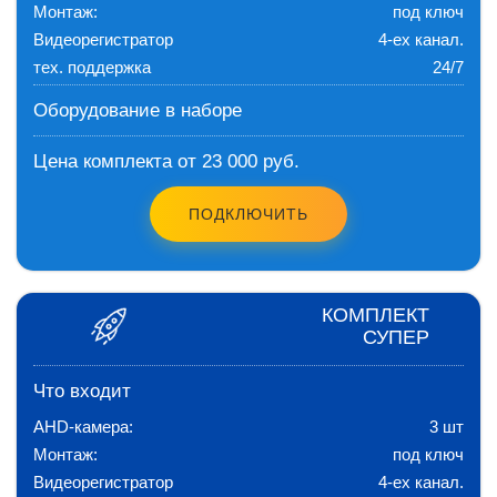
Монтаж:
под ключ
Видеорегистратор
4-ех канал.
тех. поддержка
24/7
Оборудование в наборе
Цена комплекта от 23 000 руб.
ПОДКЛЮЧИТЬ
КОМПЛЕКТ
СУПЕР
Что входит
AHD-камера:
3 шт
Монтаж:
под ключ
Видеорегистратор
4-ех канал.