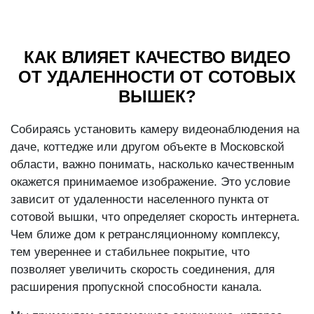
КАК ВЛИЯЕТ КАЧЕСТВО ВИДЕО
ОТ УДАЛЕННОСТИ ОТ СОТОВЫХ
ВЫШЕК?
Собираясь установить камеру видеонаблюдения на
даче, коттедже или другом объекте в Московской
области, важно понимать, насколько качественным
окажется принимаемое изображение. Это условие
зависит от удаленности населенного пункта от
сотовой вышки, что определяет скорость интернета.
Чем ближе дом к ретрансляционному комплексу,
тем увереннее и стабильнее покрытие, что
позволяет увеличить скорость соединения, для
расширения пропускной способности канала.