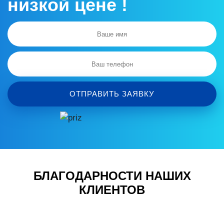
низкой цене !
ОТПРАВИТЬ ЗАЯВКУ
БЛАГОДАРНОСТИ НАШИХ
КЛИЕНТОВ