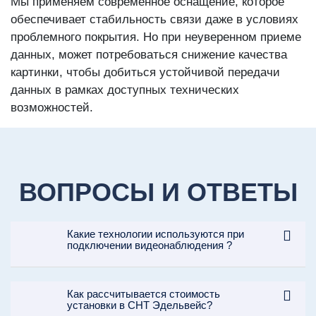
Мы применяем современное оснащение, которое
обеспечивает стабильность связи даже в условиях
проблемного покрытия. Но при неуверенном приеме
данных, может потребоваться снижение качества
картинки, чтобы добиться устойчивой передачи
данных в рамках доступных технических
возможностей.
ВОПРОСЫ И ОТВЕТЫ
Какие технологии используются при
подключении видеонаблюдения ?
Как рассчитывается стоимость
установки в СНТ Эдельвейс?