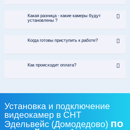
Какая разница - какие камеры будут
установлены ?
Когда готовы приступить к работе?
Как происходит оплата?
Установка и подключение
видеокамер в СНТ
по
Эдельвейс (Домодедово)