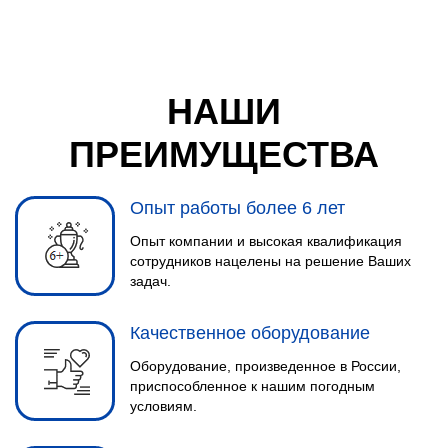
НАШИ
ПРЕИМУЩЕСТВА
Опыт работы более 6 лет
Опыт компании и высокая квалификация
сотрудников нацелены на решение Ваших
задач.
Качественное оборудование
Оборудование, произведенное в России,
приспособленное к нашим погодным
условиям.