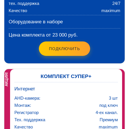
тех. поддержка
24/7
Качество
maximum
Оборудование в наборе
Цена комплекта от 23 000 руб.
ПОДКЛЮЧИТЬ
АКЦИЯ!
КОМПЛЕКТ СУПЕР+
Интернет
AHD-камера:
3 шт
Монтаж:
под ключ
Регистратор
4-ех канал.
Тех. поддержка
Премиум
Качество
maximum