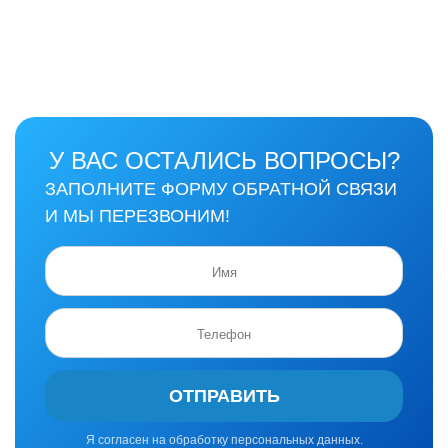
У ВАС ОСТАЛИСЬ ВОПРОСЫ?
ЗАПОЛНИТЕ ФОРМУ ОБРАТНОЙ СВЯЗИ
И МЫ ПЕРЕЗВОНИМ!
ОТПРАВИТЬ
Я согласен на обработку персональных данных.