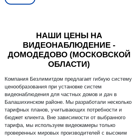
НАШИ ЦЕНЫ НА
ВИДЕОНАБЛЮДЕНИЕ -
ДОМОДЕДОВО (МОСКОВСКОЙ
ОБЛАСТИ)
Компания Безлимитдом предлагает гибкую систему
ценообразования при установке систем
видеонаблюдения для частных домов и дач в
Балашихинском районе. Мы разработали несколько
тарифных планов, учитывающих потребности и
бюджет клиента. Вне зависимости от выбранного
тарифа, мы используем видеокамеры только
проверенных мировых производителей с высоким