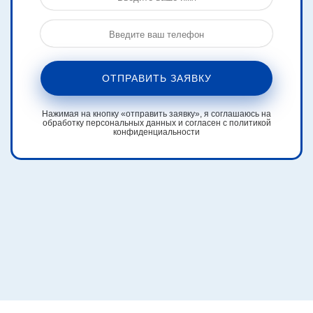
ОТПРАВИТЬ ЗАЯВКУ
Нажимая на кнопку «отправить заявку», я соглашаюсь на
обработку персональных данных и согласен с политикой
конфиденциальности