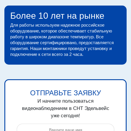
Более 10 лет на рынке
Для работы используем надежное российское
оборудование, которое обеспечивает стабильную
работу в широком диапазоне темпиратур. Все
оборудование сертифицировано, предоставляется
гарантия. Наши монтажники проведут установку и
подключение к сети всего за 2 часа.
ОТПРАВЬТЕ ЗАЯВКУ
И начните пользоваться
видеонаблюдением в СНТ Эдельвейс
уже сегодня!