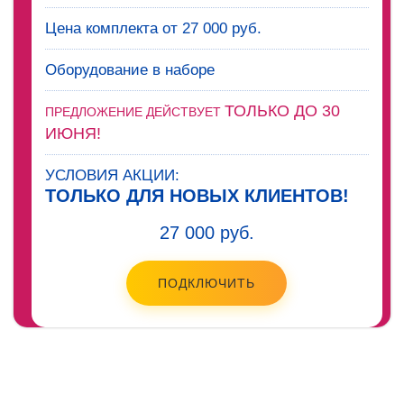
Цена комплекта от 27 000 руб.
Оборудование в наборе
ТОЛЬКО ДО 30
ПРЕДЛОЖЕНИЕ ДЕЙСТВУЕТ
ИЮНЯ!
УСЛОВИЯ АКЦИИ:
ТОЛЬКО ДЛЯ НОВЫХ КЛИЕНТОВ!
27 000 руб.
ПОДКЛЮЧИТЬ