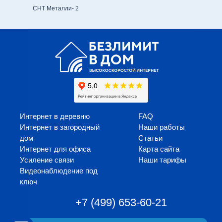
СНТ Металли- 2
Интернет в деревню
FAQ
Интернет в загородный
Наши работы
дом
Статьи
Интернет для офиса
Карта сайта
Усиление связи
Наши тарифы
Видеонаблюдение под
ключ
+7 (499) 653-60-21