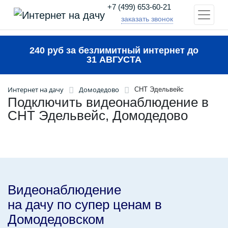
+7 (499) 653-60-21
заказать звонок
240 руб за безлимитный интернет до
31 АВГУСТА
Интернет на дачу
Домодедово
СНТ Эдельвейс
Подключить видеонаблюдение в
СНТ Эдельвейс, Домодедово
Видеонаблюдение
на дачу по супер ценам в
Домодедовском