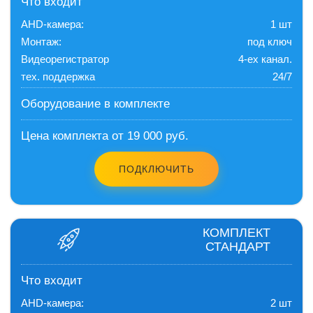
Что входит
AHD-камера:
1 шт
Монтаж:
под ключ
Видеорегистратор
4-ех канал.
тех. поддержка
24/7
Оборудование в комплекте
Цена комплекта от 19 000 руб.
ПОДКЛЮЧИТЬ
КОМПЛЕКТ
СТАНДАРТ
Что входит
AHD-камера:
2 шт