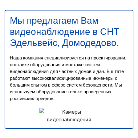
Мы предлагаем Вам
видеонаблюдение в СНТ
Эдельвейс, Домодедово
.
Наша компания специализируется на проектировании,
поставке оборудования и монтаже систем
видеонаблюдения для частных домов и дач. В штате
работают высококвалифицированные инженеры с
большим опытом в сфере систем безопасности. Мы
используем оборудование только проверенных
российских брендов.