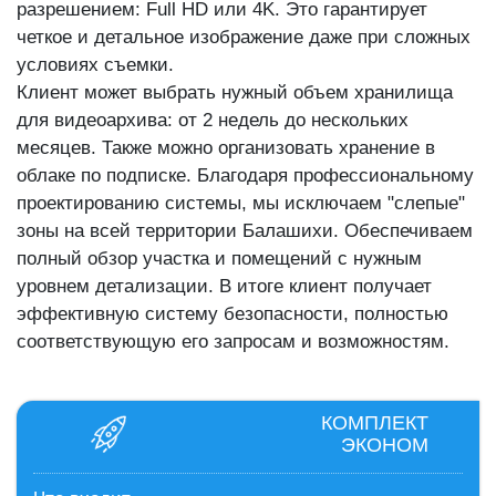
разрешением: Full HD или 4K. Это гарантирует
четкое и детальное изображение даже при сложных
условиях съемки.
Клиент может выбрать нужный объем хранилища
для видеоархива: от 2 недель до нескольких
месяцев. Также можно организовать хранение в
облаке по подписке. Благодаря профессиональному
проектированию системы, мы исключаем "слепые"
зоны на всей территории Балашихи. Обеспечиваем
полный обзор участка и помещений с нужным
уровнем детализации. В итоге клиент получает
эффективную систему безопасности, полностью
соответствующую его запросам и возможностям.
КОМПЛЕКТ
ЭКОНОМ