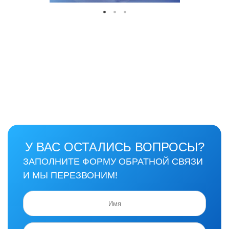
У ВАС ОСТАЛИСЬ ВОПРОСЫ?
ЗАПОЛНИТЕ ФОРМУ ОБРАТНОЙ СВЯЗИ
И МЫ ПЕРЕЗВОНИМ!