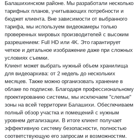
Балашихинском районе. Мы разработали несколько
тарифных планов, учитывающих потребности и
бюджет клиента. Вне зависимости от выбранного
тарифа, мы используем видеокамеры только
проверенных мировых производителей с высоким
разрешением: Full HD или 4K. Это гарантирует
четкое и детальное изображение даже при сложных
условиях съемки.
Клиент может выбрать нужный объем хранилища
для видеоархива: от 2 недель до нескольких
месяцев. Также можно организовать хранение в
облаке по подписке. Благодаря профессиональному
проектированию системы, мы исключаем "слепые"
зоны на всей территории Балашихи. Обеспечиваем
полный обзор участка и помещений с нужным
уровнем детализации. В итоге клиент получает
эффективную систему безопасности, полностью
соответствующую его запросам и возможностям.