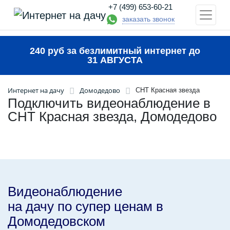
+7 (499) 653-60-21
заказать звонок
240 руб за безлимитный интернет до
31 АВГУСТА
Интернет на дачу
Домодедово
СНТ Красная звезда
Подключить видеонаблюдение в
СНТ Красная звезда, Домодедово
Видеонаблюдение
на дачу по супер ценам в
Домодедовском