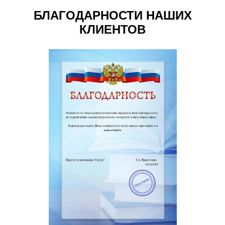
БЛАГОДАРНОСТИ НАШИХ
КЛИЕНТОВ