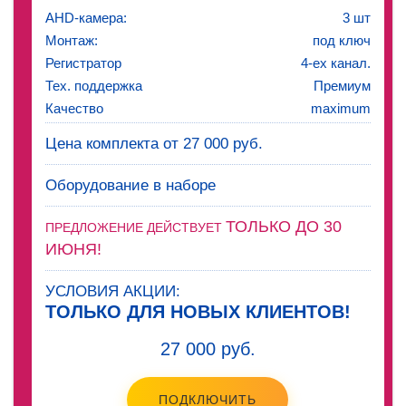
AHD-камера:
3 шт
Монтаж:
под ключ
Регистратор
4-ех канал.
Тех. поддержка
Премиум
Качество
maximum
Цена комплекта от 27 000 руб.
Оборудование в наборе
ТОЛЬКО ДО 30
ПРЕДЛОЖЕНИЕ ДЕЙСТВУЕТ
ИЮНЯ!
УСЛОВИЯ АКЦИИ:
ТОЛЬКО ДЛЯ НОВЫХ КЛИЕНТОВ!
27 000 руб.
ПОДКЛЮЧИТЬ