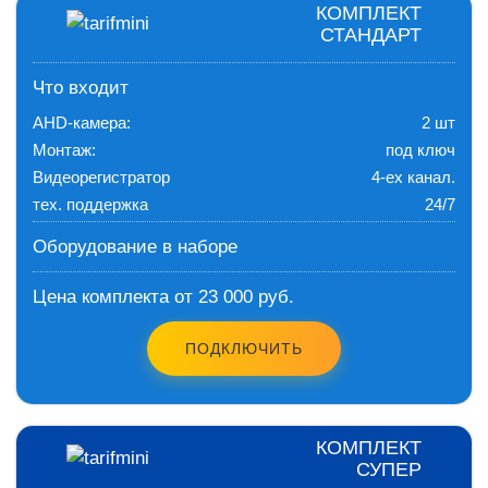
КОМПЛЕКТ
СТАНДАРТ
Что входит
AHD-камера:
2 шт
Монтаж:
под ключ
Видеорегистратор
4-ех канал.
тех. поддержка
24/7
Оборудование в наборе
Цена комплекта от 23 000 руб.
ПОДКЛЮЧИТЬ
КОМПЛЕКТ
СУПЕР