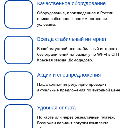
Качественное оборудование
Оборудование, произведенное в России,
приспособленное к нашим погодным
условиям.
Всегда стабильный интернет
В любом устройстве стабильный интернет
без ограничений на раздачу по WI-FI в СНТ
Красная звезда, Домодедово.
Акции и спецпредложения
Наша компания регулярно проводит
актуальные предложения по выгодной цене.
Удобная оплата
По карте или через безналичный платеж.
Возможен вариант покупки комплекта