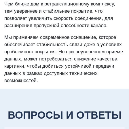
Чем ближе дом к ретрансляционному комплексу,
тем увереннее и стабильнее покрытие, что
позволяет увеличить скорость соединения, для
расширения пропускной способности канала.
Мы применяем современное оснащение, которое
обеспечивает стабильность связи даже в условиях
проблемного покрытия. Но при неуверенном приеме
данных, может потребоваться снижение качества
картинки, чтобы добиться устойчивой передачи
данных в рамках доступных технических
возможностей.
ВОПРОСЫ И ОТВЕТЫ