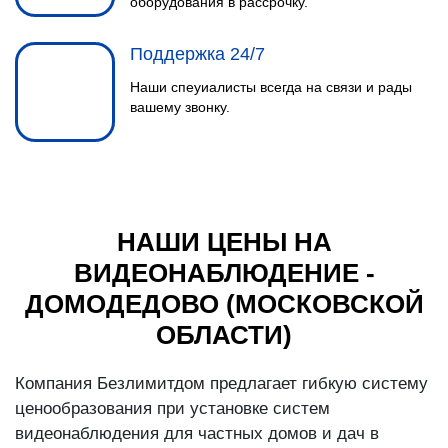
оборудования в рассрочку.
Поддержка 24/7
Наши спеуиалисты всегда на связи и рады
вашему звонку.
НАШИ ЦЕНЫ НА
ВИДЕОНАБЛЮДЕНИЕ -
ДОМОДЕДОВО (МОСКОВСКОЙ
ОБЛАСТИ)
Компания Безлимитдом предлагает гибкую систему
ценообразования при установке систем
видеонаблюдения для частных домов и дач в