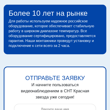
Более 10 лет на рынке
Для работы используем надежное российское
оборудование, которое обеспечивает стабильную
работу в широком диапазоне темпиратур. Все
оборудование сертифицировано, предоставляется
гарантия. Наши монтажники проведут установку и
подключение к сети всего за 2 часа.
ОТПРАВЬТЕ ЗАЯВКУ
И начните пользоваться
видеонаблюдением в СНТ Красная
звезда уже сегодня!