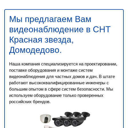
Мы предлагаем Вам
видеонаблюдение в СНТ
Красная звезда,
Домодедово
.
Наша компания специализируется на проектировании,
поставке оборудования и монтаже систем
видеонаблюдения для частных домов и дач. В штате
работают высококвалифицированные инженеры с
большим опытом в сфере систем безопасности. Мы
используем оборудование только проверенных
российских брендов.