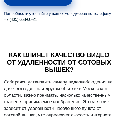
Подробности уточняйте у наших менеджеров по телефону
+7 (499) 653-60-21
КАК ВЛИЯЕТ КАЧЕСТВО ВИДЕО
ОТ УДАЛЕННОСТИ ОТ СОТОВЫХ
ВЫШЕК?
Собираясь установить камеру видеонаблюдения на
даче, коттедже или другом объекте в Московской
области, важно понимать, насколько качественным
окажется принимаемое изображение. Это условие
зависит от удаленности населенного пункта от
сотовой вышки, что определяет скорость интернета.