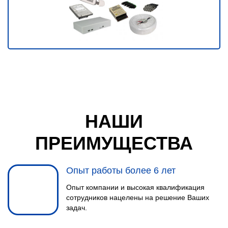
НАШИ
ПРЕИМУЩЕСТВА
Опыт работы более 6 лет
Опыт компании и высокая квалификация
сотрудников нацелены на решение Ваших
задач.