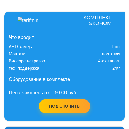
КОМПЛЕКТ
ЭКОНОМ
Что входит
AHD-камера:
1 шт
Монтаж:
под ключ
Видеорегистратор
4-ех канал.
тех. поддержка
24/7
Оборудование в комплекте
Цена комплекта от 19 000 руб.
ПОДКЛЮЧИТЬ