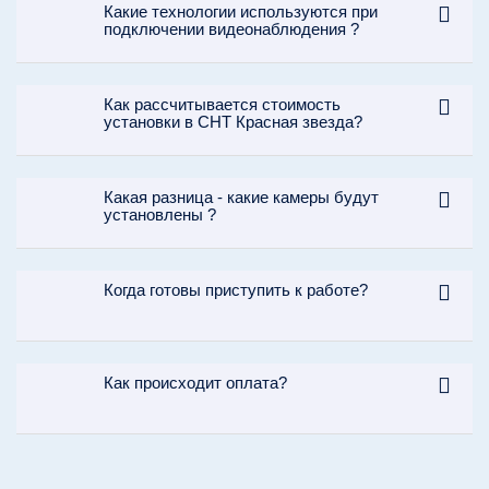
Какие технологии используются при
подключении видеонаблюдения ?
Как рассчитывается стоимость
установки в СНТ Красная звезда?
Какая разница - какие камеры будут
установлены ?
Когда готовы приступить к работе?
Как происходит оплата?