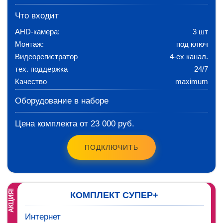
Что входит
AHD-камера:
3 шт
Монтаж:
под ключ
Видеорегистратор
4-ех канал.
тех. поддержка
24/7
Качество
maximum
Оборудование в наборе
Цена комплекта от 23 000 руб.
ПОДКЛЮЧИТЬ
АКЦИЯ!
КОМПЛЕКТ СУПЕР+
Интернет