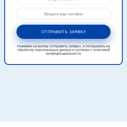
ОТПРАВИТЬ ЗАЯВКУ
Нажимая на кнопку «отправить заявку», я соглашаюсь на
обработку персональных данных и согласен с политикой
конфиденциальности