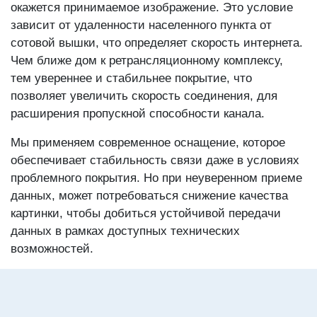
окажется принимаемое изображение. Это условие
зависит от удаленности населенного пункта от
сотовой вышки, что определяет скорость интернета.
Чем ближе дом к ретрансляционному комплексу,
тем увереннее и стабильнее покрытие, что
позволяет увеличить скорость соединения, для
расширения пропускной способности канала.
Мы применяем современное оснащение, которое
обеспечивает стабильность связи даже в условиях
проблемного покрытия. Но при неуверенном приеме
данных, может потребоваться снижение качества
картинки, чтобы добиться устойчивой передачи
данных в рамках доступных технических
возможностей.