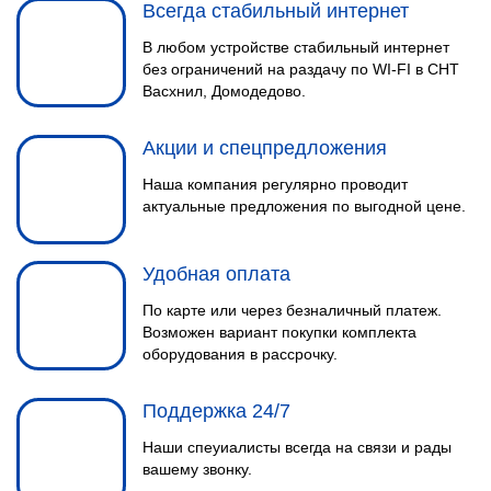
Всегда стабильный интернет
В любом устройстве стабильный интернет
без ограничений на раздачу по WI-FI в СНТ
Васхнил, Домодедово.
Акции и спецпредложения
Наша компания регулярно проводит
актуальные предложения по выгодной цене.
Удобная оплата
По карте или через безналичный платеж.
Возможен вариант покупки комплекта
оборудования в рассрочку.
Поддержка 24/7
Наши спеуиалисты всегда на связи и рады
вашему звонку.