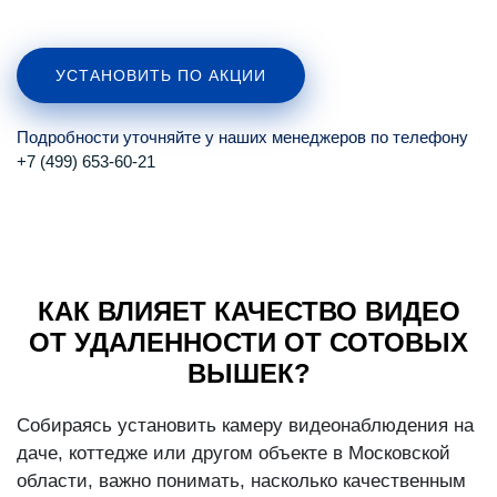
УСТАНОВИТЬ ПО АКЦИИ
Подробности уточняйте у наших менеджеров по телефону
+7 (499) 653-60-21
КАК ВЛИЯЕТ КАЧЕСТВО ВИДЕО
ОТ УДАЛЕННОСТИ ОТ СОТОВЫХ
ВЫШЕК?
Собираясь установить камеру видеонаблюдения на
даче, коттедже или другом объекте в Московской
области, важно понимать, насколько качественным