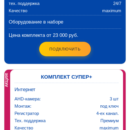
тех. поддержка
24/7
Качество
maximum
Оборудование в наборе
Цена комплекта от 23 000 руб.
ПОДКЛЮЧИТЬ
АКЦИЯ!
КОМПЛЕКТ СУПЕР+
Интернет
AHD-камера:
3 шт
Монтаж:
под ключ
Регистратор
4-ех канал.
Тех. поддержка
Премиум
Качество
maximum