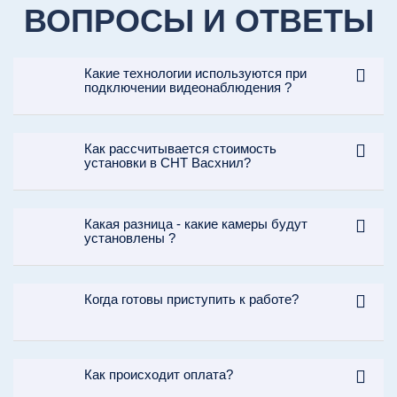
ВОПРОСЫ И ОТВЕТЫ
Какие технологии используются при
подключении видеонаблюдения ?
Как рассчитывается стоимость
установки в СНТ Васхнил?
Какая разница - какие камеры будут
установлены ?
Когда готовы приступить к работе?
Как происходит оплата?