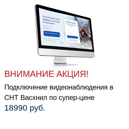
ВНИМАНИЕ АКЦИЯ!
Подключение видеонаблюдения в
СНТ Васхнил по супер-цене
18990 руб.