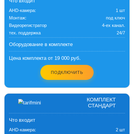
Что входит
AHD-камера:
1 шт
Монтаж:
под ключ
Видеорегистратор
4-ех канал.
тех. поддержка
24/7
Оборудование в комплекте
Цена комплекта от 19 000 руб.
ПОДКЛЮЧИТЬ
КОМПЛЕКТ
СТАНДАРТ
Что входит
AHD-камера:
2 шт