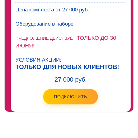
Цена комплекта от 27 000 руб.
Оборудование в наборе
ТОЛЬКО ДО 30
ПРЕДЛОЖЕНИЕ ДЕЙСТВУЕТ
ИЮНЯ!
УСЛОВИЯ АКЦИИ:
ТОЛЬКО ДЛЯ НОВЫХ КЛИЕНТОВ!
27 000 руб.
ПОДКЛЮЧИТЬ