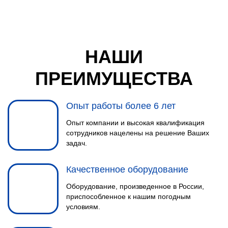
НАШИ
ПРЕИМУЩЕСТВА
Опыт работы более 6 лет
Опыт компании и высокая квалификация
сотрудников нацелены на решение Ваших
задач.
Качественное оборудование
Оборудование, произведенное в России,
приспособленное к нашим погодным
условиям.