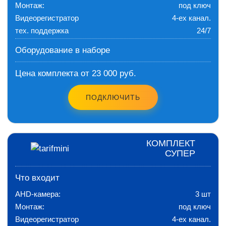
Монтаж:
под ключ
Видеорегистратор
4-ех канал.
тех. поддержка
24/7
Оборудование в наборе
Цена комплекта от 23 000 руб.
ПОДКЛЮЧИТЬ
КОМПЛЕКТ
СУПЕР
Что входит
AHD-камера:
3 шт
Монтаж:
под ключ
Видеорегистратор
4-ех канал.