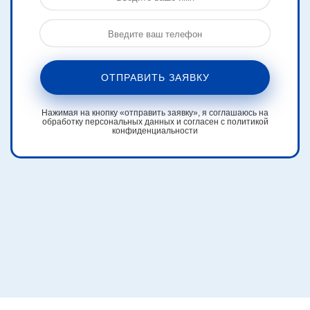
ОТПРАВИТЬ ЗАЯВКУ
Нажимая на кнопку «отправить заявку», я соглашаюсь на
обработку персональных данных и согласен с политикой
конфиденциальности