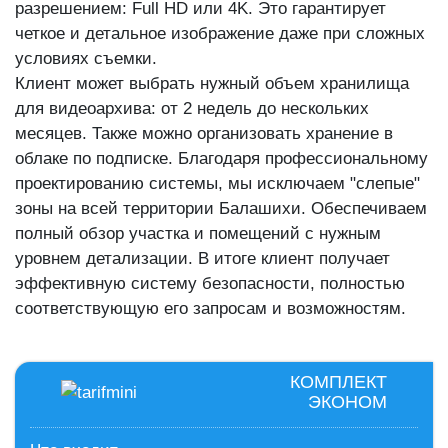
разрешением: Full HD или 4K. Это гарантирует
четкое и детальное изображение даже при сложных
условиях съемки.
Клиент может выбрать нужный объем хранилища
для видеоархива: от 2 недель до нескольких
месяцев. Также можно организовать хранение в
облаке по подписке. Благодаря профессиональному
проектированию системы, мы исключаем "слепые"
зоны на всей территории Балашихи. Обеспечиваем
полный обзор участка и помещений с нужным
уровнем детализации. В итоге клиент получает
эффективную систему безопасности, полностью
соответствующую его запросам и возможностям.
КОМПЛЕКТ
ЭКОНОМ