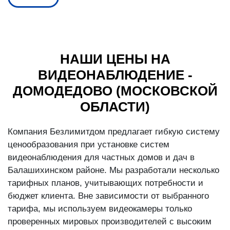
НАШИ ЦЕНЫ НА
ВИДЕОНАБЛЮДЕНИЕ -
ДОМОДЕДОВО (МОСКОВСКОЙ
ОБЛАСТИ)
Компания Безлимитдом предлагает гибкую систему
ценообразования при установке систем
видеонаблюдения для частных домов и дач в
Балашихинском районе. Мы разработали несколько
тарифных планов, учитывающих потребности и
бюджет клиента. Вне зависимости от выбранного
тарифа, мы используем видеокамеры только
проверенных мировых производителей с высоким