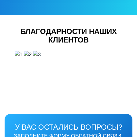
БЛАГОДАРНОСТИ НАШИХ
КЛИЕНТОВ
У ВАС ОСТАЛИСЬ ВОПРОСЫ?
ЗАПОЛНИТЕ ФОРМУ ОБРАТНОЙ СВЯЗИ