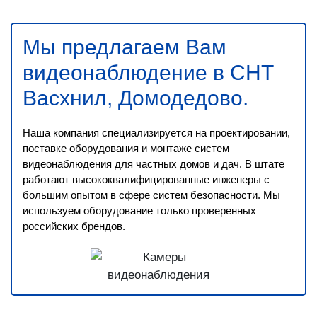
Мы предлагаем Вам
видеонаблюдение в СНТ
Васхнил, Домодедово
.
Наша компания специализируется на проектировании,
поставке оборудования и монтаже систем
видеонаблюдения для частных домов и дач. В штате
работают высококвалифицированные инженеры с
большим опытом в сфере систем безопасности. Мы
используем оборудование только проверенных
российских брендов.