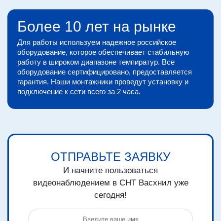
Более 10 лет на рынке
Для работы используем надежное российское
оборудование, которое обеспечивает стабильную
работу в широком диапазоне темпиратур. Все
оборудование сертифицировано, предоставляется
гарантия. Наши монтажники проведут установку и
подключение к сети всего за 2 часа.
ОТПРАВЬТЕ ЗАЯВКУ
И начните пользоваться
видеонаблюдением в СНТ Васхнил уже
сегодня!