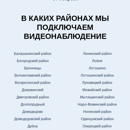
В КАКИХ РАЙОНАХ МЫ
ПОДКЛЮЧАЕМ
ВИДЕОНАБЛЮДЕНИЕ
Балашихинский район
Ленинский район
Богородский район
Лобня
Бронницы
Лотошино
Волоколамский район
Лотошинский район
Воскресенский район
Луховицкий район
Дзержинский
Можайский район
Дмитровский район
Мытищинский район
Долгопрудный
Наро-Фоминский район
Домодедово
Ногинский район
Домодедовский район
Одинцовский район
Дубна
Озерецкий район