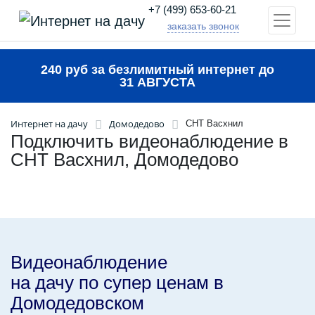
+7 (499) 653-60-21
заказать звонок
240 руб за безлимитный интернет до
31 АВГУСТА
Интернет на дачу
Домодедово
СНТ Васхнил
Подключить видеонаблюдение в
СНТ Васхнил, Домодедово
Видеонаблюдение
на дачу по супер ценам в
Домодедовском