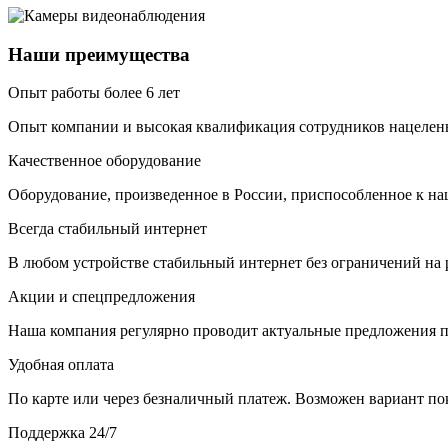
Наши преимущества
Опыт работы более 6 лет
Опыт компании и высокая квалификация сотрудников нацелены
Качественное оборудование
Оборудование, произведенное в России, приспособленное к н
Всегда стабильный интернет
В любом устройстве стабильный интернет без ограничений на р
Акции и спецпредложения
Наша компания регулярно проводит актуальные предложения п
Удобная оплата
По карте или через безналичный платеж. Возможен вариант по
Поддержка 24/7