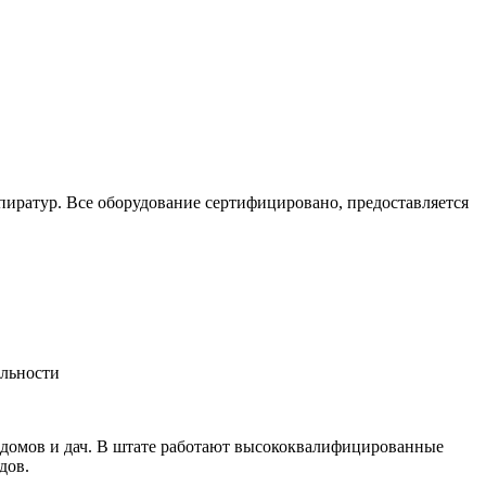
пиратур. Все оборудование сертифицировано, предоставляется
альности
 домов и дач. В штате работают высококвалифицированные
дов.