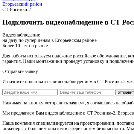
Егорьевский район
СТ Росинка-2
Подключить видеонаблюдение в СТ Рос
Видеонаблюдение
на дачу по супер ценам в Егорьевском районе
Более 10 лет на рынке
Для работы используем надежное российское оборудование, ко
гарантия. Наши монтажники проведут установку и подключение 
Отправьте заявку
И начните пользоваться видеонаблюдением в СТ Росинка-2 уже
отправит
Нажимая на кнопку «отправить заявку», я соглашаюсь на обра
Мы предлагаем Вам
видеонаблюдение в СТ Росинка-2, Егорье
Наша компания специализируется на проектировании, поставк
инженеры с большим опытом в сфере систем безопасности. Мы