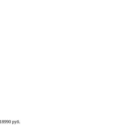
18990 руб.