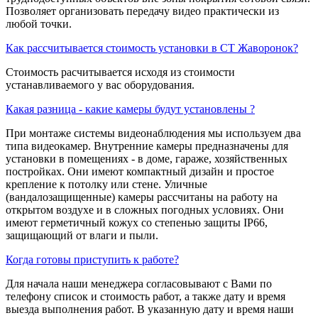
Позволяет организовать передачу видео практически из
любой точки.
Как рассчитывается стоимость установки в СТ Жаворонок?
Стоимость расчитывается исходя из стоимости
устанавливаемого у вас оборудования.
Какая разница - какие камеры будут установлены ?
При монтаже системы видеонаблюдения мы используем два
типа видеокамер. Внутренние камеры предназначены для
установки в помещениях - в доме, гараже, хозяйственных
постройках. Они имеют компактный дизайн и простое
крепление к потолку или стене. Уличные
(вандалозащищенные) камеры рассчитаны на работу на
открытом воздухе и в сложных погодных условиях. Они
имеют герметичный кожух со степенью защиты IP66,
защищающий от влаги и пыли.
Когда готовы приступить к работе?
Для начала наши менеджера согласовывают с Вами по
телефону список и стоимость работ, а также дату и время
выезда выполнения работ. В указанную дату и время наши