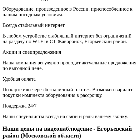
Оборудование, произведенное в России, приспособленное к
нашим погодным условиям.
Всегда стабильный интернет
В любом устройстве стабильный интернет без ограничений
на раздачу по WI-FI в СТ Жаворонок, Егорьевский район.
Акции и спецпредложения
Наша компания регулярно проводит актуальные предложения
по выгодной цене.
Удобная оплата
По карте или через безналичный платеж. Возможен вариант
покупки комплекта оборудования в рассрочку.
Поддержка 24/7
Наши спеуиалисты всегда на связи и рады вашему звонку.
Наши цены на видеонаблюдение - Егорьевский
район (Московской области)