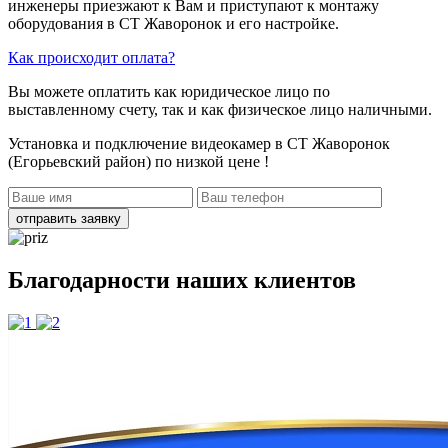
инженеры приезжают к Вам и приступают к монтажу
оборудования в СТ Жаворонок и его настройке.
Как происходит оплата?
Вы можете оплатить как юридическое лицо по
выставленному счету, так и как физическое лицо наличными.
Установка и подключение видеокамер в СТ Жаворонок
(Егорьевский район)
по низкой цене !
отправить заявку
Благодарности наших клиентов