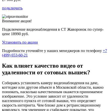
подключить
Внимание акция!
Подключение видеонаблюдения в СТ Жаворонок по супер-
цене
18990 руб.
Установить по акции
Подробности уточняйте у наших менеджеров по телефону
+7
(499) 653-60-21
Как влияет качество видео от
удаленности от сотовых вышек?
Собираясь установить камеру видеонаблюдения на даче,
коттедже или другом объекте в Московской области, важно
понимать, насколько качественным окажется принимаемое
изображение. Это условие зависит от удаленности
населенного пункта от сотовой вышки, что определяет
скорость интернета. Чем ближе дом к ретрансляционному
комплексу, тем увереннее и стабильнее покрытие, что