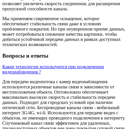
позволяет увеличить скорость соединения, для расширения
пропускной способности канала.
Мы применяем современное оснащение, которое
обеспечивает стабильность связи даже в условиях
проблемного покрытия. Но при неуверенном приеме данных,
может потребоваться снижение качества картинки, чтобы
добиться устойчивой передачи данных в рамках доступных
технических возможностей.
Вопросы и ответы
Какие технологии используются при подключении
видеонаблюдения ?
Для передачи видеопотока с камер видеонаблюдения
используются различные каналы связи в зависимости от
местоположения объекта. Оптоволокно обеспечивает
максимально высокую скорость и стабильность передачи
данных. Подходит для городских условий при наличии
оптической сети. Беспроводные каналы связи - мобильный
интернет 3G/4G, wi-fi. Используются для передачи видео с
объектов, не имеющих проводного подключения к интернету.
Спутниковый канал связи эффективен для удаленных,
труднодоступных объектов вне зоны покрытия сотовой связи.