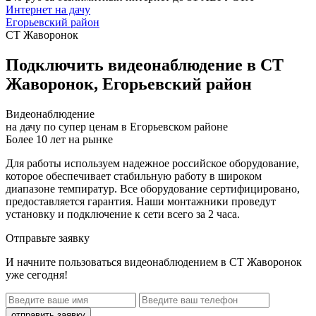
Интернет на дачу
Егорьевский район
СТ Жаворонок
Подключить видеонаблюдение в СТ
Жаворонок, Егорьевский район
Видеонаблюдение
на дачу по супер ценам в Егорьевском районе
Более 10 лет на рынке
Для работы используем надежное российское оборудование,
которое обеспечивает стабильную работу в широком
диапазоне темпиратур. Все оборудование сертифицировано,
предоставляется гарантия. Наши монтажники проведут
установку и подключение к сети всего за 2 часа.
Отправьте заявку
И начните пользоваться видеонаблюдением в СТ Жаворонок
уже сегодня!
отправить заявку