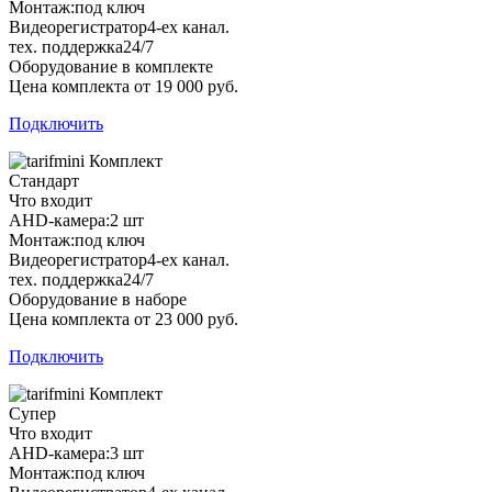
Монтаж:
под ключ
Видеорегистратор
4-ех канал.
тех. поддержка
24/7
Оборудование в комплекте
Цена комплекта от 19 000 руб.
Подключить
Комплект
Стандарт
Что входит
AHD-камера:
2 шт
Монтаж:
под ключ
Видеорегистратор
4-ех канал.
тех. поддержка
24/7
Оборудование в наборе
Цена комплекта от 23 000 руб.
Подключить
Комплект
Супер
Что входит
AHD-камера:
3 шт
Монтаж:
под ключ