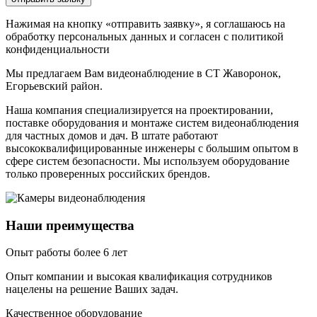
Нажимая на кнопку «отправить заявку», я соглашаюсь на
обработку персональных данных и согласен с политикой
конфиденциальности
Мы предлагаем Вам
видеонаблюдение в СТ Жаворонок,
Егорьевский район
.
Наша компания специализируется на проектировании,
поставке оборудования и монтаже систем видеонаблюдения
для частных домов и дач. В штате работают
высококвалифицированные инженеры с большим опытом в
сфере систем безопасности. Мы используем оборудование
только проверенных российских брендов.
Наши преимущества
Опыт работы более 6 лет
Опыт компании и высокая квалификация сотрудников
нацелены на решение Ваших задач.
Качественное оборудование