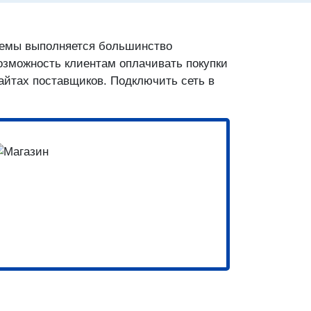
стемы выполняется большинство
возможность клиентам оплачивать покупки
сайтах поставщиков. Подключить сеть в