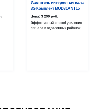
Усилитель интернет сигнала
3G Комплект MOD31ANT15
Цена: 3 290 руб.
ля
Эффективный способ усиления
сигнала в отдаленных районах