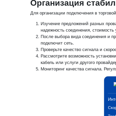
Организация стабил
Для организации подключения в торговой
Изучение предложений разных провай
надежность соединения, стоимость 
После выбора вида соединения и пр
подключит сеть.
Проверьте качество сигнала и скор
Рассмотрите возможность установки
кабель или услуги другого провайде
Мониторинг качества сигнала. Регу
Инт
Ско