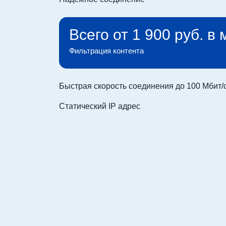
Всего от 1 900 руб. в
Фильтрация контента
Быстрая скорость соединения до 100 Мбит/
Статический IP адрес