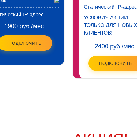
фик
Статический IP-адрес
тический IP-адрес
УСЛОВИЯ АКЦИИ:
ТОЛЬКО ДЛЯ НОВЫХ
1900 руб./мес.
КЛИЕНТОВ!
ПОДКЛЮЧИТЬ
2400 руб./мес.
ПОДКЛЮЧИТЬ