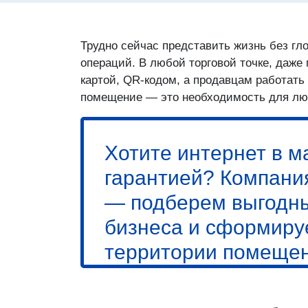
Трудно сейчас представить жизнь без г
операций. В любой торговой точке, даже
картой, QR-кодом, а продавцам работать
помещение — это необходимость для лю
Хотите интернет в м
гарантией? Компани
— подберем выгодны
бизнеса и сформиру
территории помещен