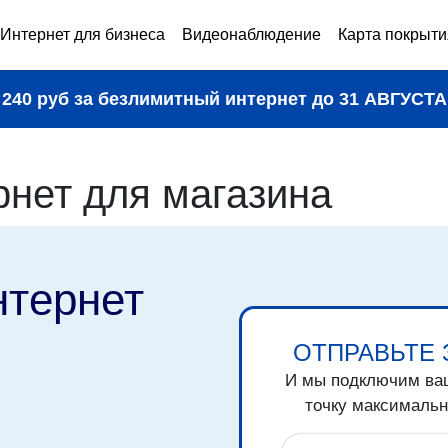
Интернет для бизнеса
Видеонаблюдение
Карта покрыти
240 руб за безлимитный интернет до
31 АВГУСТА
рнет для магазина
нтернет
ОТПРАВЬТЕ 
И мы подключим ва
точку максимальн