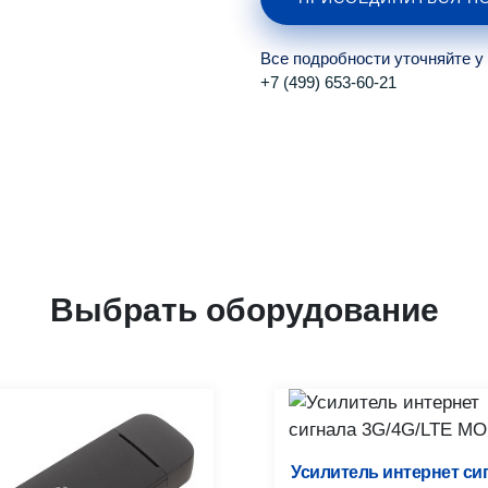
Все подробности уточняйте у
+7 (499) 653-60-21
Выбрать оборудование
Усилитель интернет си