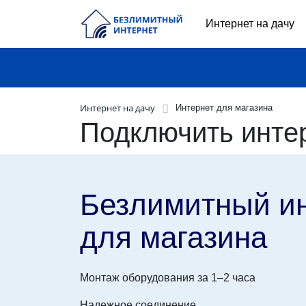
Интернет на дачу
Интернет на дачу
Интернет для магазина
Подключить инте
Безлимитный и
для магазина
Монтаж оборудования за 1–2 часа
Надежное соединение