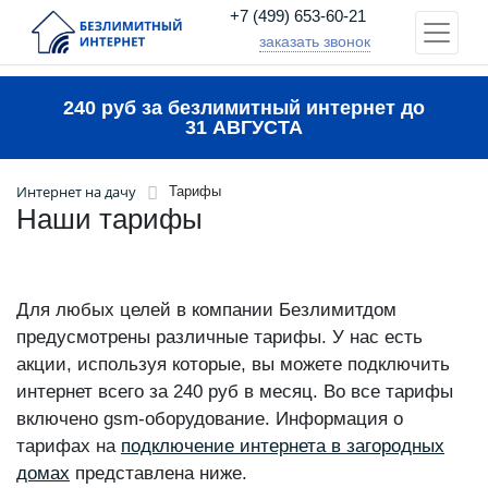
+7 (499) 653-60-21
заказать звонок
240 руб за безлимитный интернет до
31 АВГУСТА
Интернет на дачу
Тарифы
Наши тарифы
Для любых целей в компании Безлимитдом
предусмотрены различные тарифы. У нас есть
акции, используя которые, вы можете подключить
интернет всего за 240 руб в месяц. Во все тарифы
включено gsm-оборудование. Информация о
тарифах на
подключение интернета в загородных
домах
представлена ниже.