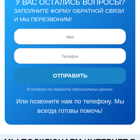
У ВАС ОСТАЛИСЬ ВОПРОСЫ?
ЗАПОЛНИТЕ ФОРМУ ОБРАТНОЙ СВЯЗИ
И МЫ ПЕРЕЗВОНИМ!
ОТПРАВИТЬ
Я согласен на обработку персональных данных.
Или позвоните нам по телефону. Мы
всегда готовы помочь!