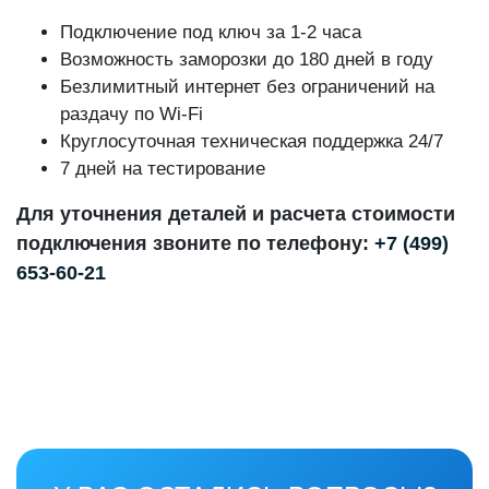
Подключение под ключ за 1-2 часа
Возможность заморозки до 180 дней в году
Безлимитный интернет без ограничений на
раздачу по Wi-Fi
Круглосуточная техническая поддержка 24/7
7 дней на тестирование
Для уточнения деталей и расчета стоимости
подключения звоните по телефону:
+7 (499)
653-60-21