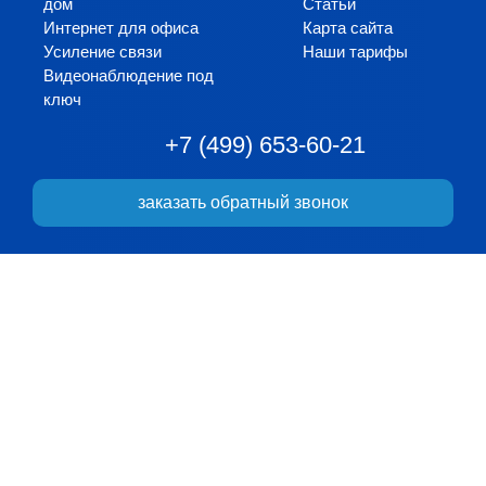
дом
Статьи
Интернет для офиса
Карта сайта
Усиление связи
Наши тарифы
Видеонаблюдение под
ключ
+7 (499) 653-60-21
заказать обратный звонок