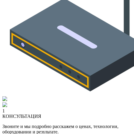
1
КОНСУЛЬТАЦИЯ
Звоните и мы подробно расскажем о ценах, технологии,
оборудовании и результате.