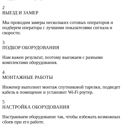
2
ВЫЕЗД И ЗАМЕР
Мы проводим замеры нескольких сотовых операторов и
подберем оператора с лучшими показателями сигнала и
скорости.
3
ПОДБОР ОБОРУДОВАНИЯ
Нам важен результат, поэтому выезжаем с разными
комплектами оборудования.
4
МОНТАЖНЫЕ РАБОТЫ
Инженер выполнит монтаж спутниковой тарелки, подведет
кабель в помещение и установит Wi-Fi роутер.
5
НАСТРОЙКА ОБОРУДОВАНИЯ
Настраиваем оборудование так, чтобы избежать возможных
сбоев при его работе.