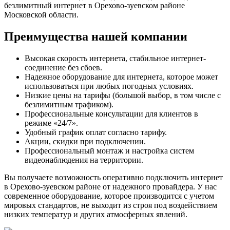
безлимитный интернет в Орехово-зуевском районе
Московской области.
Преимущества нашей компании
Высокая скорость интернета, стабильное интернет-
соединение без сбоев.
Надежное оборудование для интернета, которое может
использоваться при любых погодных условиях.
Низкие цены на тарифы (большой выбор, в том числе с
безлимитным трафиком).
Профессиональные консультации для клиентов в
режиме «24/7».
Удобный график оплат согласно тарифу.
Акции, скидки при подключении.
Профессиональный монтаж и настройка систем
видеонаблюдения на территории.
Вы получаете возможность оперативно подключить интернет
в Орехово-зуевском районе от надежного провайдера. У нас
современное оборудование, которое производится с учетом
мировых стандартов, не выходит из строя под воздействием
низких температур и других атмосферных явлений.