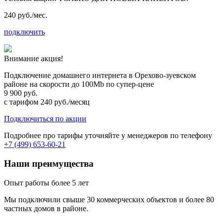
240 руб./мес.
подключить
Внимание акция!
Подключение домашнего интернета в Орехово-зуевском
районе на скорости до 100Mb по супер-цене
9 900 руб.
с тарифом 240 руб./месяц
Подключиться по акции
Подробнее про тарифы уточняйте у менеджеров по телефону
+7 (499) 653-60-21
Наши преимущества
Опыт работы более 5 лет
Мы подключили свыше 30 коммерческих объектов и более 80
частных домов в районе.