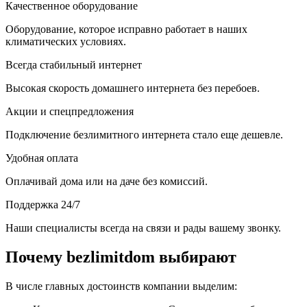
Качественное оборудование
Оборудование, которое исправно работает в наших
климатических условиях.
Всегда стабильный интернет
Высокая скорость домашнего интернета без перебоев.
Акции и спецпредложения
Подключение безлимитного интернета стало еще дешевле.
Удобная оплата
Оплачивай дома или на даче без комиссий.
Поддержка 24/7
Наши специалисты всегда на связи и рады вашему звонку.
Почему bezlimitdom выбирают
В числе главных достоинств компании выделим: