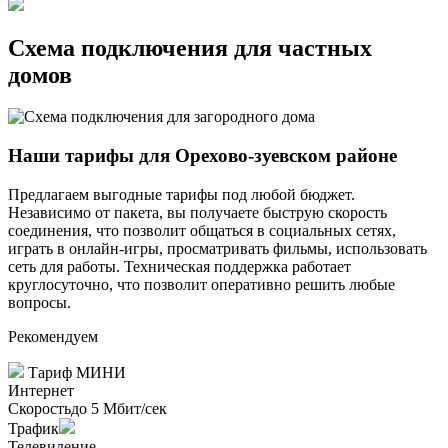
Схема подключения для частных
домов
Наши тарифы для Орехово-зуевском районе
Предлагаем выгодные тарифы под любой бюджет.
Независимо от пакета, вы получаете быструю скорость
соединения, что позволит общаться в социальных сетях,
играть в онлайн-игры, просматривать фильмы, использовать
сеть для работы. Техническая поддержка работает
круглосуточно, что позволит оперативно решить любые
вопросы.
Рекомендуем
Тариф МИНИ
Интернет
Скорость
до 5 Мбит/сек
Трафик
Телевидение