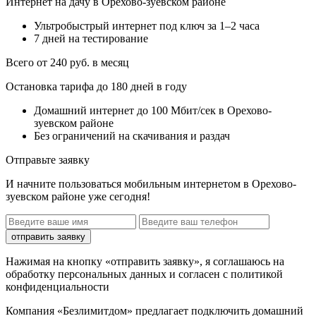
Интернет на дачу в Орехово-зуевском районе
Ультробыстрый интернет под ключ за 1–2 часа
7 дней на тестирование
Всего от 240 руб. в месяц
Остановка тарифа до 180 дней в году
Домашний интернет до 100 Мбит/сек в Орехово-
зуевском районе
Без ограничений на скачивания и раздач
Отправьте заявку
И начните пользоваться мобильным интернетом в Орехово-
зуевском районе уже сегодня!
отправить заявку
Нажимая на кнопку «отправить заявку», я соглашаюсь на
обработку персональных данных и согласен с политикой
конфиденциальности
Компания «Безлимитдом» предлагает подключить домашний