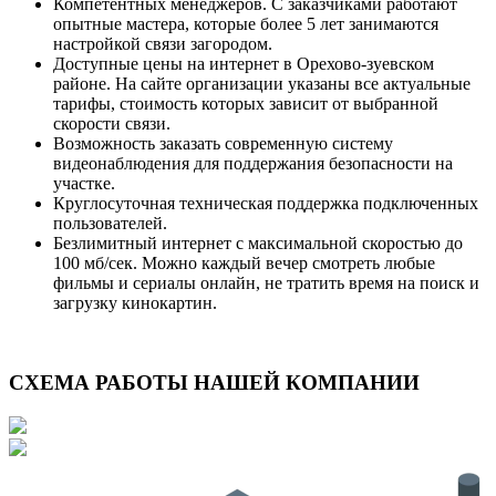
Компетентных менеджеров. С заказчиками работают
опытные мастера, которые более 5 лет занимаются
настройкой связи загородом.
Доступные цены на интернет в Орехово-зуевском
районе. На сайте организации указаны все актуальные
тарифы, стоимость которых зависит от выбранной
скорости связи.
Возможность заказать современную систему
видеонаблюдения для поддержания безопасности на
участке.
Круглосуточная техническая поддержка подключенных
пользователей.
Безлимитный интернет с максимальной скоростью до
100 мб/сек. Можно каждый вечер смотреть любые
фильмы и сериалы онлайн, не тратить время на поиск и
загрузку кинокартин.
СХЕМА РАБОТЫ НАШЕЙ КОМПАНИИ