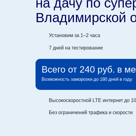
на дачу по супе
Владимирской 
Установим за 1–2 часа
7 дней на тестирование
Всего от 240 руб. в м
Возможность заморозки до 180 дней в году
Высокоскоростной LTE интернет до 10
Без ограничений трафика и скорости