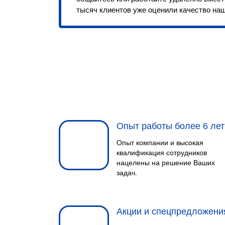
тысяч клиентов уже оценили качество наш
Опыт работы более 6 лет
Опыт компании и высокая
квалификация сотрудников
нацелены на решение Ваших
задач.
Акции и спецпредложени