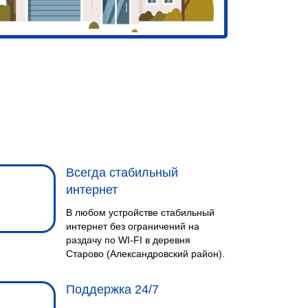
Всегда стабильный
интернет
В любом устройстве стабильный
интернет без ограничений на
раздачу по WI-FI в деревня
Старово (Александровский район).
Поддержка 24/7