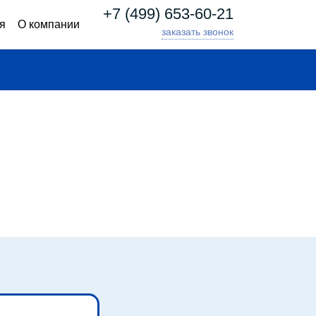
+7 (499) 653-60-21
я
О компании
заказать звонок