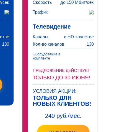
т/сек
Скорость
до 150 Мбит/сек
Трафик
Телевидение
стве
Каналы
в HD-качестве
130
Кол-во каналов
130
Оборудование в
комплекте
ПРЕДЛОЖЕНИЕ ДЕЙСТВУЕТ
ТОЛЬКО ДО 30 ИЮНЯ!
УСЛОВИЯ АКЦИИ:
ТОЛЬКО ДЛЯ
НОВЫХ КЛИЕНТОВ!
240 руб./мес.