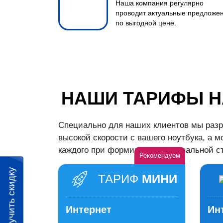
Наша компания регулярно
проводит актуальные предложе
по выгодной цене.
НАШИ ТАРИФЫ Н
Специально для наших клиентов мы разр
высокой скорости с вашего ноутбука, а 
каждого при формировании финальной ст
Рекомендуем
Получить скидку
ТАРИФ
МИНИ
Интернет
Ин