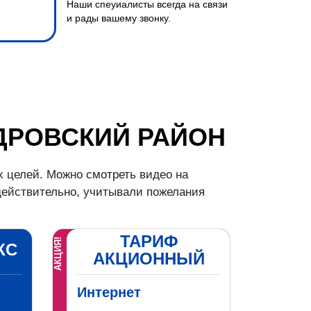
Наши спеуиалисты всегда на связи
и рады вашему звонку.
ДРОВСКИЙ РАЙОН
 целей. Можно смотреть видео на
 действительно, учитывали пожелания
ТАРИФ
АКЦИЯ!
КС
АКЦИОННЫЙ
Интернет