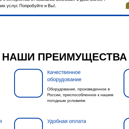
их услуг. Попробуйте и Вы!.
НАШИ ПРЕИМУЩЕСТВА
Качественное
оборудование
Оборудование, произведенное в
России, приспособленное к нашим
погодным условиям.
я
Удобная оплата