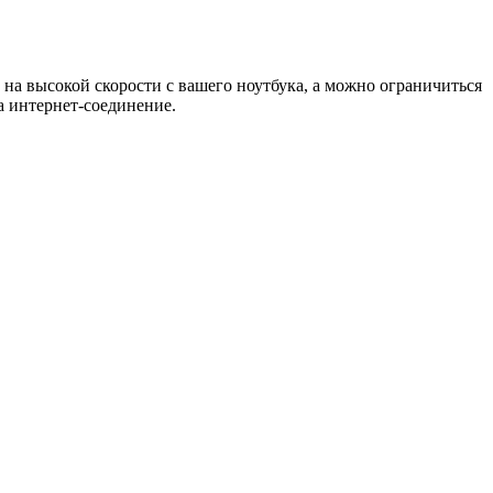
на высокой скорости с вашего ноутбука, а можно ограничиться
 интернет-соединение.