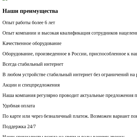
Наши преимущества
Опыт работы более 6 лет
Опыт компании и высокая квалификация сотрудников нацелены
Качественное оборудование
Оборудование, произведенное в России, приспособленное к н
Всегда стабильный интернет
В любом устройстве стабильный интернет без ограничений на 
Акции и спецпредложения
Наша компания регулярно проводит актуальные предложения п
Удобная оплата
По карте или через безналичный платеж. Возможен вариант по
Поддержка 24/7
Наши спеуиалисты всегда на связи и рады вашему звонку.