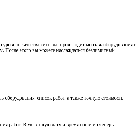
р уровень качества сигнала, производит монтаж оборудования в
м. После этого вы можете наслаждаться безлимитный
ь оборудования, список работ, а также точную стоимость
ения работ. В указанную дату и время наши инженеры