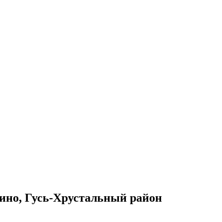
ино, Гусь-Хрустальный район