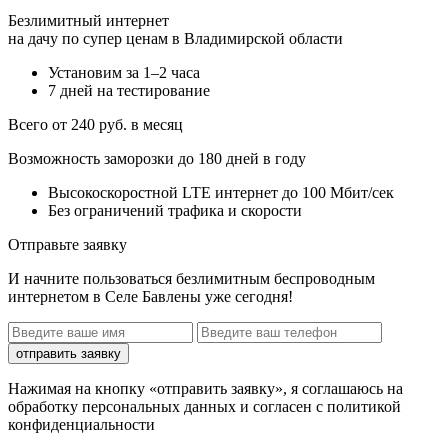
Безлимитный интернет
на дачу по супер ценам в Владимирской области
Установим за 1–2 часа
7 дней на тестирование
Всего от 240 руб. в месяц
Возможность заморозки до 180 дней в году
Высокоскоростной LTE интернет до 100 Мбит/сек
Без ограничений трафика и скорости
Отправьте заявку
И начните пользоваться безлимитным беспроводным
интернетом в Селе Бавлены уже сегодня!
отправить заявку
Нажимая на кнопку «отправить заявку», я соглашаюсь на
обработку персональных данных и согласен с политикой
конфиденциальности