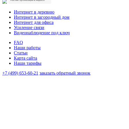
Интернет в деревню
Интернет в загородный дом
Интернет для офиса
Усиление связи
Видеонаблюдение под ключ
FAQ
Наши работы
Статьи
Карта сайта
Наши тарифы
+7 (499) 653-60-21
заказать обратный звонок