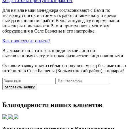
Когда готовы приступить к работе?
Для начала наши менеджера согласовывают с Вами по
телефону список и стоимость работ, а также дату и время
выезда выполнения работ. В указанную дату и время наши
инженеры приезжают к Вам и приступают к монтажу
оборудования в Селе Бавлены и его настройке.
Как происходит оплата?
Вы можете оплатить как юридическое лицо по
выставленному счету, так и как физическое лицо наличными.
Оставьте заявку прямо сейчас
и получите месяц безлимитного
интернета в Селе Бавлены (Кольчугинский район)
в подарок!
отправить заявку
Благодарности наших клиентов
Зоны покрытия интернета в Кольчугинском