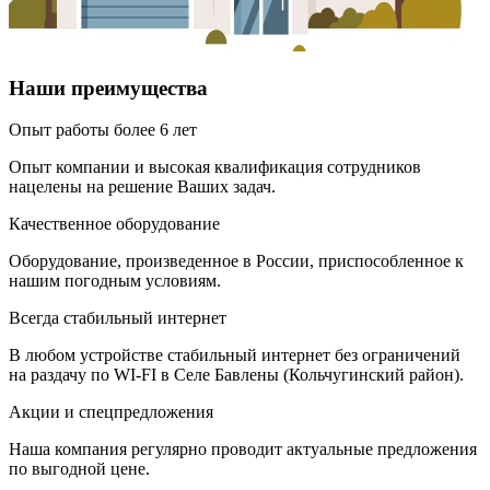
Наши преимущества
Опыт работы более 6 лет
Опыт компании и высокая квалификация сотрудников
нацелены на решение Ваших задач.
Качественное оборудование
Оборудование, произведенное в России, приспособленное к
нашим погодным условиям.
Всегда стабильный интернет
В любом устройстве стабильный интернет без ограничений
на раздачу по WI-FI в Селе Бавлены (Кольчугинский район).
Акции и спецпредложения
Наша компания регулярно проводит актуальные предложения
по выгодной цене.