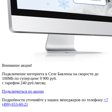
Внимание акция!
Подключение интернета в Селе Бавлены на скорости до
100Mb по супер-цене
9 900 руб.
с тарифом
240 руб./месяц
Подключиться по акции
Подробности уточняйте у наших менеджеров по телефону
+7
(499) 653-60-21