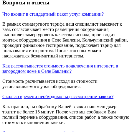
Вопросы и ответы
Что входит в стандартный пакет услуг компании?
В рамках стандартного тарифа наш специалист выезжает к
вам, согласовывает место размещения оборудования,
выполняет замер уровень качества сигнала, производит
монтаж оборудования в Селе Бавлены, Кольчугинский район,
проводит финальное тестирование, подключает тариф для
пользования интернетом. После этого вы можете
наслаждаться безлимитный интернетом.
Как рассчитывается стоимость подключения интернета в
загородном доме в Селе Бавлены?
Стоимость расчитывается исходя из стоимости
устанавливаемого у вас оборудования.
Сколько времени необходимо на рассмотрение заявки?
Как правило, на обработку Вашей заявки наш менеджер
тратит не более 15 минут. После чего мы сообщаем Вам
полный перечень оборудования, список работ, а также точную
стоимость выполнения заявки.