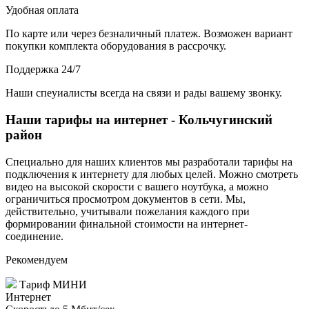
Удобная оплата
По карте или через безналичный платеж. Возможен вариант
покупки комплекта оборудования в рассрочку.
Поддержка 24/7
Наши спеуиалисты всегда на связи и рады вашему звонку.
Наши тарифы на интернет - Кольчугинский
район
Специально для наших клиентов мы разработали тарифы на
подключения к интернету для любых целей. Можно смотреть
видео на высокой скорости с вашего ноутбука, а можно
ограничиться просмотром документов в сети. Мы,
действительно, учитывали пожелания каждого при
формировании финальной стоимости на интернет-
соединение.
Рекомендуем
Тариф
МИНИ
Интернет