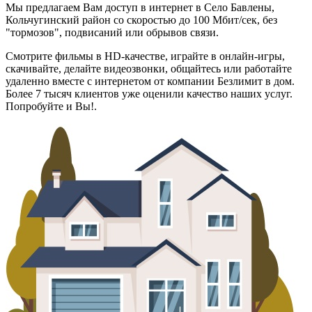
Мы предлагаем Вам доступ в
интернет в Село Бавлены,
Кольчугинский район со скоростью до 100 Мбит/сек
, без
"тормозов", подвисаний или обрывов связи.
Смотрите фильмы в HD-качестве, играйте в онлайн-игры,
скачивайте, делайте видеозвонки, общайтесь или работайте
удаленно вместе с интернетом от компании Безлимит в дом.
Более 7 тысяч клиентов уже оценили качество наших услуг.
Попробуйте и Вы!.