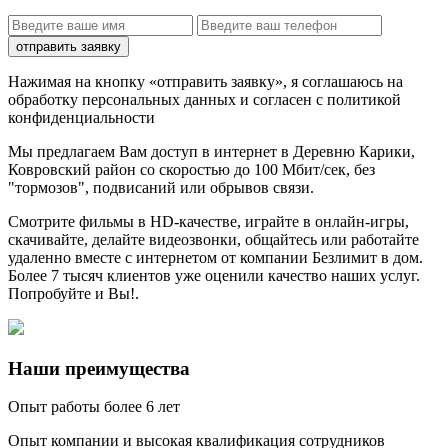
отправить заявку
Нажимая на кнопку «отправить заявку», я соглашаюсь на
обработку персональных данных и согласен с политикой
конфиденциальности
Мы предлагаем Вам доступ в
интернет в Деревню Карики,
Ковровский район со скоростью до 100 Мбит/сек
, без
"тормозов", подвисаний или обрывов связи.
Смотрите фильмы в HD-качестве, играйте в онлайн-игры,
скачивайте, делайте видеозвонки, общайтесь или работайте
удаленно вместе с интернетом от компании Безлимит в дом.
Более 7 тысяч клиентов уже оценили качество наших услуг.
Попробуйте и Вы!.
Наши преимущества
Опыт работы более 6 лет
Опыт компании и высокая квалификация сотрудников