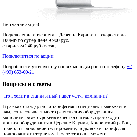
Внимание акция!
Подключение интернета в Деревне Карики на скорости до
100Mb по супер-цене
9 900 руб.
с тарифом
240 руб./месяц
Подключиться по акции
Подробности уточняйте у наших менеджеров по телефону
+7
(499) 653-60-21
Вопросы и ответы
Что входит в стандартный пакет услуг компании?
В рамках стандартного тарифа наш специалист выезжает к
вам, согласовывает место размещения оборудования,
выполняет замер уровень качества сигнала, производит
монтаж оборудования в Деревне Карики, Ковровский район,
проводит финальное тестирование, подключает тариф для
пользования интернетом. После этого вы можете