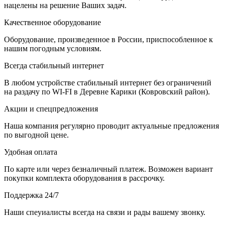
нацелены на решение Ваших задач.
Качественное оборудование
Оборудование, произведенное в России, приспособленное к
нашим погодным условиям.
Всегда стабильный интернет
В любом устройстве стабильный интернет без ограничений
на раздачу по WI-FI в Деревне Карики (Ковровский район).
Акции и спецпредложения
Наша компания регулярно проводит актуальные предложения
по выгодной цене.
Удобная оплата
По карте или через безналичный платеж. Возможен вариант
покупки комплекта оборудования в рассрочку.
Поддержка 24/7
Наши спеуиалисты всегда на связи и рады вашему звонку.