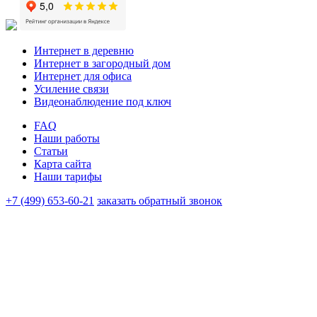
Интернет в деревню
Интернет в загородный дом
Интернет для офиса
Усиление связи
Видеонаблюдение под ключ
FAQ
Наши работы
Статьи
Карта сайта
Наши тарифы
+7 (499) 653-60-21
заказать обратный звонок