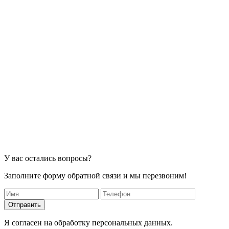
У вас остались вопросы?
Заполните форму обратной связи и мы перезвоним!
Отправить
Я согласен на обработку персональных данных.