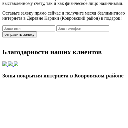
выставленному счету, так и как физическое лицо наличными.
Оставьте заявку прямо сейчас
и получите месяц безлимитного
интернета в Деревне Карики (Ковровский район)
в подарок!
отправить заявку
Благодарности наших клиентов
Зоны покрытия интернета в Ковровском районе