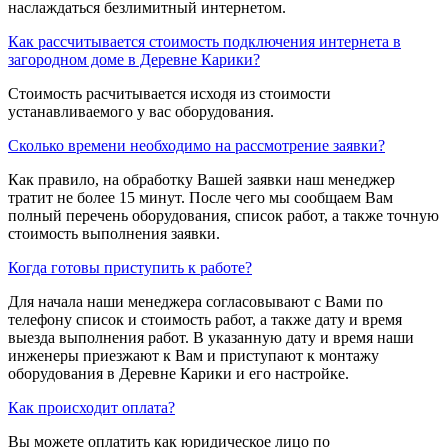
наслаждаться безлимитный интернетом.
Как рассчитывается стоимость подключения интернета в
загородном доме в Деревне Карики?
Стоимость расчитывается исходя из стоимости
устанавливаемого у вас оборудования.
Сколько времени необходимо на рассмотрение заявки?
Как правило, на обработку Вашей заявки наш менеджер
тратит не более 15 минут. После чего мы сообщаем Вам
полный перечень оборудования, список работ, а также точную
стоимость выполнения заявки.
Когда готовы приступить к работе?
Для начала наши менеджера согласовывают с Вами по
телефону список и стоимость работ, а также дату и время
выезда выполнения работ. В указанную дату и время наши
инженеры приезжают к Вам и приступают к монтажу
оборудования в Деревне Карики и его настройке.
Как происходит оплата?
Вы можете оплатить как юридическое лицо по