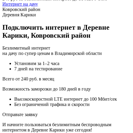
Интернет на дачу
Ковровский район
Деревня Карики
Подключить интернет в Деревне
Карики, Ковровский район
Безлимитный интернет
на дачу по супер ценам в Владимирской области
Установим за 1–2 часа
7 дней на тестирование
Всего от 240 руб. в месяц
Возможность заморозки до 180 дней в году
Высокоскоростной LTE интернет до 100 Мбит/сек
Без ограничений трафика и скорости
Отправьте заявку
И начните пользоваться безлимитным беспроводным
интернетом в Деревне Карики уже сегодня!