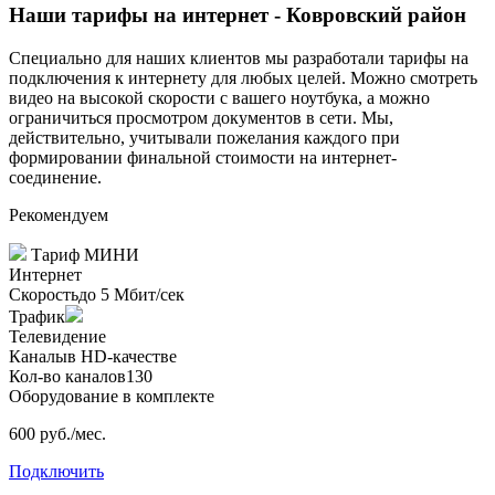
Наши тарифы на интернет - Ковровский район
Специально для наших клиентов мы разработали тарифы на
подключения к интернету для любых целей. Можно смотреть
видео на высокой скорости с вашего ноутбука, а можно
ограничиться просмотром документов в сети. Мы,
действительно, учитывали пожелания каждого при
формировании финальной стоимости на интернет-
соединение.
Рекомендуем
Тариф
МИНИ
Интернет
Скорость
до 5 Мбит/сек
Трафик
Телевидение
Каналы
в HD-качестве
Кол-во каналов
130
Оборудование в комплекте
600 руб./мес.
Подключить