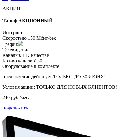
АКЦИЯ!
Тариф
АКЦИОННЫЙ
Интернет
Скорость
до 150 Мбит/сек
Трафик
Телевидение
Каналы
в HD-качестве
Кол-во каналов
130
Оборудование в комплекте
предложение действует
ТОЛЬКО ДО 30 ИЮНЯ!
Условия акции:
ТОЛЬКО ДЛЯ НОВЫХ КЛИЕНТОВ!
240 руб./мес.
подключить