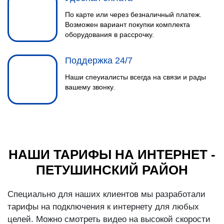
По карте или через безналичный платеж.
Возможен вариант покупки комплекта
оборудования в рассрочку.
Поддержка 24/7
Наши спеуиалисты всегда на связи и рады
вашему звонку.
НАШИ ТАРИФЫ НА ИНТЕРНЕТ -
ПЕТУШИНСКИЙ РАЙОН
Специально для наших клиентов мы разработали
тарифы на подключения к интернету для любых
целей. Можно смотреть видео на высокой скорости