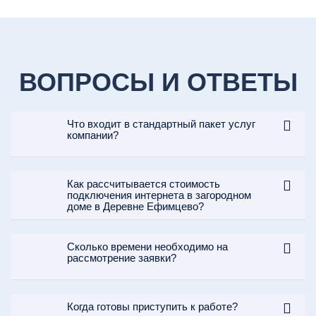
ВОПРОСЫ И ОТВЕТЫ
Что входит в стандартный пакет услуг
компании?
Как рассчитывается стоимость
подключения интернета в загородном
доме в Деревне Ефимцево?
Сколько времени необходимо на
рассмотрение заявки?
Когда готовы приступить к работе?