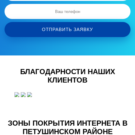
ОТПРАВИТЬ ЗАЯВКУ
БЛАГОДАРНОСТИ НАШИХ
КЛИЕНТОВ
ЗОНЫ ПОКРЫТИЯ ИНТЕРНЕТА В
ПЕТУШИНСКОМ РАЙОНЕ