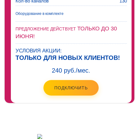
Кол-во каналов
130
Оборудование в комплекте
ТОЛЬКО ДО 30
ПРЕДЛОЖЕНИЕ ДЕЙСТВУЕТ
ИЮНЯ!
УСЛОВИЯ АКЦИИ:
ТОЛЬКО ДЛЯ НОВЫХ КЛИЕНТОВ!
240 руб./мес.
ПОДКЛЮЧИТЬ