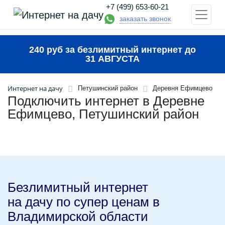
+7 (499) 653-60-21
заказать звонок
240 руб за безлимитный интернет до
31 АВГУСТА
Интернет на дачу
Петушинский район
Деревня Ефимцево
Подключить интернет в Деревне
Ефимцево, Петушинский район
Безлимитный интернет
на дачу по супер ценам в
Владимирской области