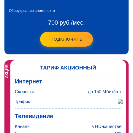
Оборудование в комплекте
700 руб./мес.
ПОДКЛЮЧИТЬ
АКЦИЯ!
ТАРИФ
АКЦИОННЫЙ
Интернет
Скорость
до 150 Мбит/сек
Трафик
Телевидение
Каналы
в HD-качестве