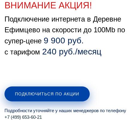
ВНИМАНИЕ АКЦИЯ!
Подключение интернета в Деревне
Ефимцево на скорости до 100Mb по
9 900 руб.
супер-цене
240 руб./месяц
с тарифом
ПОДКЛЮЧИТЬСЯ ПО АКЦИИ
Подробности уточняйте у наших менеджеров по телефону
+7 (499) 653-60-21