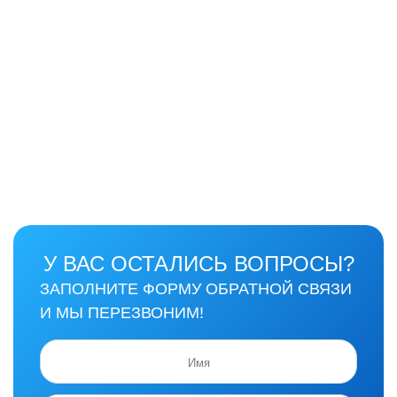
У ВАС ОСТАЛИСЬ ВОПРОСЫ?
ЗАПОЛНИТЕ ФОРМУ ОБРАТНОЙ СВЯЗИ
И МЫ ПЕРЕЗВОНИМ!