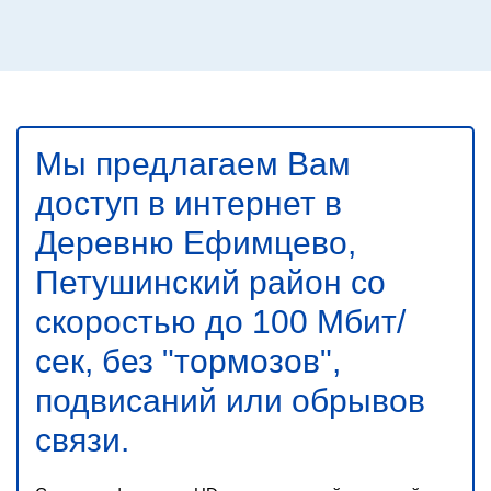
Мы предлагаем Вам
доступ в
интернет в
Деревню Ефимцево,
Петушинский район со
скоростью до 100 Мбит/
сек
, без "тормозов",
подвисаний или обрывов
связи.