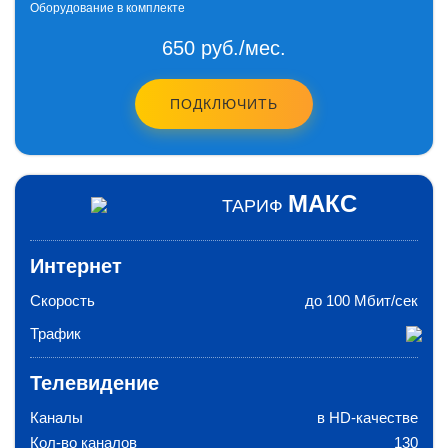
Оборудование в комплекте
650 руб./мес.
ПОДКЛЮЧИТЬ
МАКС
ТАРИФ
Интернет
Скорость
до 100 Мбит/сек
Трафик
Телевидение
Каналы
в HD-качестве
Кол-во каналов
130