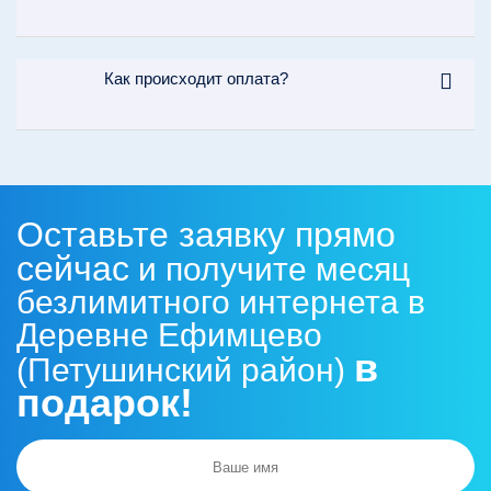
Как происходит оплата?
Оставьте заявку прямо
сейчас
и получите месяц
безлимитного интернета в
Деревне Ефимцево
в
(Петушинский район)
подарок!