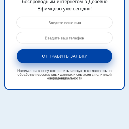
беспроводным интернетом в Деревне
Ефимцево уже сегодня!
ОТПРАВИТЬ ЗАЯВКУ
Нажимая на кнопку «отправить заявку», я соглашаюсь на
обработку персональных данных и согласен с политикой
конфиденциальности