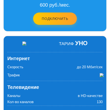
600 руб./мес.
ПОДКЛЮЧИТЬ
УНО
ТАРИФ
Интернет
Скорость
до 20 Мбит/сек
Трафик
Телевидение
Каналы
в HD-качестве
Кол-во каналов
130