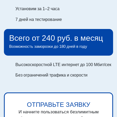
Установим за 1–2 часа
7 дней на тестирование
Всего от 240 руб. в месяц
Возможность заморозки до 180 дней в году
Высокоскоростной LTE интернет до 100 Мбит/сек
Без ограничений трафика и скорости
ОТПРАВЬТЕ ЗАЯВКУ
И начните пользоваться безлимитным