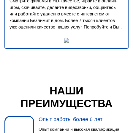
Смотрите фильмы в HD-качестве, играйте в онлайн-
игры, скачивайте, делайте видеозвонки, общайтесь
или работайте удаленно вместе с интернетом от
компании Безлимит в дом. Более 7 тысяч клиентов
уже оценили качество наших услуг. Попробуйте и Вы!.
НАШИ
ПРЕИМУЩЕСТВА
Опыт работы более 6 лет
Опыт компании и высокая квалификация