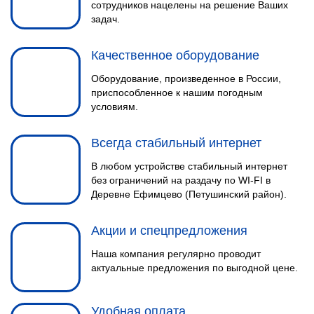
сотрудников нацелены на решение Ваших
задач.
Качественное оборудование
Оборудование, произведенное в России,
приспособленное к нашим погодным
условиям.
Всегда стабильный интернет
В любом устройстве стабильный интернет
без ограничений на раздачу по WI-FI в
Деревне Ефимцево (Петушинский район).
Акции и спецпредложения
Наша компания регулярно проводит
актуальные предложения по выгодной цене.
Удобная оплата