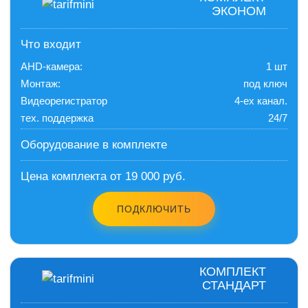
ЭКОНОМ
Что входит
AHD-камера:
1 шт
Монтаж:
под ключ
Видеорегистратор
4-ех канал.
тех. поддержка
24/7
Оборудование в комплекте
Цена комплекта от 19 000 руб.
ПОДКЛЮЧИТЬ
КОМПЛЕКТ
СТАНДАРТ