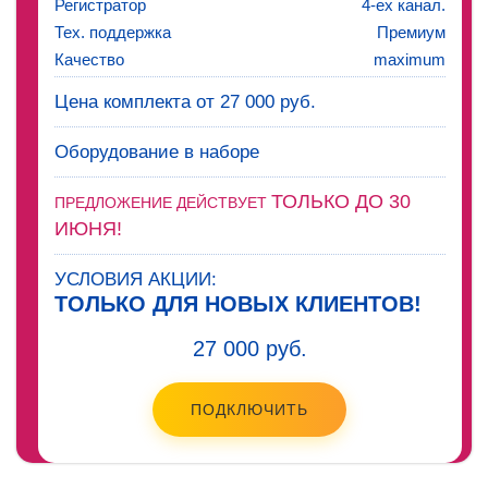
Регистратор
4-ех канал.
Тех. поддержка
Премиум
Качество
maximum
Цена комплекта от 27 000 руб.
Оборудование в наборе
ТОЛЬКО ДО 30
ПРЕДЛОЖЕНИЕ ДЕЙСТВУЕТ
ИЮНЯ!
УСЛОВИЯ АКЦИИ:
ТОЛЬКО ДЛЯ НОВЫХ КЛИЕНТОВ!
27 000 руб.
ПОДКЛЮЧИТЬ