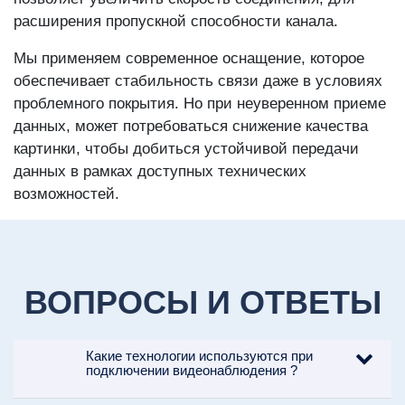
расширения пропускной способности канала.
Мы применяем современное оснащение, которое
обеспечивает стабильность связи даже в условиях
проблемного покрытия. Но при неуверенном приеме
данных, может потребоваться снижение качества
картинки, чтобы добиться устойчивой передачи
данных в рамках доступных технических
возможностей.
ВОПРОСЫ И ОТВЕТЫ
Какие технологии используются при
подключении видеонаблюдения ?