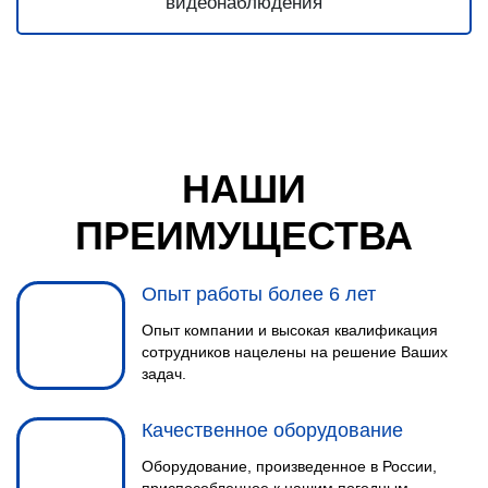
НАШИ
ПРЕИМУЩЕСТВА
Опыт работы более 6 лет
Опыт компании и высокая квалификация
сотрудников нацелены на решение Ваших
задач.
Качественное оборудование
Оборудование, произведенное в России,