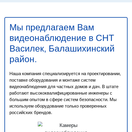
Мы предлагаем Вам
видеонаблюдение в СНТ
Василек, Балашихинский
район
.
Наша компания специализируется на проектировании,
поставке оборудования и монтаже систем
видеонаблюдения для частных домов и дач. В штате
работают высококвалифицированные инженеры с
большим опытом в сфере систем безопасности. Мы
используем оборудование только проверенных
российских брендов.