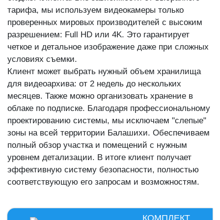
тарифа, мы используем видеокамеры только
проверенных мировых производителей с высоким
разрешением: Full HD или 4K. Это гарантирует
четкое и детальное изображение даже при сложных
условиях съемки.
Клиент может выбрать нужный объем хранилища
для видеоархива: от 2 недель до нескольких
месяцев. Также можно организовать хранение в
облаке по подписке. Благодаря профессиональному
проектированию системы, мы исключаем "слепые"
зоны на всей территории Балашихи. Обеспечиваем
полный обзор участка и помещений с нужным
уровнем детализации. В итоге клиент получает
эффективную систему безопасности, полностью
соответствующую его запросам и возможностям.
КОМПЛЕКТ