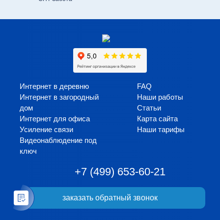
Интернет в деревню
FAQ
Интернет в загородный
Наши работы
дом
Статьи
Интернет для офиса
Карта сайта
Усиление связи
Наши тарифы
Видеонаблюдение под
ключ
+7 (499) 653-60-21
заказать обратный звонок