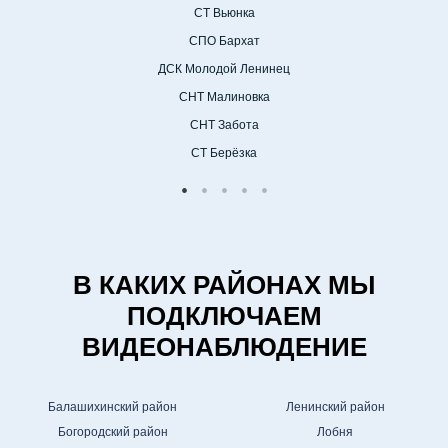
СТ Вьюнка
СПО Бархат
ДСК Молодой Ленинец
СНТ Малиновка
СНТ Забота
СТ Берёзка
В КАКИХ РАЙОНАХ МЫ
ПОДКЛЮЧАЕМ
ВИДЕОНАБЛЮДЕНИЕ
Балашихинский район
Ленинский район
Богородский район
Лобня