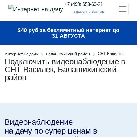
+7 (499) 653-60-21
заказать звонок
240 руб за безлимитный интернет до
31 АВГУСТА
Интернет на дачу
Балашихинский район
СНТ Василек
Подключить видеонаблюдение в
СНТ Василек, Балашихинский
район
Видеонаблюдение
на дачу по супер ценам в