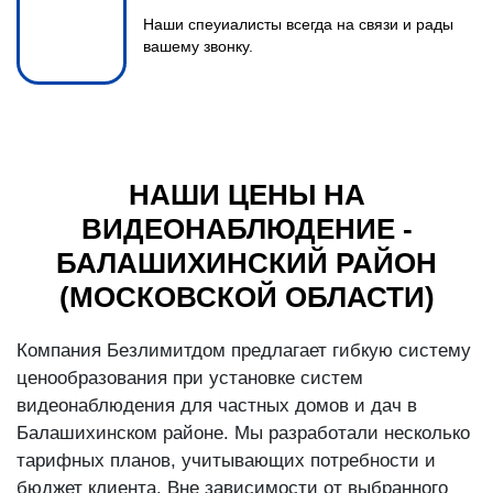
Наши спеуиалисты всегда на связи и рады
вашему звонку.
НАШИ ЦЕНЫ НА
ВИДЕОНАБЛЮДЕНИЕ -
БАЛАШИХИНСКИЙ РАЙОН
(МОСКОВСКОЙ ОБЛАСТИ)
Компания Безлимитдом предлагает гибкую систему
ценообразования при установке систем
видеонаблюдения для частных домов и дач в
Балашихинском районе. Мы разработали несколько
тарифных планов, учитывающих потребности и
бюджет клиента. Вне зависимости от выбранного