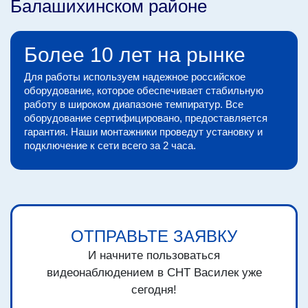
Балашихинском районе
Более 10 лет на рынке
Для работы используем надежное российское
оборудование, которое обеспечивает стабильную
работу в широком диапазоне темпиратур. Все
оборудование сертифицировано, предоставляется
гарантия. Наши монтажники проведут установку и
подключение к сети всего за 2 часа.
ОТПРАВЬТЕ ЗАЯВКУ
И начните пользоваться
видеонаблюдением в СНТ Василек уже
сегодня!