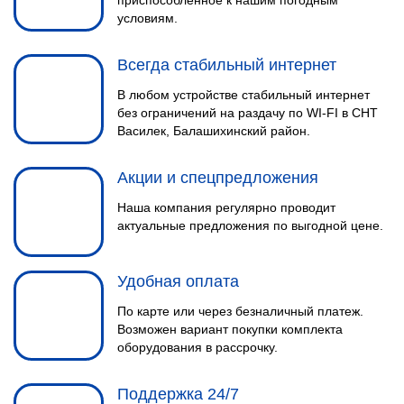
приспособленное к нашим погодным
условиям.
Всегда стабильный интернет
В любом устройстве стабильный интернет
без ограничений на раздачу по WI-FI в СНТ
Василек, Балашихинский район.
Акции и спецпредложения
Наша компания регулярно проводит
актуальные предложения по выгодной цене.
Удобная оплата
По карте или через безналичный платеж.
Возможен вариант покупки комплекта
оборудования в рассрочку.
Поддержка 24/7