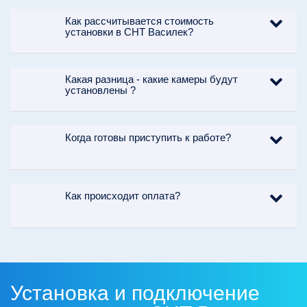
Как рассчитывается стоимость
установки в СНТ Василек?
Какая разница - какие камеры будут
установлены ?
Когда готовы приступить к работе?
Как происходит оплата?
Установка и подключение