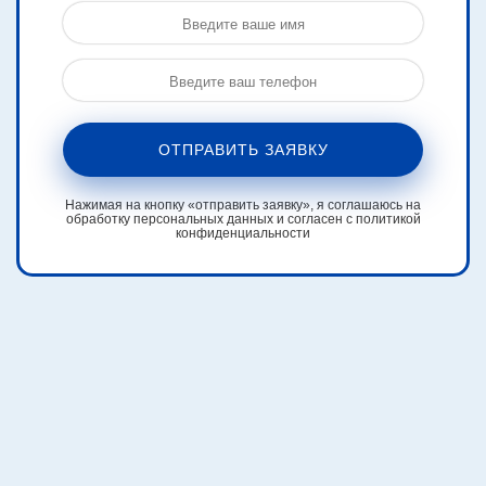
ОТПРАВИТЬ ЗАЯВКУ
Нажимая на кнопку «отправить заявку», я соглашаюсь на
обработку персональных данных и согласен с политикой
конфиденциальности