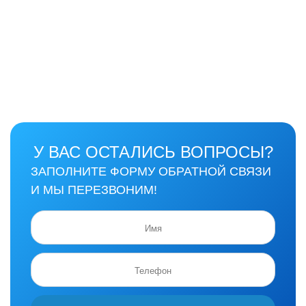
У ВАС ОСТАЛИСЬ ВОПРОСЫ?
ЗАПОЛНИТЕ ФОРМУ ОБРАТНОЙ СВЯЗИ
И МЫ ПЕРЕЗВОНИМ!