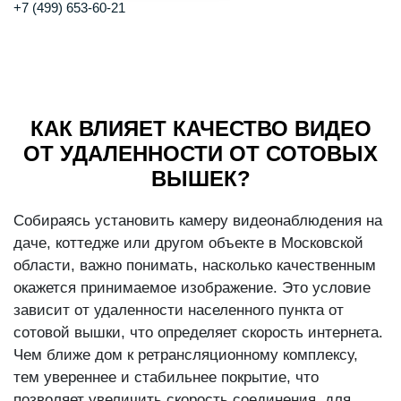
+7 (499) 653-60-21
КАК ВЛИЯЕТ КАЧЕСТВО ВИДЕО
ОТ УДАЛЕННОСТИ ОТ СОТОВЫХ
ВЫШЕК?
Собираясь установить камеру видеонаблюдения на
даче, коттедже или другом объекте в Московской
области, важно понимать, насколько качественным
окажется принимаемое изображение. Это условие
зависит от удаленности населенного пункта от
сотовой вышки, что определяет скорость интернета.
Чем ближе дом к ретрансляционному комплексу,
тем увереннее и стабильнее покрытие, что
позволяет увеличить скорость соединения, для