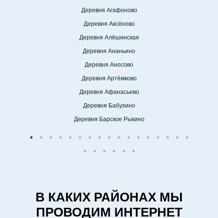
Деревня Агафоново
Деревня Аксёново
Деревня Алёшинская
Деревня Ананьино
Деревня Аносово
Деревня Артёмково
Деревня Афанасьево
Деревня Бабухино
Деревня Барское Рыкино
В КАКИХ РАЙОНАХ МЫ
ПРОВОДИМ ИНТЕРНЕТ