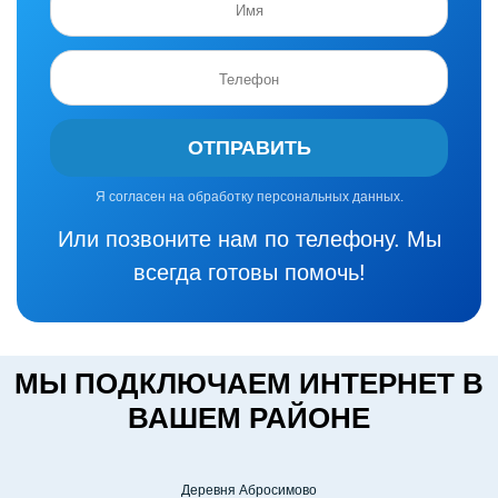
ОТПРАВИТЬ
Я согласен на обработку персональных данных.
Или позвоните нам по телефону. Мы
всегда готовы помочь!
МЫ ПОДКЛЮЧАЕМ ИНТЕРНЕТ В
ВАШЕМ РАЙОНЕ
Деревня Абросимово