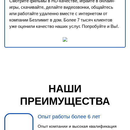
Смотрите фильмы в HD-качестве, играйте в онлайн-
игры, скачивайте, делайте видеозвонки, общайтесь
или работайте удаленно вместе с интернетом от
компании Безлимит в дом. Более 7 тысяч клиентов
уже оценили качество наших услуг. Попробуйте и Вы!.
НАШИ
ПРЕИМУЩЕСТВА
Опыт работы более 6 лет
Опыт компании и высокая квалификация