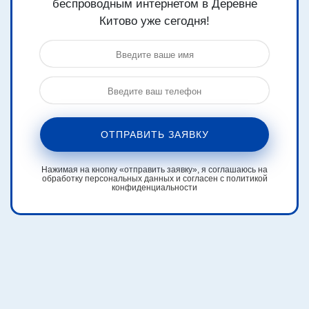
беспроводным интернетом в Деревне
Китово уже сегодня!
ОТПРАВИТЬ ЗАЯВКУ
Нажимая на кнопку «отправить заявку», я соглашаюсь на
обработку персональных данных и согласен с политикой
конфиденциальности