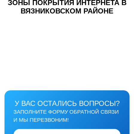
ЗОНЫ ПОКРЫТИЯ ИНТЕРНЕТА В
ВЯЗНИКОВСКОМ РАЙОНЕ
У ВАС ОСТАЛИСЬ ВОПРОСЫ?
ЗАПОЛНИТЕ ФОРМУ ОБРАТНОЙ СВЯЗИ
И МЫ ПЕРЕЗВОНИМ!