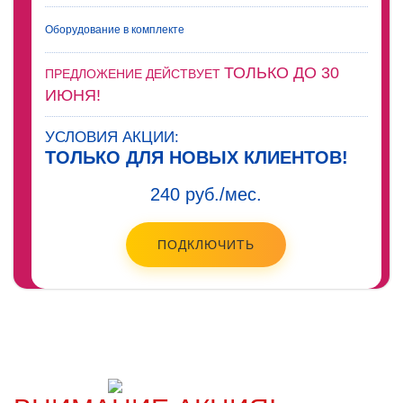
Оборудование в комплекте
ТОЛЬКО ДО 30
ПРЕДЛОЖЕНИЕ ДЕЙСТВУЕТ
ИЮНЯ!
УСЛОВИЯ АКЦИИ:
ТОЛЬКО ДЛЯ НОВЫХ КЛИЕНТОВ!
240 руб./мес.
ПОДКЛЮЧИТЬ