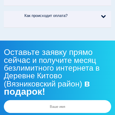
Как происходит оплата?
Оставьте заявку прямо
сейчас
и получите месяц
безлимитного интернета в
Деревне Китово
в
(Вязниковский район)
подарок!