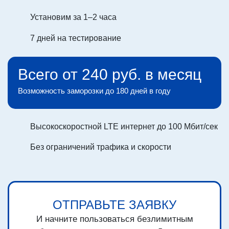
Установим за 1–2 часа
7 дней на тестирование
Всего от 240 руб. в месяц
Возможность заморозки до 180 дней в году
Высокоскоростной LTE интернет до 100 Мбит/сек
Без ограничений трафика и скорости
ОТПРАВЬТЕ ЗАЯВКУ
И начните пользоваться безлимитным