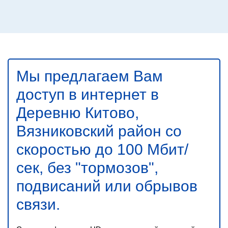
Мы предлагаем Вам
доступ в
интернет в
Деревню Китово,
Вязниковский район со
скоростью до 100 Мбит/
сек
, без "тормозов",
подвисаний или обрывов
связи.