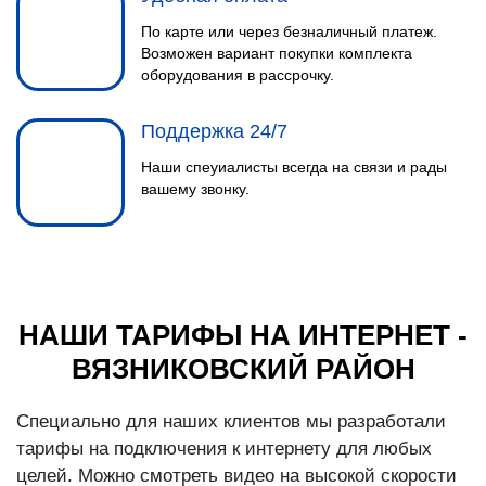
По карте или через безналичный платеж.
Возможен вариант покупки комплекта
оборудования в рассрочку.
Поддержка 24/7
Наши спеуиалисты всегда на связи и рады
вашему звонку.
НАШИ ТАРИФЫ НА ИНТЕРНЕТ -
ВЯЗНИКОВСКИЙ РАЙОН
Специально для наших клиентов мы разработали
тарифы на подключения к интернету для любых
целей. Можно смотреть видео на высокой скорости