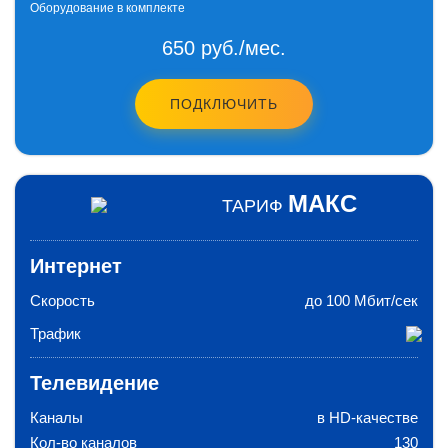
Оборудование в комплекте
650 руб./мес.
ПОДКЛЮЧИТЬ
МАКС
ТАРИФ
Интернет
Скорость
до 100 Мбит/сек
Трафик
Телевидение
Каналы
в HD-качестве
Кол-во каналов
130