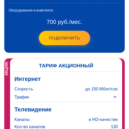
Оборудование в комплекте
700 руб./мес.
ПОДКЛЮЧИТЬ
АКЦИЯ!
ТАРИФ
АКЦИОННЫЙ
Интернет
Скорость
до 150 Мбит/сек
Трафик
Телевидение
Каналы
в HD-качестве
Кол-во каналов
130