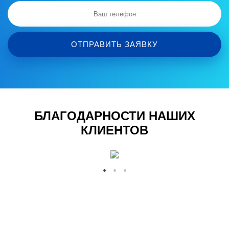
ОТПРАВИТЬ ЗАЯВКУ
БЛАГОДАРНОСТИ НАШИХ
КЛИЕНТОВ