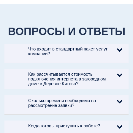
ВОПРОСЫ И ОТВЕТЫ
Что входит в стандартный пакет услуг
компании?
Как рассчитывается стоимость
подключения интернета в загородном
доме в Деревне Китово?
Сколько времени необходимо на
рассмотрение заявки?
Когда готовы приступить к работе?