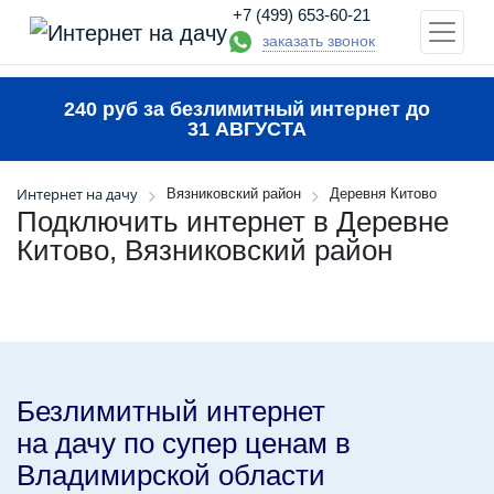
+7 (499) 653-60-21
заказать звонок
240 руб за безлимитный интернет до
31 АВГУСТА
Интернет на дачу
Вязниковский район
Деревня Китово
Подключить интернет в Деревне
Китово, Вязниковский район
Безлимитный интернет
на дачу по супер ценам в
Владимирской области