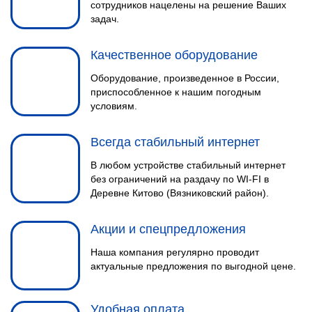
сотрудников нацелены на решение Ваших
задач.
Качественное оборудование
Оборудование, произведенное в России,
приспособленное к нашим погодным
условиям.
Всегда стабильный интернет
В любом устройстве стабильный интернет
без ограничений на раздачу по WI-FI в
Деревне Китово (Вязниковский район).
Акции и спецпредложения
Наша компания регулярно проводит
актуальные предложения по выгодной цене.
Удобная оплата