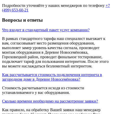
Подробности уточняйте у наших менеджеров по телефону
+7
(499) 653-60-21
Вопросы и ответы
Что входит в стандартный пакет услуг компании?
В рамках стандартного тарифа наш специалист выезжает к
вам, согласовывает место размещения оборудования,
выполняет замер уровень качества сигнала, производит
монтаж оборудования в Деревне Новосемёновка,
Гороховецкий район, проводит финальное тестирование,
подключает тариф для пользования интернетом. После этого
вы можете наслаждаться безлимитный интернетом.
Как рассчитывается стоимость подключения интернета в
загородном доме в Деревне Новосемёновка?
Стоимость расчитывается исходя из стоимости
устанавливаемого у вас оборудования.
Сколько времени необходимо на рассмотрение заявки?
Как правило, на обработку Вашей заявки наш менеджер