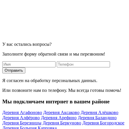
У вас остались вопросы?
Заполните форму обратной связи и мы перезвоним!
Отправить
Я согласен на обработку персональных данных.
Или позвоните нам по телефону. Мы всегда готовы помочь!
Мы подключаем интернет в вашем районе
Деревня Агафоново
Деревня Аксаково
Деревня Алёшково
Деревня Алфёрово
Деревня Арефино
Деревня Баландино
Деревня Березницы
Деревня Беркуново
Деревня Богородское
Деревня Большая Карповка