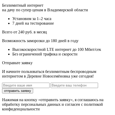
Безлимитный интернет
на дачу по супер ценам в Владимирской области
Установим за 1–2 часа
7 дней на тестирование
Всего от 240 руб. в месяц
Возможность заморозки до 180 дней в году
Высокоскоростной LTE интернет до 100 Мбит/сек
Без ограничений трафика и скорости
Отправьте заявку
И начните пользоваться безлимитным беспроводным
интернетом в Деревне Новосемёновка уже сегодня!
отправить заявку
Нажимая на кнопку «отправить заявку», я соглашаюсь на
обработку персональных данных и согласен с политикой
конфиденциальности