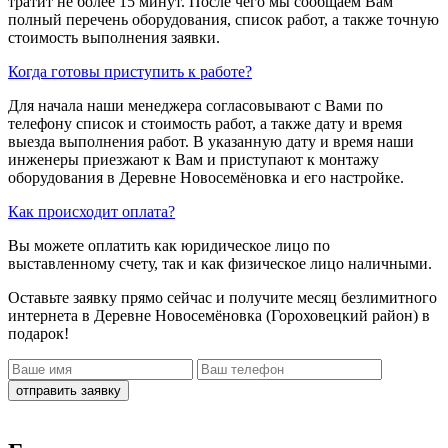
тратит не более 15 минут. После чего мы сообщаем Вам
полный перечень оборудования, список работ, а также точную
стоимость выполнения заявки.
Когда готовы приступить к работе?
Для начала наши менеджера согласовывают с Вами по
телефону список и стоимость работ, а также дату и время
выезда выполнения работ. В указанную дату и время наши
инженеры приезжают к Вам и приступают к монтажу
оборудования в Деревне Новосемёновка и его настройке.
Как происходит оплата?
Вы можете оплатить как юридическое лицо по
выставленному счету, так и как физическое лицо наличными.
Оставьте заявку прямо сейчас
и получите месяц безлимитного
интернета в Деревне Новосемёновка (Гороховецкий район)
в
подарок!
отправить заявку