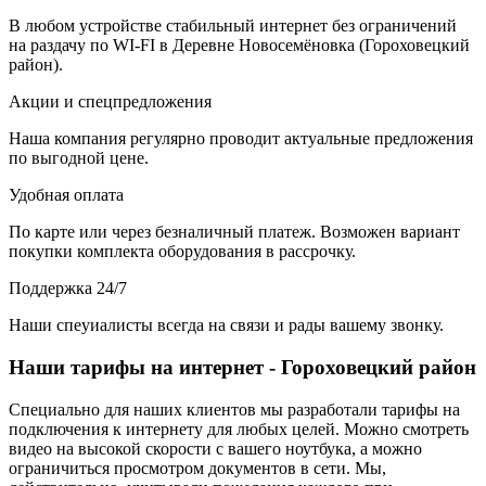
В любом устройстве стабильный интернет без ограничений
на раздачу по WI-FI в Деревне Новосемёновка (Гороховецкий
район).
Акции и спецпредложения
Наша компания регулярно проводит актуальные предложения
по выгодной цене.
Удобная оплата
По карте или через безналичный платеж. Возможен вариант
покупки комплекта оборудования в рассрочку.
Поддержка 24/7
Наши спеуиалисты всегда на связи и рады вашему звонку.
Наши тарифы на интернет - Гороховецкий район
Специально для наших клиентов мы разработали тарифы на
подключения к интернету для любых целей. Можно смотреть
видео на высокой скорости с вашего ноутбука, а можно
ограничиться просмотром документов в сети. Мы,