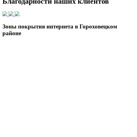
Благодарности наших клиентов
Зоны покрытия интернета в Гороховецком
районе