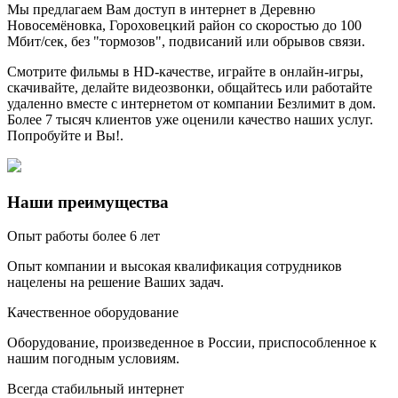
Мы предлагаем Вам доступ в
интернет в Деревню
Новосемёновка, Гороховецкий район со скоростью до 100
Мбит/сек
, без "тормозов", подвисаний или обрывов связи.
Смотрите фильмы в HD-качестве, играйте в онлайн-игры,
скачивайте, делайте видеозвонки, общайтесь или работайте
удаленно вместе с интернетом от компании Безлимит в дом.
Более 7 тысяч клиентов уже оценили качество наших услуг.
Попробуйте и Вы!.
Наши преимущества
Опыт работы более 6 лет
Опыт компании и высокая квалификация сотрудников
нацелены на решение Ваших задач.
Качественное оборудование
Оборудование, произведенное в России, приспособленное к
нашим погодным условиям.
Всегда стабильный интернет