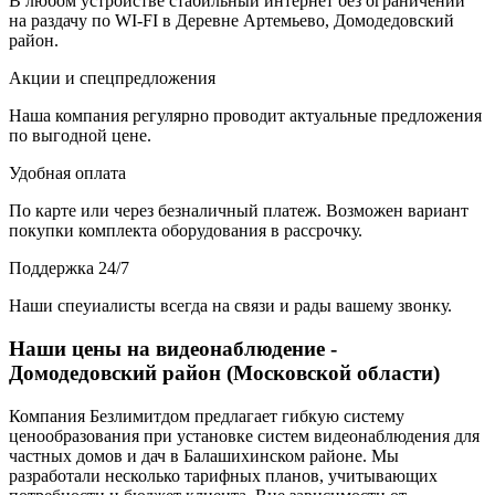
В любом устройстве стабильный интернет без ограничений
на раздачу по WI-FI в Деревне Артемьево, Домодедовский
район.
Акции и спецпредложения
Наша компания регулярно проводит актуальные предложения
по выгодной цене.
Удобная оплата
По карте или через безналичный платеж. Возможен вариант
покупки комплекта оборудования в рассрочку.
Поддержка 24/7
Наши спеуиалисты всегда на связи и рады вашему звонку.
Наши цены на видеонаблюдение -
Домодедовский район (Московской области)
Компания Безлимитдом предлагает гибкую систему
ценообразования при установке систем видеонаблюдения для
частных домов и дач в Балашихинском районе. Мы
разработали несколько тарифных планов, учитывающих