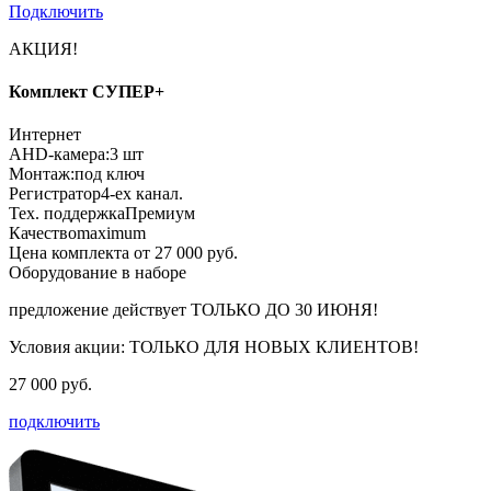
Подключить
АКЦИЯ!
Комплект СУПЕР+
Интернет
AHD-камера:
3 шт
Монтаж:
под ключ
Регистратор
4-ех канал.
Тех. поддержка
Премиум
Качество
maximum
Цена комплекта от 27 000 руб.
Оборудование в наборе
предложение действует
ТОЛЬКО ДО 30 ИЮНЯ!
Условия акции:
ТОЛЬКО ДЛЯ НОВЫХ КЛИЕНТОВ!
27 000 руб.
подключить