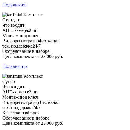
Подключить
Комплект
Стандарт
Что входит
AHD-камера:
2 шт
Монтаж:
под ключ
Видеорегистратор
4-ех канал.
тех. поддержка
24/7
Оборудование в наборе
Цена комплекта от 23 000 руб.
Подключить
Комплект
Супер
Что входит
AHD-камера:
3 шт
Монтаж:
под ключ
Видеорегистратор
4-ех канал.
тех. поддержка
24/7
Качество
maximum
Оборудование в наборе
Цена комплекта от 23 000 руб.