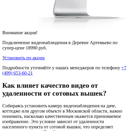
Внимание акция!
Подключение видеонаблюдения в Деревне Артемьево по
супер-цене
18990 руб.
Установить по акции
Подробности уточняйте у наших менеджеров по телефону
+7
(499) 653-60-21
Как влияет качество видео от
удаленности от сотовых вышек?
Собираясь установить камеру видеонаблюдения на даче,
коттедже или другом объекте в Московской области, важно
понимать, насколько качественным окажется принимаемое
изображение. Это условие зависит от удаленности
населенного пункта от сотовой вышки, что определяет