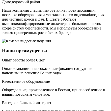
Домодедовский район
.
Наша компания специализируется на проектировании,
поставке оборудования и монтаже систем видеонаблюдения
для частных домов и дач. В штате работают
высококвалифицированные инженеры с большим опытом в
сфере систем безопасности. Мы используем оборудование
только проверенных российских брендов.
Наши преимущества
Опыт работы более 6 лет
Опыт компании и высокая квалификация сотрудников
нацелены на решение Ваших задач.
Качественное оборудование
Оборудование, произведенное в России, приспособленное к
нашим погодным условиям.
Всегда стабильный интернет