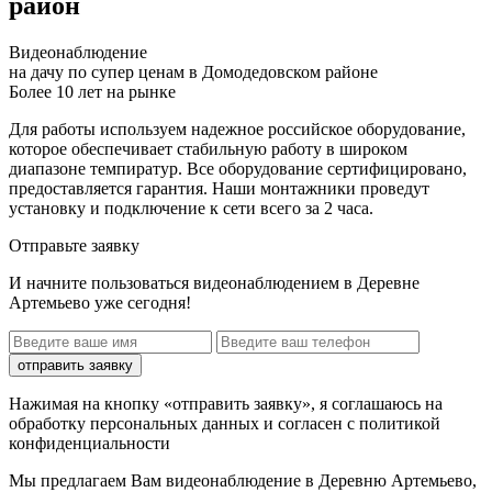
район
Видеонаблюдение
на дачу по супер ценам в Домодедовском районе
Более 10 лет на рынке
Для работы используем надежное российское оборудование,
которое обеспечивает стабильную работу в широком
диапазоне темпиратур. Все оборудование сертифицировано,
предоставляется гарантия. Наши монтажники проведут
установку и подключение к сети всего за 2 часа.
Отправьте заявку
И начните пользоваться видеонаблюдением в Деревне
Артемьево уже сегодня!
отправить заявку
Нажимая на кнопку «отправить заявку», я соглашаюсь на
обработку персональных данных и согласен с политикой
конфиденциальности
Мы предлагаем Вам
видеонаблюдение в Деревню Артемьево,