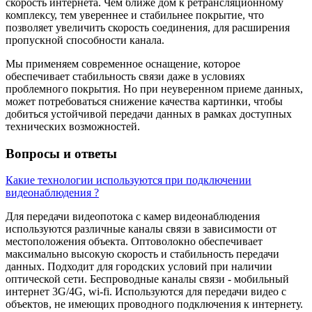
скорость интернета. Чем ближе дом к ретрансляционному
комплексу, тем увереннее и стабильнее покрытие, что
позволяет увеличить скорость соединения, для расширения
пропускной способности канала.
Мы применяем современное оснащение, которое
обеспечивает стабильность связи даже в условиях
проблемного покрытия. Но при неуверенном приеме данных,
может потребоваться снижение качества картинки, чтобы
добиться устойчивой передачи данных в рамках доступных
технических возможностей.
Вопросы и ответы
Какие технологии используются при подключении
видеонаблюдения ?
Для передачи видеопотока с камер видеонаблюдения
используются различные каналы связи в зависимости от
местоположения объекта. Оптоволокно обеспечивает
максимально высокую скорость и стабильность передачи
данных. Подходит для городских условий при наличии
оптической сети. Беспроводные каналы связи - мобильный
интернет 3G/4G, wi-fi. Используются для передачи видео с
объектов, не имеющих проводного подключения к интернету.