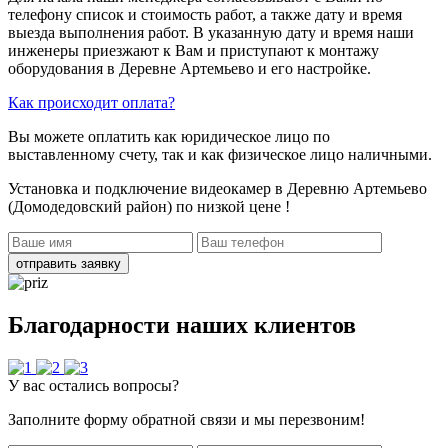
телефону список и стоимость работ, а также дату и время
выезда выполнения работ. В указанную дату и время наши
инженеры приезжают к Вам и приступают к монтажу
оборудования в Деревне Артемьево и его настройке.
Как происходит оплата?
Вы можете оплатить как юридическое лицо по
выставленному счету, так и как физическое лицо наличными.
Установка и подключение видеокамер в Деревню Артемьево
(Домодедовский район)
по низкой цене !
отправить заявку
Благодарности наших клиентов
У вас остались вопросы?
Заполните форму обратной связи и мы перезвоним!