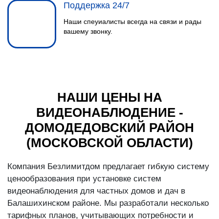
Поддержка 24/7
Наши спеуиалисты всегда на связи и рады
вашему звонку.
НАШИ ЦЕНЫ НА
ВИДЕОНАБЛЮДЕНИЕ -
ДОМОДЕДОВСКИЙ РАЙОН
(МОСКОВСКОЙ ОБЛАСТИ)
Компания Безлимитдом предлагает гибкую систему
ценообразования при установке систем
видеонаблюдения для частных домов и дач в
Балашихинском районе. Мы разработали несколько
тарифных планов, учитывающих потребности и