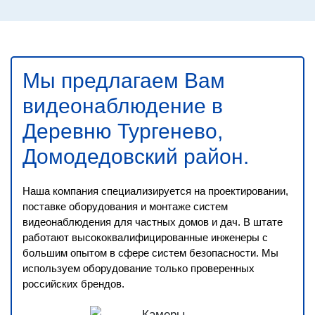
Мы предлагаем Вам
видеонаблюдение в
Деревню Тургенево,
Домодедовский район
.
Наша компания специализируется на проектировании,
поставке оборудования и монтаже систем
видеонаблюдения для частных домов и дач. В штате
работают высококвалифицированные инженеры с
большим опытом в сфере систем безопасности. Мы
используем оборудование только проверенных
российских брендов.