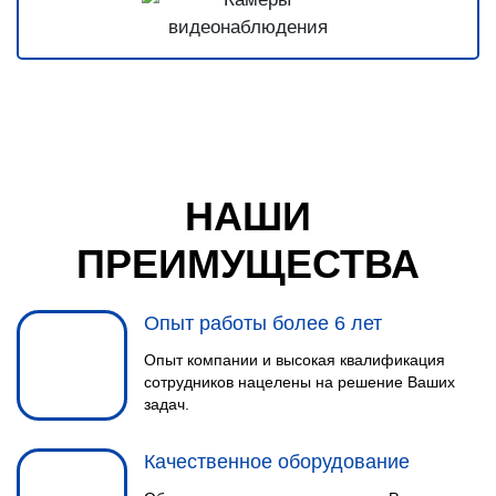
НАШИ
ПРЕИМУЩЕСТВА
Опыт работы более 6 лет
Опыт компании и высокая квалификация
сотрудников нацелены на решение Ваших
задач.
Качественное оборудование