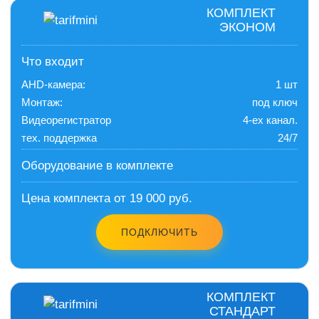
КОМПЛЕКТ
ЭКОНОМ
Что входит
AHD-камера:
1 шт
Монтаж:
под ключ
Видеорегистратор
4-ех канал.
тех. поддержка
24/7
Оборудование в комплекте
Цена комплекта от 19 000 руб.
ПОДКЛЮЧИТЬ
КОМПЛЕКТ
СТАНДАРТ