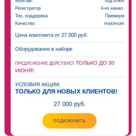
Монтаж:
под ключ
Регистратор
4-ех канал.
Тех. поддержка
Премиум
Качество
maximum
Цена комплекта от 27 000 руб.
Оборудование в наборе
ТОЛЬКО ДО 30
ПРЕДЛОЖЕНИЕ ДЕЙСТВУЕТ
ИЮНЯ!
УСЛОВИЯ АКЦИИ:
ТОЛЬКО ДЛЯ НОВЫХ КЛИЕНТОВ!
27 000 руб.
ПОДКЛЮЧИТЬ