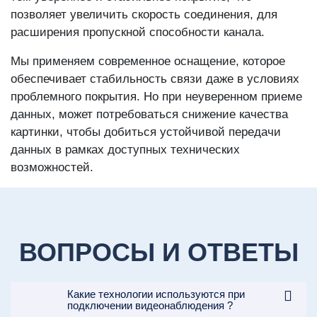
позволяет увеличить скорость соединения, для
расширения пропускной способности канала.
Мы применяем современное оснащение, которое
обеспечивает стабильность связи даже в условиях
проблемного покрытия. Но при неуверенном приеме
данных, может потребоваться снижение качества
картинки, чтобы добиться устойчивой передачи
данных в рамках доступных технических
возможностей.
ВОПРОСЫ И ОТВЕТЫ
Какие технологии используются при
подключении видеонаблюдения ?