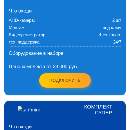
Что входит
AHD-камера:
2 шт
Монтаж:
под ключ
Видеорегистратор
4-ех канал.
тех. поддержка
24/7
Оборудование в наборе
Цена комплекта от 23 000 руб.
ПОДКЛЮЧИТЬ
КОМПЛЕКТ
СУПЕР
Что входит