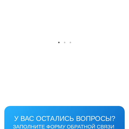
У ВАС ОСТАЛИСЬ ВОПРОСЫ?
ЗАПОЛНИТЕ ФОРМУ ОБРАТНОЙ СВЯЗИ