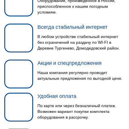
Оборудование, произведенное в России,
приспособленное к нашим погодным
условиям.
Всегда стабильный интернет
В любом устройстве стабильный интернет
без ограничений на раздачу по WI-FI в
Деревне Тургенево, Домодедовский район.
Акции и спецпредложения
Наша компания регулярно проводит
актуальные предложения по выгодной цене.
Удобная оплата
По карте или через безналичный платеж.
Возможен вариант покупки комплекта
оборудования в рассрочку.