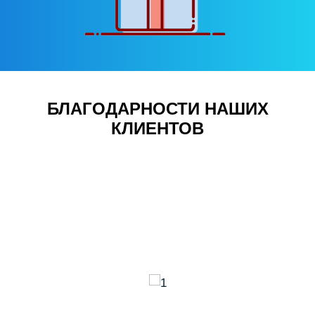
БЛАГОДАРНОСТИ НАШИХ
КЛИЕНТОВ