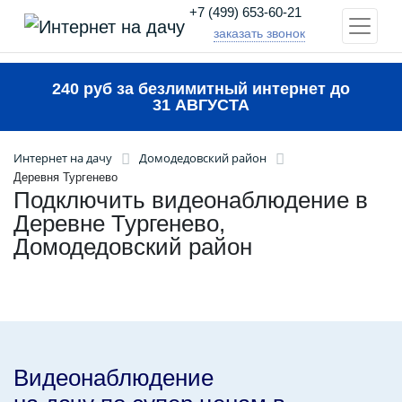
+7 (499) 653-60-21
заказать звонок
240 руб за безлимитный интернет до
31 АВГУСТА
Интернет на дачу
Домодедовский район
Деревня Тургенево
Подключить видеонаблюдение в
Деревне Тургенево,
Домодедовский район
Видеонаблюдение