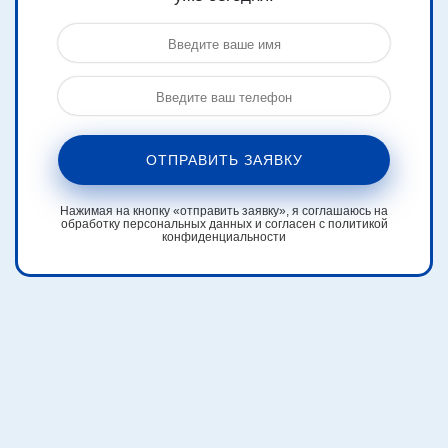
ОТПРАВИТЬ ЗАЯВКУ
Нажимая на кнопку «отправить заявку», я соглашаюсь на
обработку персональных данных и согласен с политикой
конфиденциальности