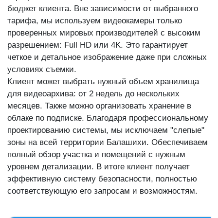
бюджет клиента. Вне зависимости от выбранного
тарифа, мы используем видеокамеры только
проверенных мировых производителей с высоким
разрешением: Full HD или 4K. Это гарантирует
четкое и детальное изображение даже при сложных
условиях съемки.
Клиент может выбрать нужный объем хранилища
для видеоархива: от 2 недель до нескольких
месяцев. Также можно организовать хранение в
облаке по подписке. Благодаря профессиональному
проектированию системы, мы исключаем "слепые"
зоны на всей территории Балашихи. Обеспечиваем
полный обзор участка и помещений с нужным
уровнем детализации. В итоге клиент получает
эффективную систему безопасности, полностью
соответствующую его запросам и возможностям.