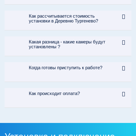
Как рассчитывается стоимость
установки в Деревню Тургенево?
Какая разница - какие камеры будут
установлены ?
Когда готовы приступить к работе?
Как происходит оплата?