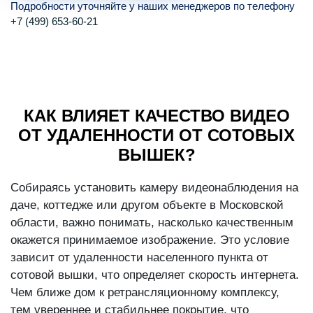
Подробности уточняйте у наших менеджеров по телефону
+7 (499) 653-60-21
КАК ВЛИЯЕТ КАЧЕСТВО ВИДЕО
ОТ УДАЛЕННОСТИ ОТ СОТОВЫХ
ВЫШЕК?
Собираясь установить камеру видеонаблюдения на
даче, коттедже или другом объекте в Московской
области, важно понимать, насколько качественным
окажется принимаемое изображение. Это условие
зависит от удаленности населенного пункта от
сотовой вышки, что определяет скорость интернета.
Чем ближе дом к ретрансляционному комплексу,
тем увереннее и стабильнее покрытие, что