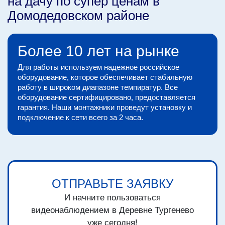
на дачу по супер ценам в
Домодедовском районе
Более 10 лет на рынке
Для работы используем надежное российское
оборудование, которое обеспечивает стабильную
работу в широком диапазоне темпиратур. Все
оборудование сертифицировано, предоставляется
гарантия. Наши монтажники проведут установку и
подключение к сети всего за 2 часа.
ОТПРАВЬТЕ ЗАЯВКУ
И начните пользоваться
видеонаблюдением в Деревне Тургенево
уже сегодня!