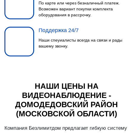
По карте или через безналичный платеж.
Возможен вариант покупки комплекта
оборудования в рассрочку.
Поддержка 24/7
Наши спеуиалисты всегда на связи и рады
вашему звонку.
НАШИ ЦЕНЫ НА
ВИДЕОНАБЛЮДЕНИЕ -
ДОМОДЕДОВСКИЙ РАЙОН
(МОСКОВСКОЙ ОБЛАСТИ)
Компания Безлимитдом предлагает гибкую систему