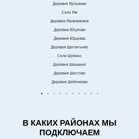
Деревня Ярлыково
Село Ям
Деревня Яковлевское
Деревня Юсупово
Деревня Юрьевка
Деревня Щеглятьево
Село Шубино
Деревня Шишкино
Деревня Шестово
Деревня Шебочеево
В КАКИХ РАЙОНАХ МЫ
ПОДКЛЮЧАЕМ