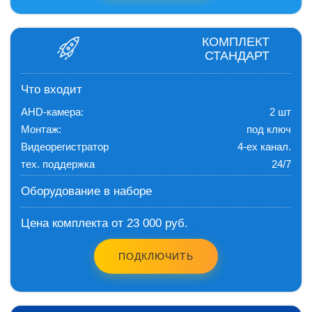
КОМПЛЕКТ
СТАНДАРТ
Что входит
AHD-камера:
2 шт
Монтаж:
под ключ
Видеорегистратор
4-ех канал.
тех. поддержка
24/7
Оборудование в наборе
Цена комплекта от 23 000 руб.
ПОДКЛЮЧИТЬ