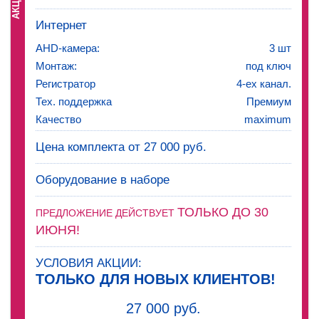
АКЦИЯ!
Интернет
AHD-камера:
3 шт
Монтаж:
под ключ
Регистратор
4-ех канал.
Тех. поддержка
Премиум
Качество
maximum
Цена комплекта от 27 000 руб.
Оборудование в наборе
ТОЛЬКО ДО 30
ПРЕДЛОЖЕНИЕ ДЕЙСТВУЕТ
ИЮНЯ!
УСЛОВИЯ АКЦИИ:
ТОЛЬКО ДЛЯ НОВЫХ КЛИЕНТОВ!
27 000 руб.