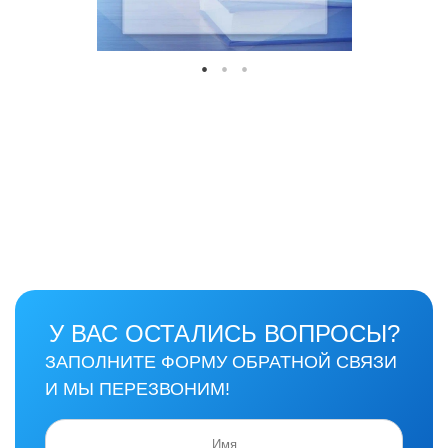
У ВАС ОСТАЛИСЬ ВОПРОСЫ?
ЗАПОЛНИТЕ ФОРМУ ОБРАТНОЙ СВЯЗИ
И МЫ ПЕРЕЗВОНИМ!