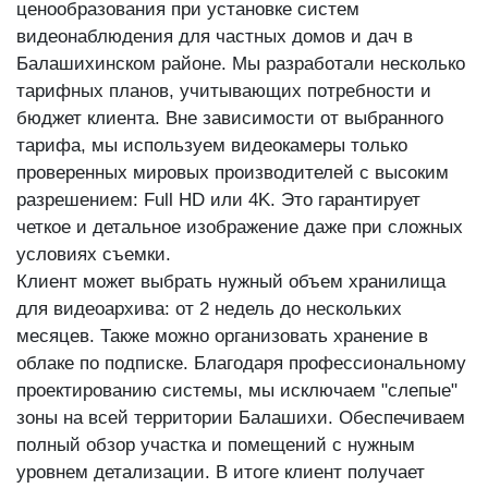
ценообразования при установке систем
видеонаблюдения для частных домов и дач в
Балашихинском районе. Мы разработали несколько
тарифных планов, учитывающих потребности и
бюджет клиента. Вне зависимости от выбранного
тарифа, мы используем видеокамеры только
проверенных мировых производителей с высоким
разрешением: Full HD или 4K. Это гарантирует
четкое и детальное изображение даже при сложных
условиях съемки.
Клиент может выбрать нужный объем хранилища
для видеоархива: от 2 недель до нескольких
месяцев. Также можно организовать хранение в
облаке по подписке. Благодаря профессиональному
проектированию системы, мы исключаем "слепые"
зоны на всей территории Балашихи. Обеспечиваем
полный обзор участка и помещений с нужным
уровнем детализации. В итоге клиент получает