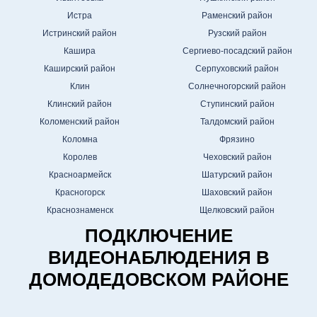
Истра
Раменский район
Истринский район
Рузский район
Кашира
Сергиево-посадский район
Каширский район
Серпуховский район
Клин
Солнечногорский район
Клинский район
Ступинский район
Коломенский район
Талдомский район
Коломна
Фрязино
Королев
Чеховский район
Красноармейск
Шатурский район
Красногорск
Шаховский район
Краснознаменск
Щелковский район
ПОДКЛЮЧЕНИЕ
ВИДЕОНАБЛЮДЕНИЯ В
ДОМОДЕДОВСКОМ РАЙОНЕ