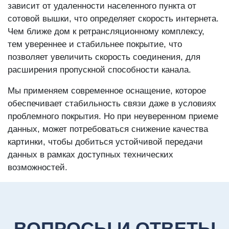
зависит от удаленности населенного пункта от
сотовой вышки, что определяет скорость интернета.
Чем ближе дом к ретрансляционному комплексу,
тем увереннее и стабильнее покрытие, что
позволяет увеличить скорость соединения, для
расширения пропускной способности канала.
Мы применяем современное оснащение, которое
обеспечивает стабильность связи даже в условиях
проблемного покрытия. Но при неуверенном приеме
данных, может потребоваться снижение качества
картинки, чтобы добиться устойчивой передачи
данных в рамках доступных технических
возможностей.
ВОПРОСЫ И ОТВЕТЫ