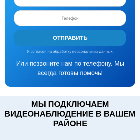
ОТПРАВИТЬ
Я согласен на обработку персональных данных.
Или позвоните нам по телефону. Мы
всегда готовы помочь!
МЫ ПОДКЛЮЧАЕМ
ВИДЕОНАБЛЮДЕНИЕ В ВАШЕМ
РАЙОНЕ