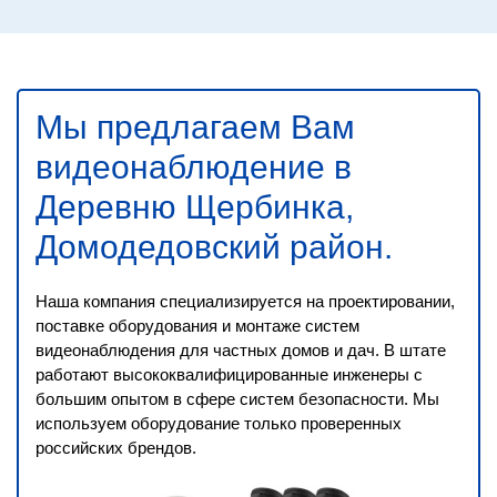
Мы предлагаем Вам
видеонаблюдение в
Деревню Щербинка,
Домодедовский район
.
Наша компания специализируется на проектировании,
поставке оборудования и монтаже систем
видеонаблюдения для частных домов и дач. В штате
работают высококвалифицированные инженеры с
большим опытом в сфере систем безопасности. Мы
используем оборудование только проверенных
российских брендов.