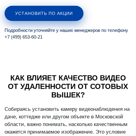
УСТАНОВИТЬ ПО АКЦИИ
Подробности уточняйте у наших менеджеров по телефону
+7 (499) 653-60-21
КАК ВЛИЯЕТ КАЧЕСТВО ВИДЕО
ОТ УДАЛЕННОСТИ ОТ СОТОВЫХ
ВЫШЕК?
Собираясь установить камеру видеонаблюдения на
даче, коттедже или другом объекте в Московской
области, важно понимать, насколько качественным
окажется принимаемое изображение. Это условие