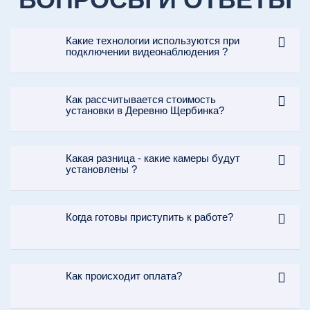
Какие технологии используются при
подключении видеонаблюдения ?
Как рассчитывается стоимость
установки в Деревню Щербинка?
Какая разница - какие камеры будут
установлены ?
Когда готовы приступить к работе?
Как происходит оплата?