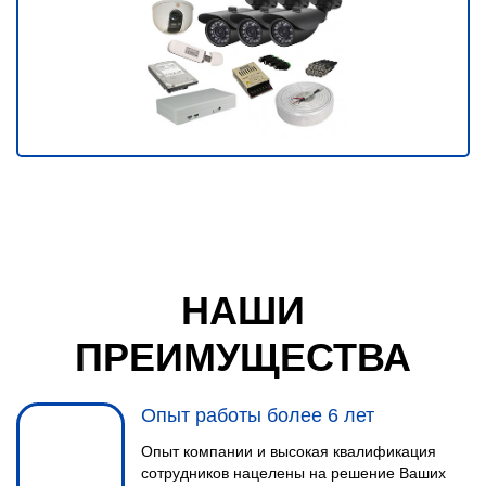
НАШИ
ПРЕИМУЩЕСТВА
Опыт работы более 6 лет
Опыт компании и высокая квалификация
сотрудников нацелены на решение Ваших