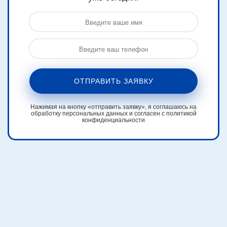
ОТПРАВИТЬ ЗАЯВКУ
Нажимая на кнопку «отправить заявку», я соглашаюсь на
обработку персональных данных и согласен с политикой
конфиденциальности