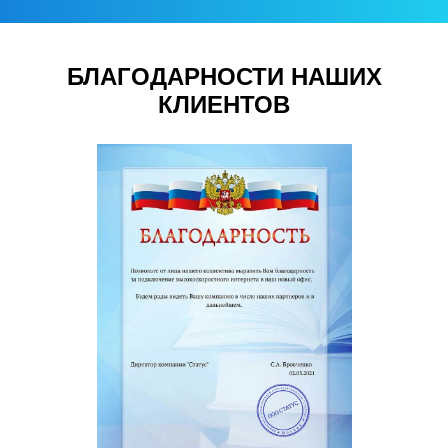
БЛАГОДАРНОСТИ НАШИХ
КЛИЕНТОВ