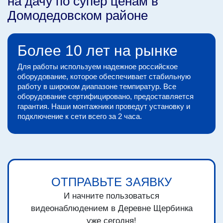
на дачу по супер ценам в
Домодедовском районе
Более 10 лет на рынке
Для работы используем надежное российское
оборудование, которое обеспечивает стабильную
работу в широком диапазоне темпиратур. Все
оборудование сертифицировано, предоставляется
гарантия. Наши монтажники проведут установку и
подключение к сети всего за 2 часа.
ОТПРАВЬТЕ ЗАЯВКУ
И начните пользоваться
видеонаблюдением в Деревне Щербинка
уже сегодня!