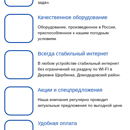
задач.
Качественное оборудование
Оборудование, произведенное в России,
приспособленное к нашим погодным
условиям.
Всегда стабильный интернет
В любом устройстве стабильный интернет
без ограничений на раздачу по WI-FI в
Деревне Щербинка, Домодедовский район.
Акции и спецпредложения
Наша компания регулярно проводит
актуальные предложения по выгодной цене.
Удобная оплата