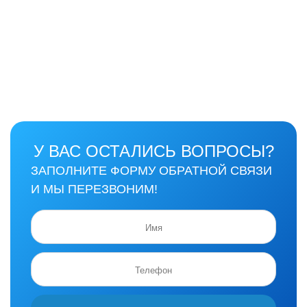
У ВАС ОСТАЛИСЬ ВОПРОСЫ?
ЗАПОЛНИТЕ ФОРМУ ОБРАТНОЙ СВЯЗИ
И МЫ ПЕРЕЗВОНИМ!