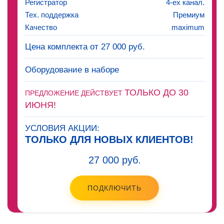
Регистратор
4-ех канал.
Тех. поддержка
Премиум
Качество
maximum
Цена комплекта от 27 000 руб.
Оборудование в наборе
ТОЛЬКО ДО 30
ПРЕДЛОЖЕНИЕ ДЕЙСТВУЕТ
ИЮНЯ!
УСЛОВИЯ АКЦИИ:
ТОЛЬКО ДЛЯ НОВЫХ КЛИЕНТОВ!
27 000 руб.
ПОДКЛЮЧИТЬ