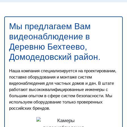
Мы предлагаем Вам
видеонаблюдение в
Деревню Бехтеево,
Домодедовский район
.
Наша компания специализируется на проектировании,
поставке оборудования и монтаже систем
видеонаблюдения для частных домов и дач. В штате
работают высококвалифицированные инженеры с
большим опытом в сфере систем безопасности. Мы
используем оборудование только проверенных
российских брендов.