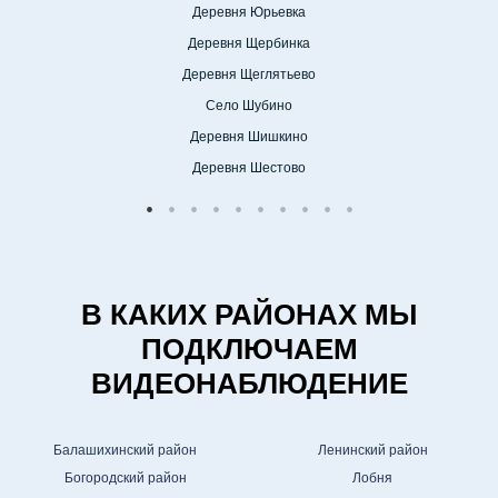
Деревня Юрьевка
Деревня Щербинка
Деревня Щеглятьево
Село Шубино
Деревня Шишкино
Деревня Шестово
В КАКИХ РАЙОНАХ МЫ
ПОДКЛЮЧАЕМ
ВИДЕОНАБЛЮДЕНИЕ
Балашихинский район
Ленинский район
Богородский район
Лобня