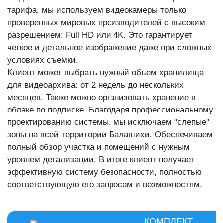
тарифа, мы используем видеокамеры только
проверенных мировых производителей с высоким
разрешением: Full HD или 4K. Это гарантирует
четкое и детальное изображение даже при сложных
условиях съемки.
Клиент может выбрать нужный объем хранилища
для видеоархива: от 2 недель до нескольких
месяцев. Также можно организовать хранение в
облаке по подписке. Благодаря профессиональному
проектированию системы, мы исключаем "слепые"
зоны на всей территории Балашихи. Обеспечиваем
полный обзор участка и помещений с нужным
уровнем детализации. В итоге клиент получает
эффективную систему безопасности, полностью
соответствующую его запросам и возможностям.
КОМПЛЕКТ