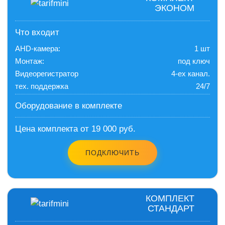
ЭКОНОМ
Что входит
AHD-камера:
1 шт
Монтаж:
под ключ
Видеорегистратор
4-ех канал.
тех. поддержка
24/7
Оборудование в комплекте
Цена комплекта от 19 000 руб.
ПОДКЛЮЧИТЬ
КОМПЛЕКТ
СТАНДАРТ