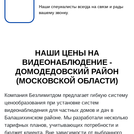
Наши спеуиалисты всегда на связи и рады
вашему звонку.
НАШИ ЦЕНЫ НА
ВИДЕОНАБЛЮДЕНИЕ -
ДОМОДЕДОВСКИЙ РАЙОН
(МОСКОВСКОЙ ОБЛАСТИ)
Компания Безлимитдом предлагает гибкую систему
ценообразования при установке систем
видеонаблюдения для частных домов и дач в
Балашихинском районе. Мы разработали несколько
тарифных планов, учитывающих потребности и
бюджет клиента. Вне зависимости от выбранного