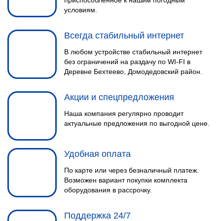
приспособленное к нашим погодным
условиям.
Всегда стабильный интернет
В любом устройстве стабильный интернет
без ограничений на раздачу по WI-FI в
Деревне Бехтеево, Домодедовский район.
Акции и спецпредложения
Наша компания регулярно проводит
актуальные предложения по выгодной цене.
Удобная оплата
По карте или через безналичный платеж.
Возможен вариант покупки комплекта
оборудования в рассрочку.
Поддержка 24/7