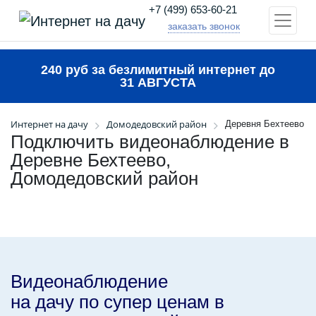
+7 (499) 653-60-21
заказать звонок
240 руб за безлимитный интернет до
31 АВГУСТА
Интернет на дачу
Домодедовский район
Деревня Бехтеево
Подключить видеонаблюдение в
Деревне Бехтеево,
Домодедовский район
Видеонаблюдение
на дачу по супер ценам в