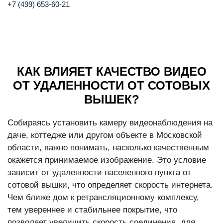
+7 (499) 653-60-21
КАК ВЛИЯЕТ КАЧЕСТВО ВИДЕО
ОТ УДАЛЕННОСТИ ОТ СОТОВЫХ
ВЫШЕК?
Собираясь установить камеру видеонаблюдения на
даче, коттедже или другом объекте в Московской
области, важно понимать, насколько качественным
окажется принимаемое изображение. Это условие
зависит от удаленности населенного пункта от
сотовой вышки, что определяет скорость интернета.
Чем ближе дом к ретрансляционному комплексу,
тем увереннее и стабильнее покрытие, что
позволяет увеличить скорость соединения, для