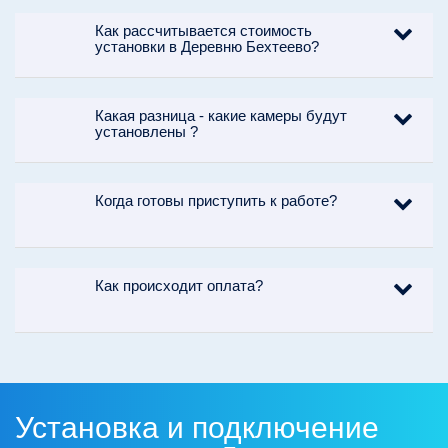
Как рассчитывается стоимость
установки в Деревню Бехтеево?
Какая разница - какие камеры будут
установлены ?
Когда готовы приступить к работе?
Как происходит оплата?
Установка и подключение