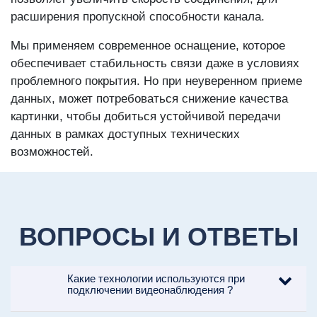
расширения пропускной способности канала.
Мы применяем современное оснащение, которое
обеспечивает стабильность связи даже в условиях
проблемного покрытия. Но при неуверенном приеме
данных, может потребоваться снижение качества
картинки, чтобы добиться устойчивой передачи
данных в рамках доступных технических
возможностей.
ВОПРОСЫ И ОТВЕТЫ
Какие технологии используются при
подключении видеонаблюдения ?