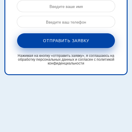
ОТПРАВИТЬ ЗАЯВКУ
Нажимая на кнопку «отправить заявку», я соглашаюсь на
обработку персональных данных и согласен с политикой
конфиденциальности