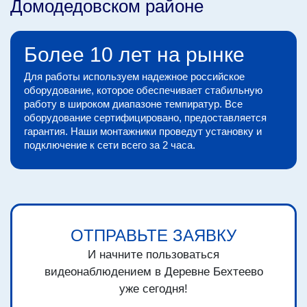
Домодедовском районе
Более 10 лет на рынке
Для работы используем надежное российское
оборудование, которое обеспечивает стабильную
работу в широком диапазоне темпиратур. Все
оборудование сертифицировано, предоставляется
гарантия. Наши монтажники проведут установку и
подключение к сети всего за 2 часа.
ОТПРАВЬТЕ ЗАЯВКУ
И начните пользоваться
видеонаблюдением в Деревне Бехтеево
уже сегодня!