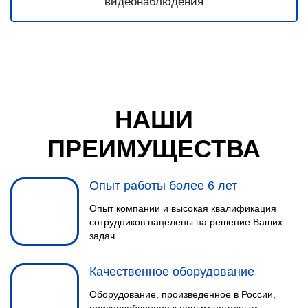
НАШИ
ПРЕИМУЩЕСТВА
Опыт работы более 6 лет
Опыт компании и высокая квалификация
сотрудников нацелены на решение Ваших
задач.
Качественное оборудование
Оборудование, произведенное в России,