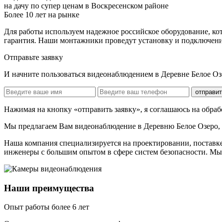
на дачу по супер ценам в Воскресенском районе
Более 10 лет на рынке
Для работы используем надежное российское оборудование, ко
гарантия. Наши монтажники проведут установку и подключение 
Отправьте заявку
И начните пользоваться видеонаблюдением в Деревне Белое Оз
отправит
Нажимая на кнопку «отправить заявку», я соглашаюсь на обра
Мы предлагаем Вам
видеонаблюдение в Деревню Белое Озеро,
Наша компания специализируется на проектировании, поставк
инженеры с большим опытом в сфере систем безопасности. Мы
Наши преимущества
Опыт работы более 6 лет