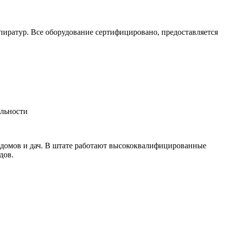
пиратур. Все оборудование сертифицировано, предоставляется
альности
 домов и дач. В штате работают высококвалифицированные
дов.