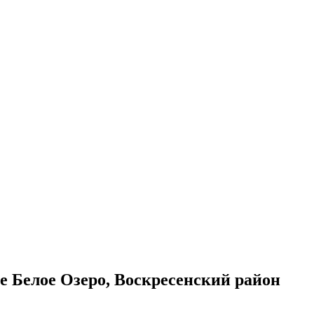
 Белое Озеро, Воскресенский район