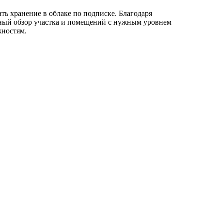
ть хранение в облаке по подписке. Благодаря
ный обзор участка и помещений с нужным уровнем
жностям.