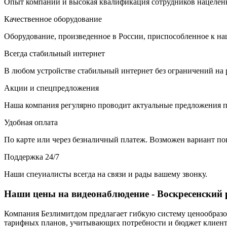
Опыт компании и высокая квалификация сотрудников нацелены
Качественное оборудование
Оборудование, произведенное в России, приспособленное к н
Всегда стабильный интернет
В любом устройстве стабильный интернет без ограничений на р
Акции и спецпредложения
Наша компания регулярно проводит актуальные предложения п
Удобная оплата
По карте или через безналичный платеж. Возможен вариант по
Поддержка 24/7
Наши спеуиалисты всегда на связи и рады вашему звонку.
Наши цены на видеонаблюдение - Воскресенский 
Компания Безлимитдом предлагает гибкую систему ценообразов
тарифных планов, учитывающих потребности и бюджет клиента