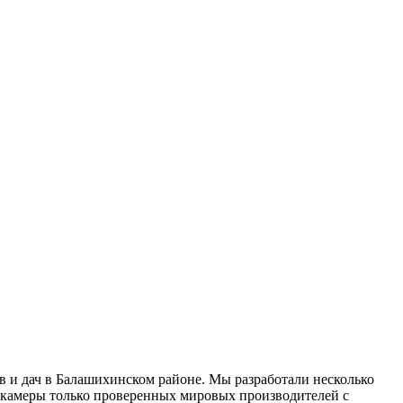
 и дач в Балашихинском районе. Мы разработали несколько
окамеры только проверенных мировых производителей с