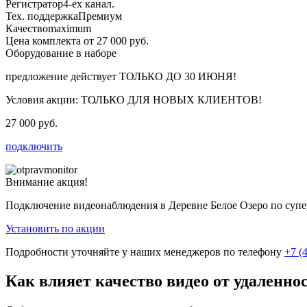
Регистратор
4-ех канал.
Тех. поддержка
Премиум
Качество
maximum
Цена комплекта от 27 000 руб.
Оборудование в наборе
предложение действует
ТОЛЬКО ДО 30 ИЮНЯ!
Условия акции:
ТОЛЬКО ДЛЯ НОВЫХ КЛИЕНТОВ!
27 000 руб.
подключить
Внимание акция!
Подключение видеонаблюдения в Деревне Белое Озеро по суп
Установить по акции
Подробности уточняйте у наших менеджеров по телефону
+7 (
Как влияет качество видео от удаленно