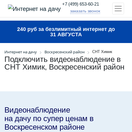
+7 (499) 653-60-21
заказать звонок
240 руб за безлимитный интернет до
31 АВГУСТА
Интернет на дачу
Воскресенский район
СНТ Химик
Подключить видеонаблюдение в
СНТ Химик, Воскресенский район
Видеонаблюдение
на дачу по супер ценам в
Воскресенском районе