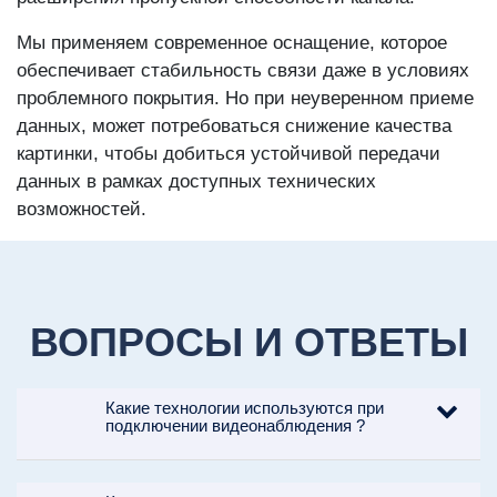
Мы применяем современное оснащение, которое
обеспечивает стабильность связи даже в условиях
проблемного покрытия. Но при неуверенном приеме
данных, может потребоваться снижение качества
картинки, чтобы добиться устойчивой передачи
данных в рамках доступных технических
возможностей.
ВОПРОСЫ И ОТВЕТЫ
Какие технологии используются при
подключении видеонаблюдения ?