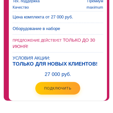
Тех. поддержка
Премиум
Качество
maximum
Цена комплекта от 27 000 руб.
Оборудование в наборе
ТОЛЬКО ДО 30
ПРЕДЛОЖЕНИЕ ДЕЙСТВУЕТ
ИЮНЯ!
УСЛОВИЯ АКЦИИ:
ТОЛЬКО ДЛЯ НОВЫХ КЛИЕНТОВ!
27 000 руб.
ПОДКЛЮЧИТЬ