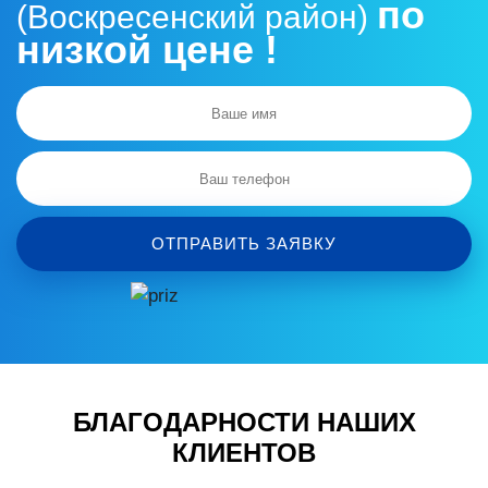
по
(Воскресенский район)
низкой цене !
ОТПРАВИТЬ ЗАЯВКУ
БЛАГОДАРНОСТИ НАШИХ
КЛИЕНТОВ