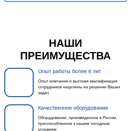
НАШИ
ПРЕИМУЩЕСТВА
Опыт работы более 6 лет
Опыт компании и высокая квалификация
сотрудников нацелены на решение Ваших
задач.
Качественное оборудование
Оборудование, произведенное в России,
приспособленное к нашим погодным
условиям.