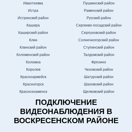
Ивантеевка
Пушкинский район
Истра
Раменский район
Истринский район
Рузский район
Кашира
Сергиево-посадский район
Каширский район
Серпуховский район
Клин
Солнечногорский район
Клинский район
Ступинский район
Коломенский район
Талдомский район
Коломна
Фрязино
Королев
Чеховский район
Красноармейск
Шатурский район
Красногорск
Шаховский район
Краснознаменск
Щелковский район
ПОДКЛЮЧЕНИЕ
ВИДЕОНАБЛЮДЕНИЯ В
ВОСКРЕСЕНСКОМ РАЙОНЕ