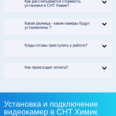
Как рассчитывается стоимость
установки в СНТ Химик?
Какая разница - какие камеры будут
установлены ?
Когда готовы приступить к работе?
Как происходит оплата?
Установка и подключение
видеокамер в СНТ Химик