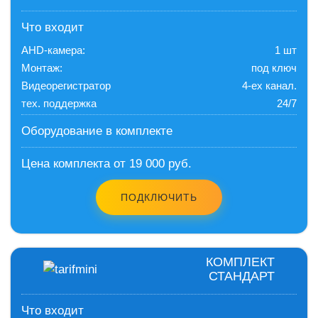
Что входит
AHD-камера:
1 шт
Монтаж:
под ключ
Видеорегистратор
4-ех канал.
тех. поддержка
24/7
Оборудование в комплекте
Цена комплекта от 19 000 руб.
ПОДКЛЮЧИТЬ
КОМПЛЕКТ
СТАНДАРТ
Что входит