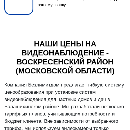
вашему звонку.
НАШИ ЦЕНЫ НА
ВИДЕОНАБЛЮДЕНИЕ -
ВОСКРЕСЕНСКИЙ РАЙОН
(МОСКОВСКОЙ ОБЛАСТИ)
Компания Безлимитдом предлагает гибкую систему
ценообразования при установке систем
видеонаблюдения для частных домов и дач в
Балашихинском районе. Мы разработали несколько
тарифных планов, учитывающих потребности и
бюджет клиента. Вне зависимости от выбранного
тарифа, мы используем видеокамеры только