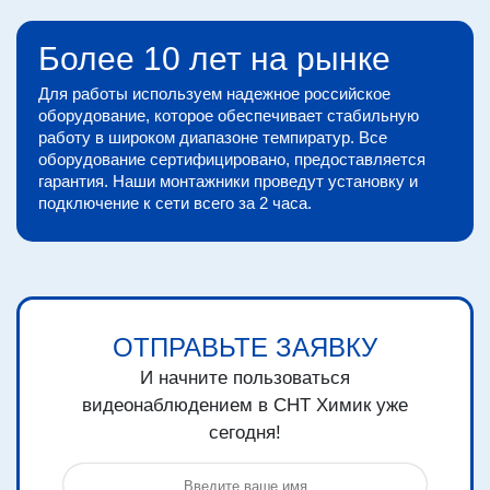
Более 10 лет на рынке
Для работы используем надежное российское
оборудование, которое обеспечивает стабильную
работу в широком диапазоне темпиратур. Все
оборудование сертифицировано, предоставляется
гарантия. Наши монтажники проведут установку и
подключение к сети всего за 2 часа.
ОТПРАВЬТЕ ЗАЯВКУ
И начните пользоваться
видеонаблюдением в СНТ Химик уже
сегодня!