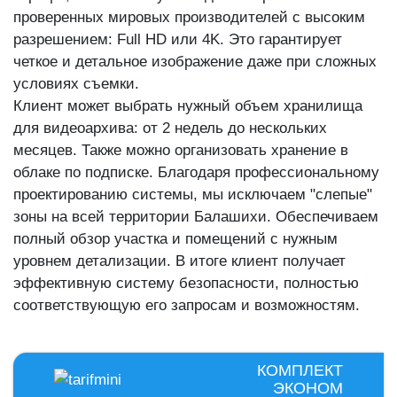
проверенных мировых производителей с высоким
разрешением: Full HD или 4K. Это гарантирует
четкое и детальное изображение даже при сложных
условиях съемки.
Клиент может выбрать нужный объем хранилища
для видеоархива: от 2 недель до нескольких
месяцев. Также можно организовать хранение в
облаке по подписке. Благодаря профессиональному
проектированию системы, мы исключаем "слепые"
зоны на всей территории Балашихи. Обеспечиваем
полный обзор участка и помещений с нужным
уровнем детализации. В итоге клиент получает
эффективную систему безопасности, полностью
соответствующую его запросам и возможностям.
КОМПЛЕКТ
ЭКОНОМ