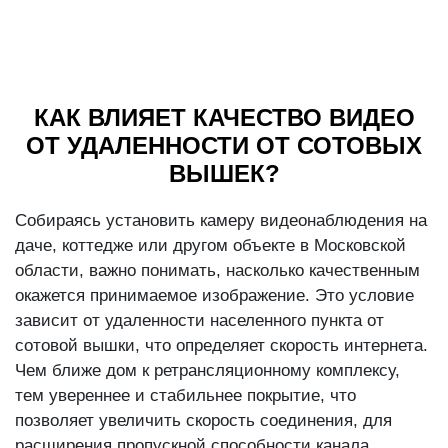
КАК ВЛИЯЕТ КАЧЕСТВО ВИДЕО
ОТ УДАЛЕННОСТИ ОТ СОТОВЫХ
ВЫШЕК?
Собираясь установить камеру видеонаблюдения на
даче, коттедже или другом объекте в Московской
области, важно понимать, насколько качественным
окажется принимаемое изображение. Это условие
зависит от удаленности населенного пункта от
сотовой вышки, что определяет скорость интернета.
Чем ближе дом к ретрансляционному комплексу,
тем увереннее и стабильнее покрытие, что
позволяет увеличить скорость соединения, для
расширения пропускной способности канала.