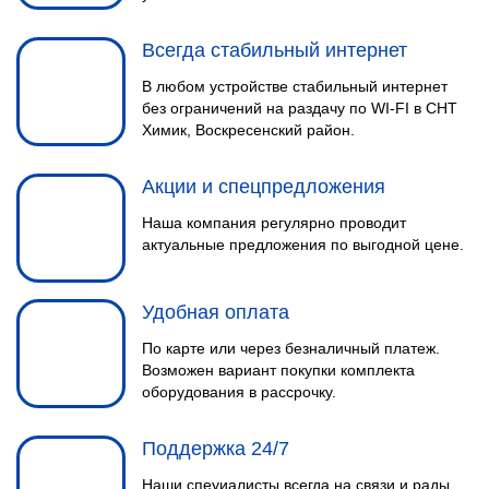
Всегда стабильный интернет
В любом устройстве стабильный интернет
без ограничений на раздачу по WI-FI в СНТ
Химик, Воскресенский район.
Акции и спецпредложения
Наша компания регулярно проводит
актуальные предложения по выгодной цене.
Удобная оплата
По карте или через безналичный платеж.
Возможен вариант покупки комплекта
оборудования в рассрочку.
Поддержка 24/7
Наши спеуиалисты всегда на связи и рады