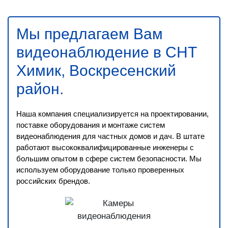
Мы предлагаем Вам
видеонаблюдение в СНТ
Химик, Воскресенский
район
.
Наша компания специализируется на проектировании,
поставке оборудования и монтаже систем
видеонаблюдения для частных домов и дач. В штате
работают высококвалифицированные инженеры с
большим опытом в сфере систем безопасности. Мы
используем оборудование только проверенных
российских брендов.