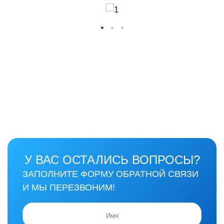
У ВАС ОСТАЛИСЬ ВОПРОСЫ?
ЗАПОЛНИТЕ ФОРМУ ОБРАТНОЙ СВЯЗИ
И МЫ ПЕРЕЗВОНИМ!