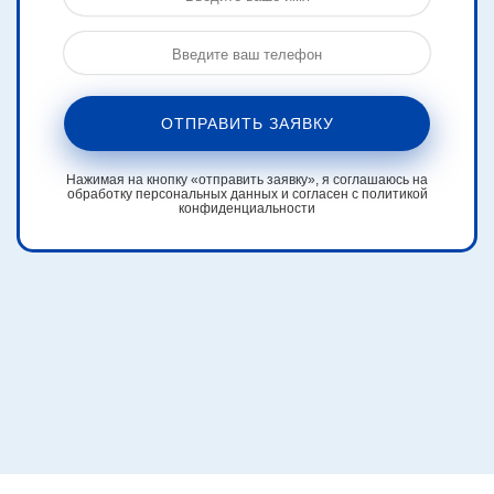
ОТПРАВИТЬ ЗАЯВКУ
Нажимая на кнопку «отправить заявку», я соглашаюсь на
обработку персональных данных и согласен с политикой
конфиденциальности