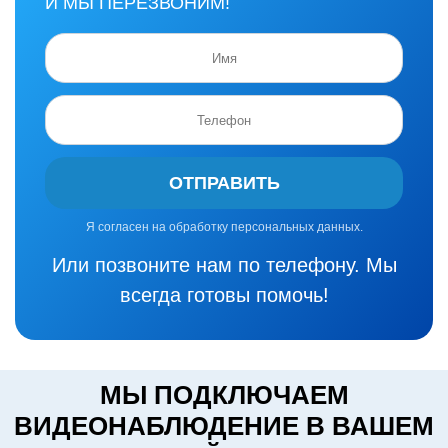
И МЫ ПЕРЕЗВОНИМ!
ОТПРАВИТЬ
Я согласен на обработку персональных данных.
Или позвоните нам по телефону. Мы
всегда готовы помочь!
МЫ ПОДКЛЮЧАЕМ
ВИДЕОНАБЛЮДЕНИЕ В ВАШЕМ