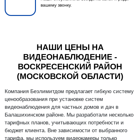
вашему звонку.
НАШИ ЦЕНЫ НА
ВИДЕОНАБЛЮДЕНИЕ -
ВОСКРЕСЕНСКИЙ РАЙОН
(МОСКОВСКОЙ ОБЛАСТИ)
Компания Безлимитдом предлагает гибкую систему
ценообразования при установке систем
видеонаблюдения для частных домов и дач в
Балашихинском районе. Мы разработали несколько
тарифных планов, учитывающих потребности и
бюджет клиента. Вне зависимости от выбранного
тарифа, мы используем видеокамеры только