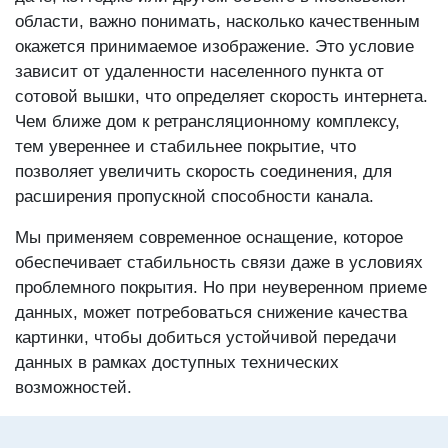
области, важно понимать, насколько качественным
окажется принимаемое изображение. Это условие
зависит от удаленности населенного пункта от
сотовой вышки, что определяет скорость интернета.
Чем ближе дом к ретрансляционному комплексу,
тем увереннее и стабильнее покрытие, что
позволяет увеличить скорость соединения, для
расширения пропускной способности канала.
Мы применяем современное оснащение, которое
обеспечивает стабильность связи даже в условиях
проблемного покрытия. Но при неуверенном приеме
данных, может потребоваться снижение качества
картинки, чтобы добиться устойчивой передачи
данных в рамках доступных технических
возможностей.