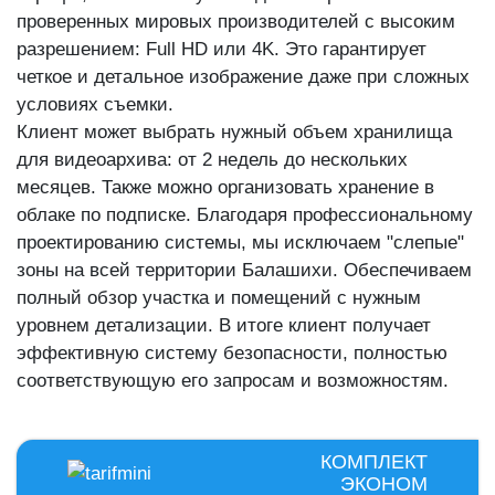
проверенных мировых производителей с высоким
разрешением: Full HD или 4K. Это гарантирует
четкое и детальное изображение даже при сложных
условиях съемки.
Клиент может выбрать нужный объем хранилища
для видеоархива: от 2 недель до нескольких
месяцев. Также можно организовать хранение в
облаке по подписке. Благодаря профессиональному
проектированию системы, мы исключаем "слепые"
зоны на всей территории Балашихи. Обеспечиваем
полный обзор участка и помещений с нужным
уровнем детализации. В итоге клиент получает
эффективную систему безопасности, полностью
соответствующую его запросам и возможностям.
КОМПЛЕКТ
ЭКОНОМ