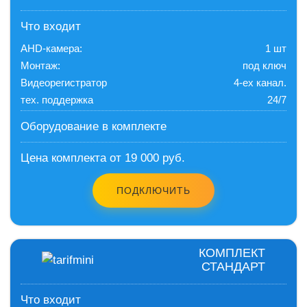
Что входит
AHD-камера:
1 шт
Монтаж:
под ключ
Видеорегистратор
4-ех канал.
тех. поддержка
24/7
Оборудование в комплекте
Цена комплекта от 19 000 руб.
ПОДКЛЮЧИТЬ
КОМПЛЕКТ
СТАНДАРТ
Что входит