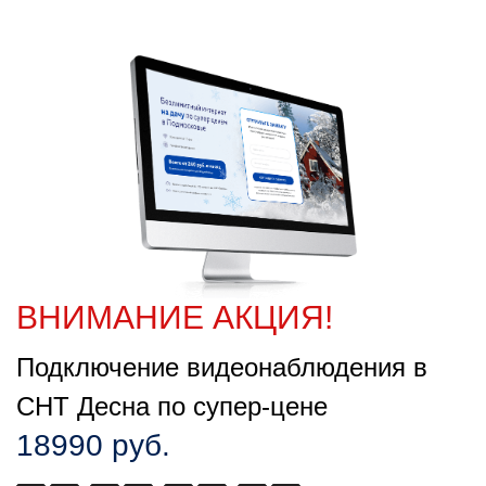
ВНИМАНИЕ АКЦИЯ!
Подключение видеонаблюдения в
СНТ Десна по супер-цене
18990 руб.