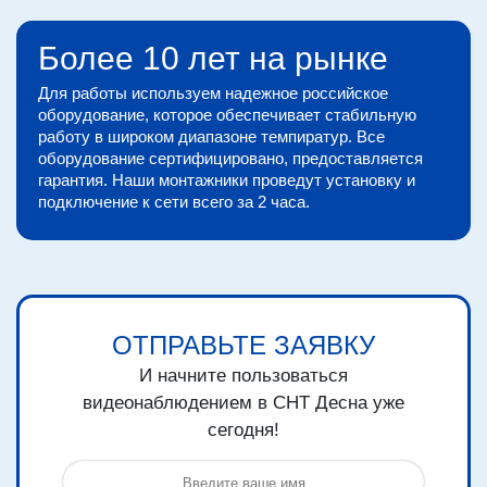
Более 10 лет на рынке
Для работы используем надежное российское
оборудование, которое обеспечивает стабильную
работу в широком диапазоне темпиратур. Все
оборудование сертифицировано, предоставляется
гарантия. Наши монтажники проведут установку и
подключение к сети всего за 2 часа.
ОТПРАВЬТЕ ЗАЯВКУ
И начните пользоваться
видеонаблюдением в СНТ Десна уже
сегодня!