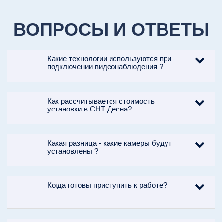
ВОПРОСЫ И ОТВЕТЫ
Какие технологии используются при
подключении видеонаблюдения ?
Как рассчитывается стоимость
установки в СНТ Десна?
Какая разница - какие камеры будут
установлены ?
Когда готовы приступить к работе?