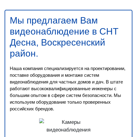
Мы предлагаем Вам
видеонаблюдение в СНТ
Десна, Воскресенский
район
.
Наша компания специализируется на проектировании,
поставке оборудования и монтаже систем
видеонаблюдения для частных домов и дач. В штате
работают высококвалифицированные инженеры с
большим опытом в сфере систем безопасности. Мы
используем оборудование только проверенных
российских брендов.