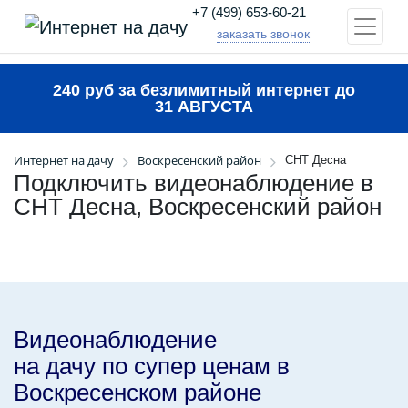
+7 (499) 653-60-21
заказать звонок
240 руб за безлимитный интернет до
31 АВГУСТА
Интернет на дачу
Воскресенский район
СНТ Десна
Подключить видеонаблюдение в
СНТ Десна, Воскресенский район
Видеонаблюдение
на дачу по супер ценам в
Воскресенском районе