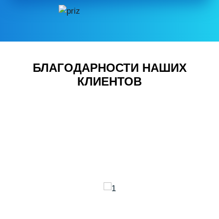
БЛАГОДАРНОСТИ НАШИХ
КЛИЕНТОВ