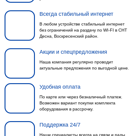
Всегда стабильный интернет
В любом устройстве стабильный интернет
без ограничений на раздачу по WI-FI в СНТ
Десна, Воскресенский район.
Акции и спецпредложения
Наша компания регулярно проводит
актуальные предложения по выгодной цене.
Удобная оплата
По карте или через безналичный платеж.
Возможен вариант покупки комплекта
оборудования в рассрочку.
Поддержка 24/7
Наши спеуиалисты всегда на связи и рады