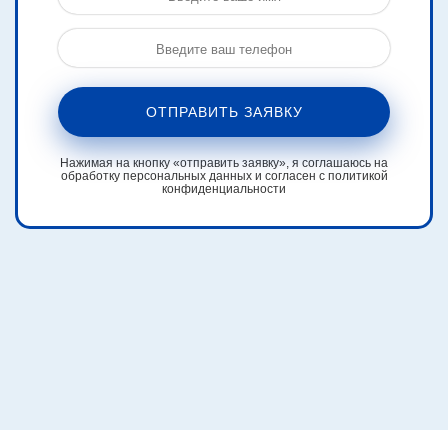
ОТПРАВИТЬ ЗАЯВКУ
Нажимая на кнопку «отправить заявку», я соглашаюсь на
обработку персональных данных и согласен с политикой
конфиденциальности