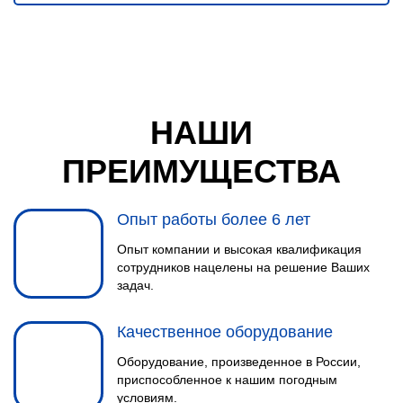
НАШИ
ПРЕИМУЩЕСТВА
Опыт работы более 6 лет
Опыт компании и высокая квалификация
сотрудников нацелены на решение Ваших
задач.
Качественное оборудование
Оборудование, произведенное в России,
приспособленное к нашим погодным
условиям.