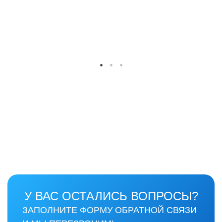
У ВАС ОСТАЛИСЬ ВОПРОСЫ?
ЗАПОЛНИТЕ ФОРМУ ОБРАТНОЙ СВЯЗИ