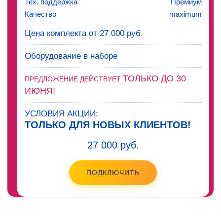
Тех. поддержка
Премиум
Качество
maximum
Цена комплекта от 27 000 руб.
Оборудование в наборе
ТОЛЬКО ДО 30
ПРЕДЛОЖЕНИЕ ДЕЙСТВУЕТ
ИЮНЯ!
УСЛОВИЯ АКЦИИ:
ТОЛЬКО ДЛЯ НОВЫХ КЛИЕНТОВ!
27 000 руб.
ПОДКЛЮЧИТЬ