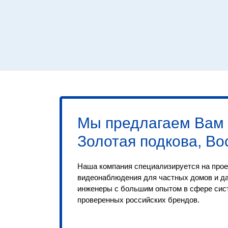
Мы предлагаем Вам
Золотая подкова, Во
Наша компания специализируется на прое
видеонаблюдения для частных домов и д
инженеры с большим опытом в сфере сис
проверенных российских брендов.