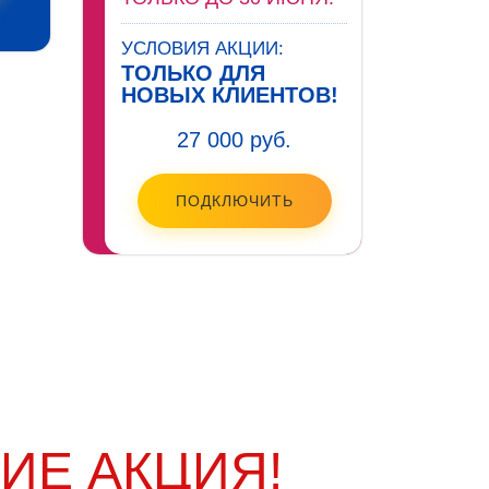
УСЛОВИЯ АКЦИИ:
ТОЛЬКО ДЛЯ
НОВЫХ КЛИЕНТОВ!
27 000 руб.
ПОДКЛЮЧИТЬ
ИЕ АКЦИЯ!