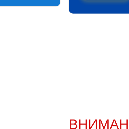
ВНИМАН