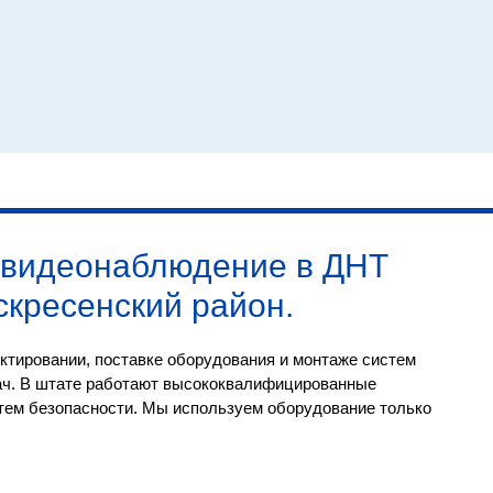
видеонаблюдение в ДНТ
скресенский район
.
ктировании, поставке оборудования и монтаже систем
ач. В штате работают высококвалифицированные
тем безопасности. Мы используем оборудование только