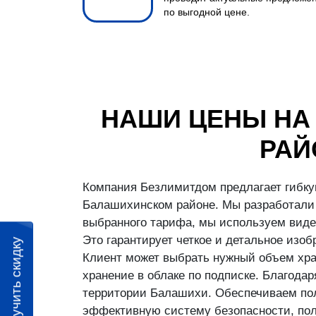
по выгодной цене.
НАШИ ЦЕНЫ НА
РАЙ
Компания Безлимитдом предлагает гибку
Балашихинском районе. Мы разработали 
выбранного тарифа, мы используем виде
Это гарантирует четкое и детальное изо
Получить скидку
Клиент может выбрать нужный объем хран
хранение в облаке по подписке. Благод
территории Балашихи. Обеспечиваем пол
эффективную систему безопасности, пол