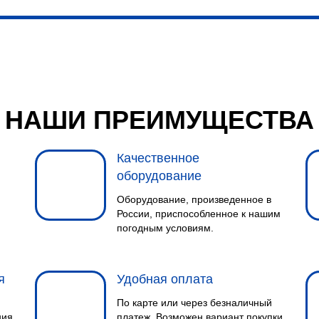
НАШИ ПРЕИМУЩЕСТВА
Качественное
оборудование
Оборудование, произведенное в
России, приспособленное к нашим
погодным условиям.
я
Удобная оплата
По карте или через безналичный
ния
платеж. Возможен вариант покупки