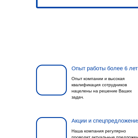
Опыт работы более 6 лет
Опыт компании и высокая
квалификация сотрудников
нацелены на решение Ваших
задач.
Акции и спецпредложени
Наша компания регулярно
проводит актуальные предложе