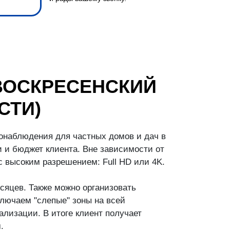
ВОСКРЕСЕНСКИЙ
СТИ)
онаблюдения для частных домов и дач в
 и бюджет клиента. Вне зависимости от
 высоким разрешением: Full HD или 4K.
сяцев. Также можно организовать
лючаем "слепые" зоны на всей
лизации. В итоге клиент получает
.