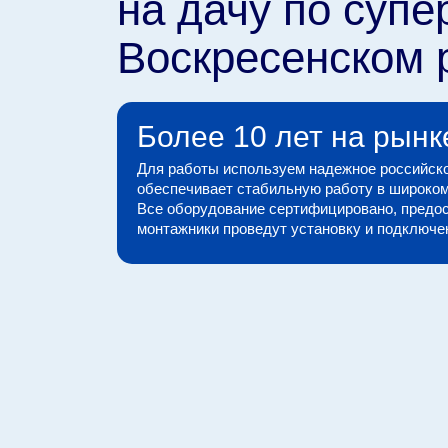
на дачу по супе
Воскресенском 
Более 10 лет на рынк
Для работы используем надежное российско
обеспечивает стабильную работу в широком
Все оборудование сертифицировано, предос
монтажники проведут установку и подключени