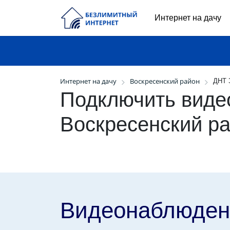
Интернет на дачу
Интернет на дачу
Воскресенский район
ДНТ 
Подключить виде
Воскресенский р
Видеонаблюден