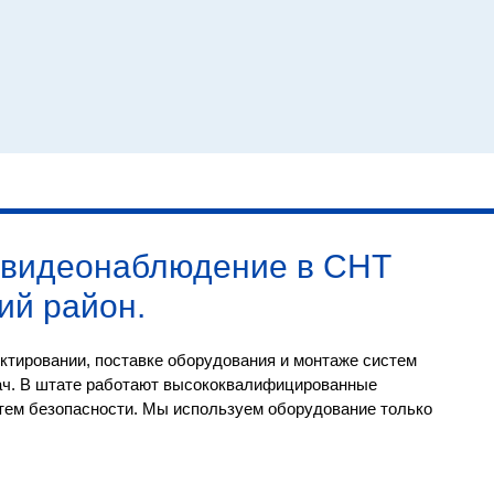
видеонаблюдение в СНТ
ий район
.
ктировании, поставке оборудования и монтаже систем
ач. В штате работают высококвалифицированные
тем безопасности. Мы используем оборудование только