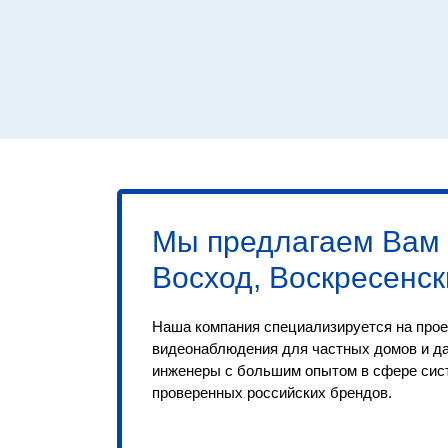
Мы предлагаем Вам
Восход, Воскресенск
Наша компания специализируется на прое
видеонаблюдения для частных домов и д
инженеры с большим опытом в сфере сис
проверенных российских брендов.