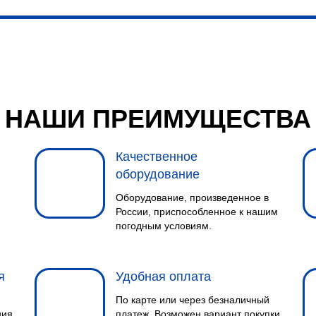
НАШИ ПРЕИМУЩЕСТВА
Качественное
оборудование
Оборудование, произведенное в
России, приспособленное к нашим
погодным условиям.
я
Удобная оплата
По карте или через безналичный
ния
платеж. Возможен вариант покупки