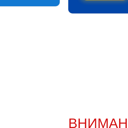
ВНИМАН