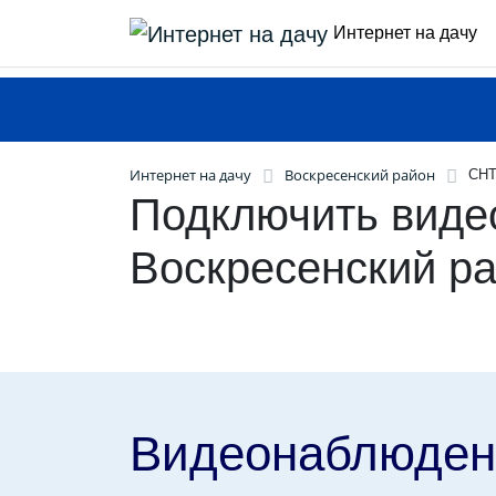
Интернет на дачу
Интернет на дачу
Воскресенский район
СНТ
Подключить виде
Воскресенский р
Видеонаблюден