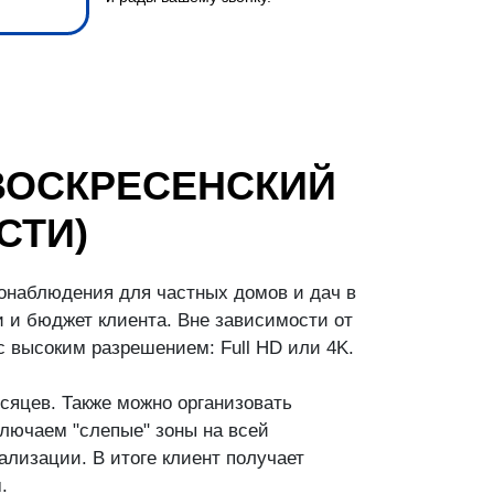
ВОСКРЕСЕНСКИЙ
СТИ)
онаблюдения для частных домов и дач в
 и бюджет клиента. Вне зависимости от
 высоким разрешением: Full HD или 4K.
сяцев. Также можно организовать
лючаем "слепые" зоны на всей
лизации. В итоге клиент получает
.