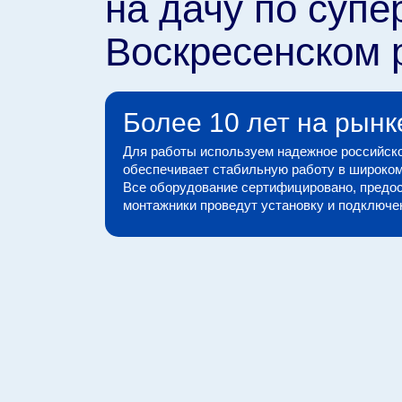
на дачу по супе
Воскресенском 
Более 10 лет на рынк
Для работы используем надежное российско
обеспечивает стабильную работу в широком
Все оборудование сертифицировано, предос
монтажники проведут установку и подключени