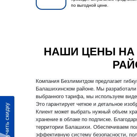
по выгодной цене.
НАШИ ЦЕНЫ НА
РАЙ
Компания Безлимитдом предлагает гибку
Балашихинском районе. Мы разработали 
выбранного тарифа, мы используем виде
Это гарантирует четкое и детальное изо
Получить скидку
Клиент может выбрать нужный объем хран
хранение в облаке по подписке. Благод
территории Балашихи. Обеспечиваем пол
эффективную систему безопасности, пол