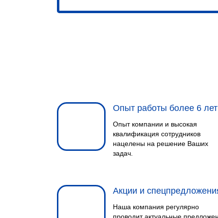
Опыт работы более 6 лет
Опыт компании и высокая
квалификация сотрудников
нацелены на решение Ваших
задач.
Акции и спецпредложени
Наша компания регулярно
проводит актуальные предложе