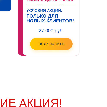
УСЛОВИЯ АКЦИИ:
ТОЛЬКО ДЛЯ
НОВЫХ КЛИЕНТОВ!
27 000 руб.
ПОДКЛЮЧИТЬ
ИЕ АКЦИЯ!