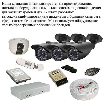
Наша компания специализируется на проектировании,
поставке оборудования и монтаже систем видеонаблюдения
для частных домов и дач. В штате работают
высококвалифицированные инженеры с большим опытом в
сфере систем безопасности. Мы используем оборудование
только проверенных российских брендов.