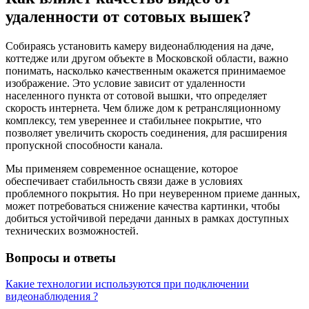
удаленности от сотовых вышек?
Собираясь установить камеру видеонаблюдения на даче,
коттедже или другом объекте в Московской области, важно
понимать, насколько качественным окажется принимаемое
изображение. Это условие зависит от удаленности
населенного пункта от сотовой вышки, что определяет
скорость интернета. Чем ближе дом к ретрансляционному
комплексу, тем увереннее и стабильнее покрытие, что
позволяет увеличить скорость соединения, для расширения
пропускной способности канала.
Мы применяем современное оснащение, которое
обеспечивает стабильность связи даже в условиях
проблемного покрытия. Но при неуверенном приеме данных,
может потребоваться снижение качества картинки, чтобы
добиться устойчивой передачи данных в рамках доступных
технических возможностей.
Вопросы и ответы
Какие технологии используются при подключении
видеонаблюдения ?