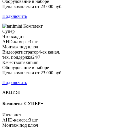
Оборудование в наборе
Цена комплекта от 23 000 руб.
Подключить
Комплект
Супер
Что входит
AHD-камера:
3 шт
Монтаж:
под ключ
Видеорегистратор
4-ех канал.
тех. поддержка
24/7
Качество
maximum
Оборудование в наборе
Цена комплекта от 23 000 руб.
Подключить
АКЦИЯ!
Комплект СУПЕР+
Интернет
AHD-камера:
3 шт
Монтаж:
под ключ