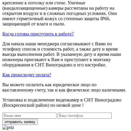
крепление к потолку или стене. Уличные
(вандалозащищенные) камеры рассчитаны на работу на
открытом воздухе и в сложных погодных условиях. Они
имеют герметичный кожух со степенью защиты IP66,
защищающий от влаги и пыли.
Когда готовы приступить к работе?
Для начала наши менеджера согласовывают с Вами по
телефону список и стоимость работ, а также дату и время
выезда выполнения работ. В указанную дату и время наши
инженеры приезжают к Вам и приступают к монтажу
оборудования в СНТ Виноградово и его настройке.
Как происходит оплата?
Вы можете оплатить как юридическое лицо по
выставленному счету, так и как физическое лицо наличными.
Установка и подключение видеокамер в СНТ Виноградово
(Воскресенский район)
по низкой цене !
отправить заявку