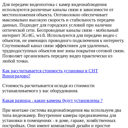
Для передачи видеопотока с камер видеонаблюдения
используются различные каналы связи в зависимости от
местоположения объекта. Оптоволокно обеспечивает
максимально высокую скорость и стабильность передачи
данных. Подходит для городских условий при наличии
оптической сети. Беспроводные каналы связи - мобильный
интернет 3G/4G, wi-fi. Используются для передачи видео с
объектов, не имеющих проводного подключения к интернету.
Спутниковый канал связи эффективен для удаленных,
труднодоступных объектов вне зоны покрытия сотовой связи.
Позволяет организовать передачу видео практически из
любой точки.
Как рассчитывается стоимость установки в СНТ
Виноградово?
Стоимость расчитывается исходя из стоимости
устанавливаемого у вас оборудования.
Какая разница - какие камеры будут установлены ?
При монтаже системы видеонаблюдения мы используем два
типа видеокамер. Внутренние камеры предназначены для
установки в помещениях - в доме, гараже, хозяйственных
постройках. Они имеют компактный дизайн и простое