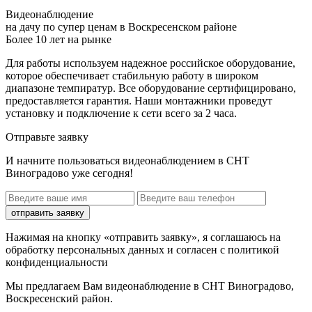
Видеонаблюдение
на дачу по супер ценам в Воскресенском районе
Более 10 лет на рынке
Для работы используем надежное российское оборудование,
которое обеспечивает стабильную работу в широком
диапазоне темпиратур. Все оборудование сертифицировано,
предоставляется гарантия. Наши монтажники проведут
установку и подключение к сети всего за 2 часа.
Отправьте заявку
И начните пользоваться видеонаблюдением в СНТ
Виноградово уже сегодня!
отправить заявку
Нажимая на кнопку «отправить заявку», я соглашаюсь на
обработку персональных данных и согласен с политикой
конфиденциальности
Мы предлагаем Вам
видеонаблюдение в СНТ Виноградово,
Воскресенский район
.