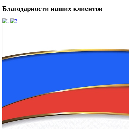
Благодарности наших клиентов