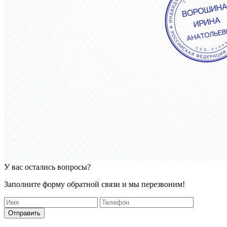
У вас остались вопросы?
Заполните форму обратной связи и мы перезвоним!
Отправить