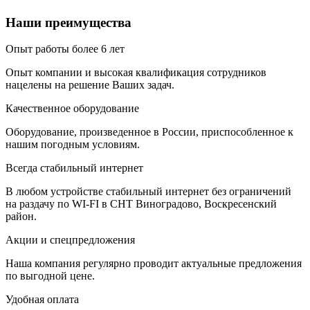
Наши преимущества
Опыт работы более 6 лет
Опыт компании и высокая квалификация сотрудников
нацелены на решение Ваших задач.
Качественное оборудование
Оборудование, произведенное в России, приспособленное к
нашим погодным условиям.
Всегда стабильный интернет
В любом устройстве стабильный интернет без ограничений
на раздачу по WI-FI в СНТ Виноградово, Воскресенский
район.
Акции и спецпредложения
Наша компания регулярно проводит актуальные предложения
по выгодной цене.
Удобная оплата