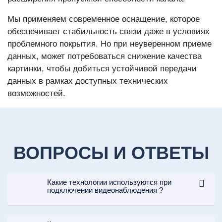
Мы применяем современное оснащение, которое
обеспечивает стабильность связи даже в условиях
проблемного покрытия. Но при неуверенном приеме
данных, может потребоваться снижение качества
картинки, чтобы добиться устойчивой передачи
данных в рамках доступных технических
возможностей.
ВОПРОСЫ И ОТВЕТЫ
Какие технологии используются при
подключении видеонаблюдения ?