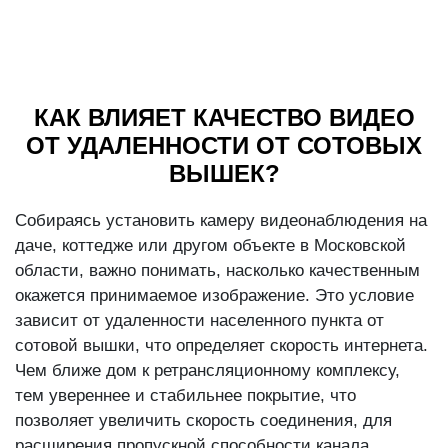
КАК ВЛИЯЕТ КАЧЕСТВО ВИДЕО
ОТ УДАЛЕННОСТИ ОТ СОТОВЫХ
ВЫШЕК?
Собираясь установить камеру видеонаблюдения на
даче, коттедже или другом объекте в Московской
области, важно понимать, насколько качественным
окажется принимаемое изображение. Это условие
зависит от удаленности населенного пункта от
сотовой вышки, что определяет скорость интернета.
Чем ближе дом к ретрансляционному комплексу,
тем увереннее и стабильнее покрытие, что
позволяет увеличить скорость соединения, для
расширения пропускной способности канала.