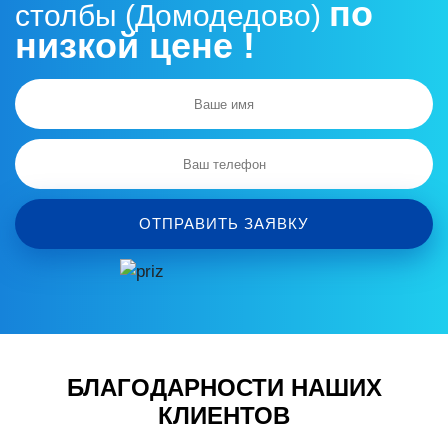
по
столбы (Домодедово)
низкой цене !
ОТПРАВИТЬ ЗАЯВКУ
БЛАГОДАРНОСТИ НАШИХ
КЛИЕНТОВ