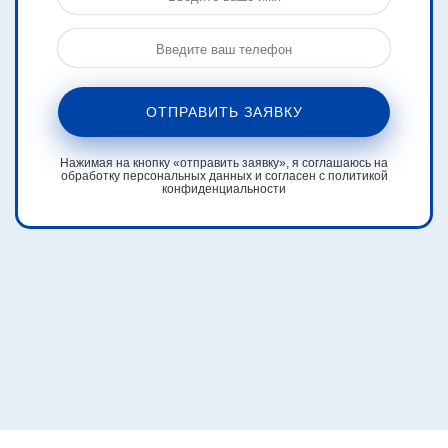
ОТПРАВИТЬ ЗАЯВКУ
Нажимая на кнопку «отправить заявку», я соглашаюсь на
обработку персональных данных и согласен с политикой
конфиденциальности