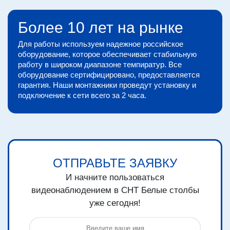
Более 10 лет на рынке
Для работы используем надежное российское
оборудование, которое обеспечивает стабильную
работу в широком диапазоне темпиратур. Все
оборудование сертифицировано, предоставляется
гарантия. Наши монтажники проведут установку и
подключение к сети всего за 2 часа.
ОТПРАВЬТЕ ЗАЯВКУ
И начните пользоваться
видеонаблюдением в СНТ Белые столбы
уже сегодня!