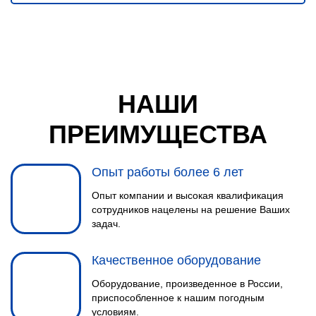
НАШИ
ПРЕИМУЩЕСТВА
Опыт работы более 6 лет
Опыт компании и высокая квалификация
сотрудников нацелены на решение Ваших
задач.
Качественное оборудование
Оборудование, произведенное в России,
приспособленное к нашим погодным
условиям.