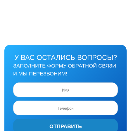
У ВАС ОСТАЛИСЬ ВОПРОСЫ?
ЗАПОЛНИТЕ ФОРМУ ОБРАТНОЙ СВЯЗИ
И МЫ ПЕРЕЗВОНИМ!
ОТПРАВИТЬ