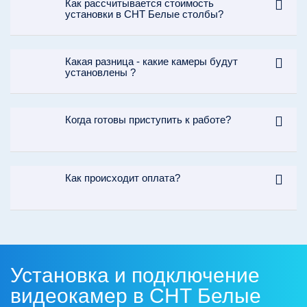
Как рассчитывается стоимость
установки в СНТ Белые столбы?
Какая разница - какие камеры будут
установлены ?
Когда готовы приступить к работе?
Как происходит оплата?
Установка и подключение
видеокамер в СНТ Белые