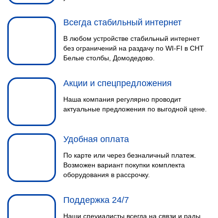
Всегда стабильный интернет
В любом устройстве стабильный интернет
без ограничений на раздачу по WI-FI в СНТ
Белые столбы, Домодедово.
Акции и спецпредложения
Наша компания регулярно проводит
актуальные предложения по выгодной цене.
Удобная оплата
По карте или через безналичный платеж.
Возможен вариант покупки комплекта
оборудования в рассрочку.
Поддержка 24/7
Наши спеуиалисты всегда на связи и рады