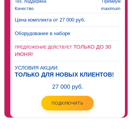
Тех. поддержка
Премиум
Качество
maximum
Цена комплекта от 27 000 руб.
Оборудование в наборе
ТОЛЬКО ДО 30
ПРЕДЛОЖЕНИЕ ДЕЙСТВУЕТ
ИЮНЯ!
УСЛОВИЯ АКЦИИ:
ТОЛЬКО ДЛЯ НОВЫХ КЛИЕНТОВ!
27 000 руб.
ПОДКЛЮЧИТЬ