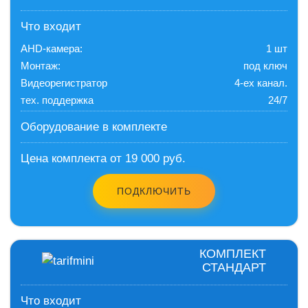
Что входит
AHD-камера:
1 шт
Монтаж:
под ключ
Видеорегистратор
4-ех канал.
тех. поддержка
24/7
Оборудование в комплекте
Цена комплекта от 19 000 руб.
ПОДКЛЮЧИТЬ
КОМПЛЕКТ
СТАНДАРТ
Что входит