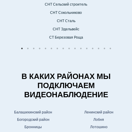
СНТ Сельский строитель
СНТ Сокольниково
СНТ Сталь
СНТ Эдельвейс
СТ Березовая Роща
В КАКИХ РАЙОНАХ МЫ
ПОДКЛЮЧАЕМ
ВИДЕОНАБЛЮДЕНИЕ
Балашихинский район
Ленинский район
Богородский район
Лобня
Бронницы
Лотошино