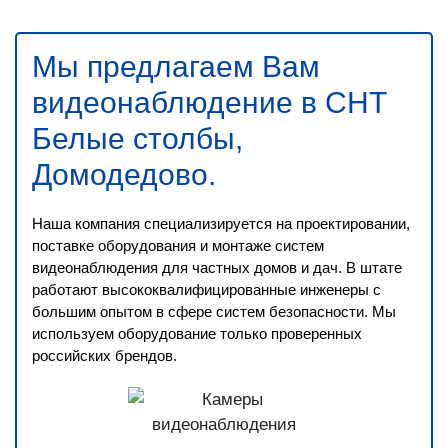
Мы предлагаем Вам
видеонаблюдение в СНТ
Белые столбы,
Домодедово
.
Наша компания специализируется на проектировании,
поставке оборудования и монтаже систем
видеонаблюдения для частных домов и дач. В штате
работают высококвалифицированные инженеры с
большим опытом в сфере систем безопасности. Мы
используем оборудование только проверенных
российских брендов.