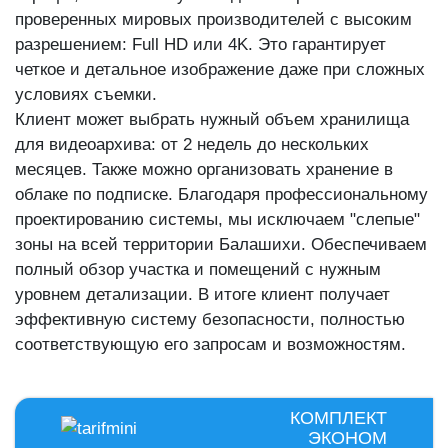
проверенных мировых производителей с высоким
разрешением: Full HD или 4K. Это гарантирует
четкое и детальное изображение даже при сложных
условиях съемки.
Клиент может выбрать нужный объем хранилища
для видеоархива: от 2 недель до нескольких
месяцев. Также можно организовать хранение в
облаке по подписке. Благодаря профессиональному
проектированию системы, мы исключаем "слепые"
зоны на всей территории Балашихи. Обеспечиваем
полный обзор участка и помещений с нужным
уровнем детализации. В итоге клиент получает
эффективную систему безопасности, полностью
соответствующую его запросам и возможностям.
КОМПЛЕКТ
ЭКОНОМ