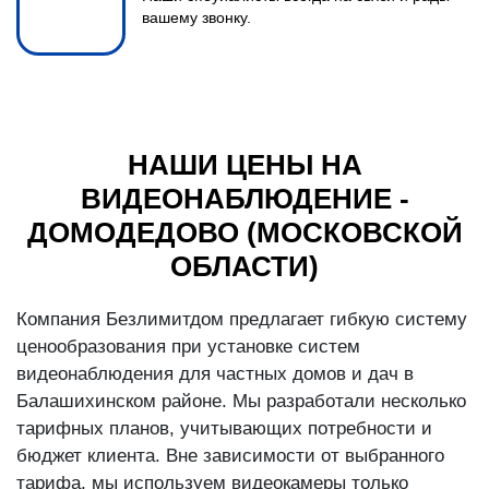
вашему звонку.
НАШИ ЦЕНЫ НА
ВИДЕОНАБЛЮДЕНИЕ -
ДОМОДЕДОВО (МОСКОВСКОЙ
ОБЛАСТИ)
Компания Безлимитдом предлагает гибкую систему
ценообразования при установке систем
видеонаблюдения для частных домов и дач в
Балашихинском районе. Мы разработали несколько
тарифных планов, учитывающих потребности и
бюджет клиента. Вне зависимости от выбранного
тарифа, мы используем видеокамеры только