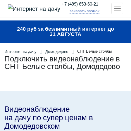
+7 (499) 653-60-21
заказать звонок
240 руб за безлимитный интернет до
31 АВГУСТА
Интернет на дачу
Домодедово
СНТ Белые столбы
Подключить видеонаблюдение в
СНТ Белые столбы, Домодедово
Видеонаблюдение
на дачу по супер ценам в
Домодедовском