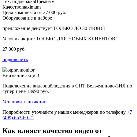
Тех. поддержка
Премиум
Качество
maximum
Цена комплекта от 27 000 руб.
Оборудование в наборе
предложение действует
ТОЛЬКО ДО 30 ИЮНЯ!
Условия акции:
ТОЛЬКО ДЛЯ НОВЫХ КЛИЕНТОВ!
27 000 руб.
подключить
Внимание акция!
Подключение видеонаблюдения в СНТ Вельяминово-3ИЛ по
супер-цене
18990 руб.
Установить по акции
Подробности уточняйте у наших менеджеров по телефону
+7
(499) 653-60-21
Как влияет качество видео от