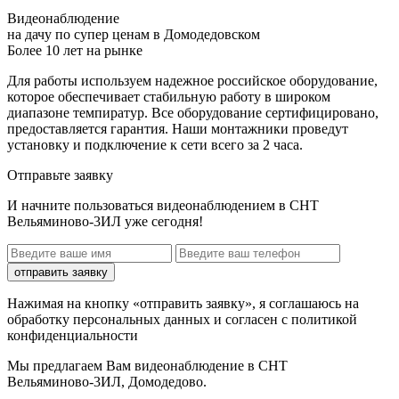
Видеонаблюдение
на дачу по супер ценам в Домодедовском
Более 10 лет на рынке
Для работы используем надежное российское оборудование,
которое обеспечивает стабильную работу в широком
диапазоне темпиратур. Все оборудование сертифицировано,
предоставляется гарантия. Наши монтажники проведут
установку и подключение к сети всего за 2 часа.
Отправьте заявку
И начните пользоваться видеонаблюдением в СНТ
Вельяминово-3ИЛ уже сегодня!
отправить заявку
Нажимая на кнопку «отправить заявку», я соглашаюсь на
обработку персональных данных и согласен с политикой
конфиденциальности
Мы предлагаем Вам
видеонаблюдение в СНТ
Вельяминово-3ИЛ, Домодедово
.