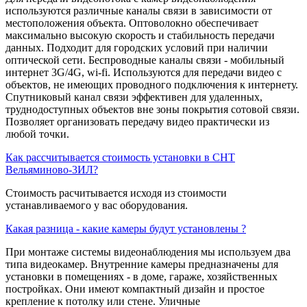
используются различные каналы связи в зависимости от
местоположения объекта. Оптоволокно обеспечивает
максимально высокую скорость и стабильность передачи
данных. Подходит для городских условий при наличии
оптической сети. Беспроводные каналы связи - мобильный
интернет 3G/4G, wi-fi. Используются для передачи видео с
объектов, не имеющих проводного подключения к интернету.
Спутниковый канал связи эффективен для удаленных,
труднодоступных объектов вне зоны покрытия сотовой связи.
Позволяет организовать передачу видео практически из
любой точки.
Как рассчитывается стоимость установки в СНТ
Вельяминово-3ИЛ?
Стоимость расчитывается исходя из стоимости
устанавливаемого у вас оборудования.
Какая разница - какие камеры будут установлены ?
При монтаже системы видеонаблюдения мы используем два
типа видеокамер. Внутренние камеры предназначены для
установки в помещениях - в доме, гараже, хозяйственных
постройках. Они имеют компактный дизайн и простое
крепление к потолку или стене. Уличные