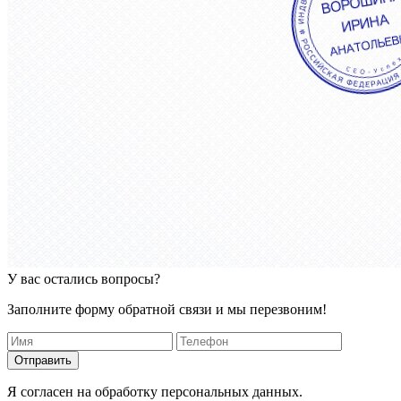
У вас остались вопросы?
Заполните форму обратной связи и мы перезвоним!
Отправить
Я согласен на обработку персональных данных.