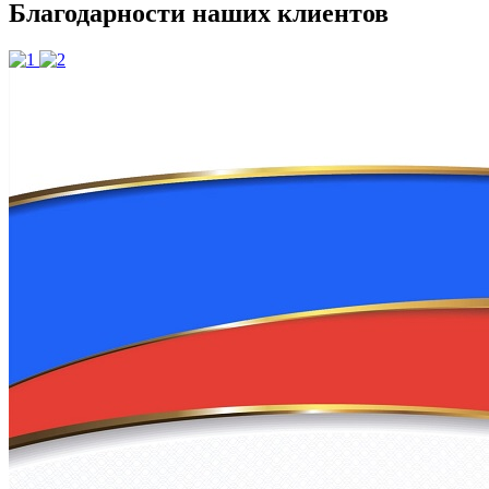
Благодарности наших клиентов