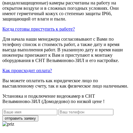
(вандалозащищенные) камеры рассчитаны на работу на
открытом воздухе и в сложных погодных условиях. Они
имеют герметичный кожух со степенью защиты IP66,
защищающий от влаги и пыли.
Когда готовы приступить к работе?
Для начала наши менеджера согласовывают с Вами по
телефону список и стоимость работ, а также дату и время
выезда выполнения работ. В указанную дату и время наши
инженеры приезжают к Вам и приступают к монтажу
оборудования в СНТ Вельяминово-3ИЛ и его настройке.
Как происходит оплата?
Вы можете оплатить как юридическое лицо по
выставленному счету, так и как физическое лицо наличными.
Установка и подключение видеокамер в СНТ
Вельяминово-3ИЛ (Домодедово)
по низкой цене !
отправить заявку