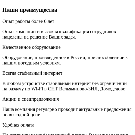
Наши преимущества
Опыт работы более 6 лет
Опыт компании и высокая квалификация сотрудников
нацелены на решение Ваших задач.
Качественное оборудование
Оборудование, произведенное в России, приспособленное к
нашим погодным условиям.
Всегда стабильный интернет
В любом устройстве стабильный интернет без ограничений
на раздачу по WI-FI в СНТ Вельяминово-3ИЛ, Домодедово.
Акции и спецпредложения
Наша компания регулярно проводит актуальные предложения
по выгодной цене.
Удобная оплата