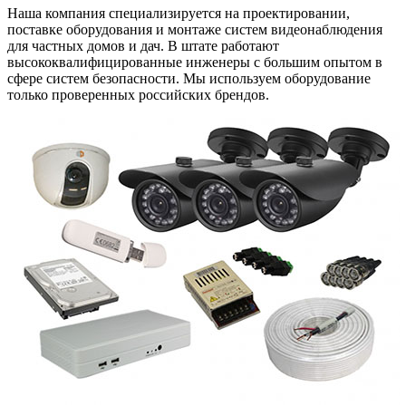
Наша компания специализируется на проектировании,
поставке оборудования и монтаже систем видеонаблюдения
для частных домов и дач. В штате работают
высококвалифицированные инженеры с большим опытом в
сфере систем безопасности. Мы используем оборудование
только проверенных российских брендов.