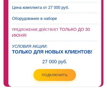
Цена комплекта от 27 000 руб.
Оборудование в наборе
ТОЛЬКО ДО 30
ПРЕДЛОЖЕНИЕ ДЕЙСТВУЕТ
ИЮНЯ!
УСЛОВИЯ АКЦИИ:
ТОЛЬКО ДЛЯ НОВЫХ КЛИЕНТОВ!
27 000 руб.
ПОДКЛЮЧИТЬ