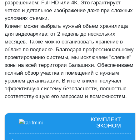
разрешением: Full HD или 4K. Это гарантирует
четкое и детальное изображение даже при сложных
условиях съемки.
Клиент может выбрать нужный объем хранилища
для видеоархива: от 2 недель до нескольких
месяцев. Также можно организовать хранение в
облаке по подписке. Благодаря профессиональному
проектированию системы, мы исключаем "слепые"
зоны на всей территории Балашихи. Обеспечиваем
полный обзор участка и помещений с нужным
уровнем детализации. В итоге клиент получает
эффективную систему безопасности, полностью
соответствующую его запросам и возможностям.
КОМПЛЕКТ
ЭКОНОМ