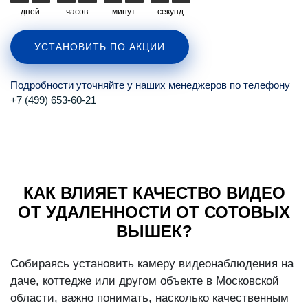
дней
часов
минут
секунд
УСТАНОВИТЬ ПО АКЦИИ
Подробности уточняйте у наших менеджеров по телефону
+7 (499) 653-60-21
КАК ВЛИЯЕТ КАЧЕСТВО ВИДЕО
ОТ УДАЛЕННОСТИ ОТ СОТОВЫХ
ВЫШЕК?
Собираясь установить камеру видеонаблюдения на
даче, коттедже или другом объекте в Московской
области, важно понимать, насколько качественным