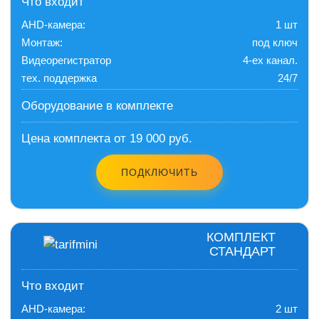
Что входит
AHD-камера:
1 шт
Монтаж:
под ключ
Видеорегистратор
4-ех канал.
тех. поддержка
24/7
Оборудование в комплекте
Цена комплекта от 19 000 руб.
ПОДКЛЮЧИТЬ
КОМПЛЕКТ
СТАНДАРТ
Что входит
AHD-камера:
2 шт