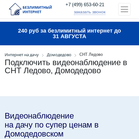
+7 (499) 653-60-21
заказать звонок
240 руб за безлимитный интернет до
31 АВГУСТА
Интернет на дачу
Домодедово
СНТ Ледово
Подключить видеонаблюдение в
СНТ Ледово, Домодедово
Видеонаблюдение
на дачу по супер ценам в
Домодедовском