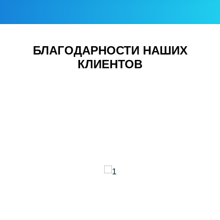
БЛАГОДАРНОСТИ НАШИХ
КЛИЕНТОВ