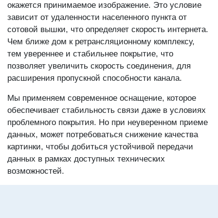
окажется принимаемое изображение. Это условие
зависит от удаленности населенного пункта от
сотовой вышки, что определяет скорость интернета.
Чем ближе дом к ретрансляционному комплексу,
тем увереннее и стабильнее покрытие, что
позволяет увеличить скорость соединения, для
расширения пропускной способности канала.
Мы применяем современное оснащение, которое
обеспечивает стабильность связи даже в условиях
проблемного покрытия. Но при неуверенном приеме
данных, может потребоваться снижение качества
картинки, чтобы добиться устойчивой передачи
данных в рамках доступных технических
возможностей.