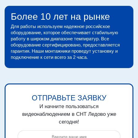
Более 10 лет на рынке
Для работы используем надежное российское
оборудование, которое обеспечивает стабильную
работу в широком диапазоне темпиратур. Все
оборудование сертифицировано, предоставляется
гарантия. Наши монтажники проведут установку и
подключение к сети всего за 2 часа.
ОТПРАВЬТЕ ЗАЯВКУ
И начните пользоваться
видеонаблюдением в СНТ Ледово уже
сегодня!