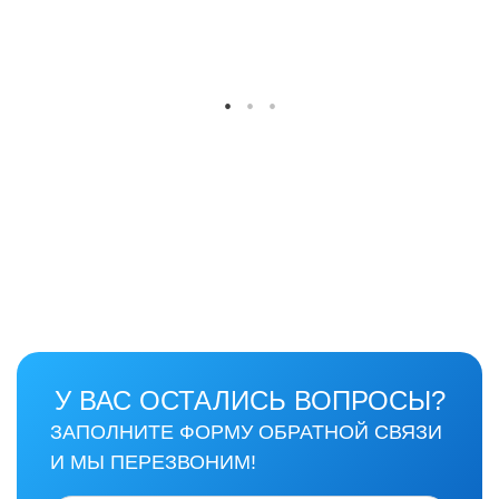
У ВАС ОСТАЛИСЬ ВОПРОСЫ?
ЗАПОЛНИТЕ ФОРМУ ОБРАТНОЙ СВЯЗИ
И МЫ ПЕРЕЗВОНИМ!