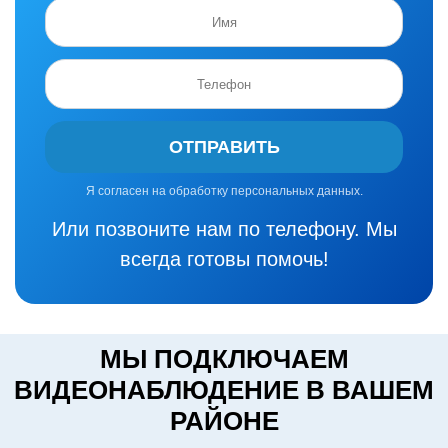
ОТПРАВИТЬ
Я согласен на обработку персональных данных.
Или позвоните нам по телефону. Мы
всегда готовы помочь!
МЫ ПОДКЛЮЧАЕМ
ВИДЕОНАБЛЮДЕНИЕ В ВАШЕМ
РАЙОНЕ