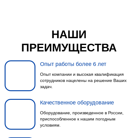
НАШИ
ПРЕИМУЩЕСТВА
Опыт работы более 6 лет
Опыт компании и высокая квалификация
сотрудников нацелены на решение Ваших
задач.
Качественное оборудование
Оборудование, произведенное в России,
приспособленное к нашим погодным
условиям.