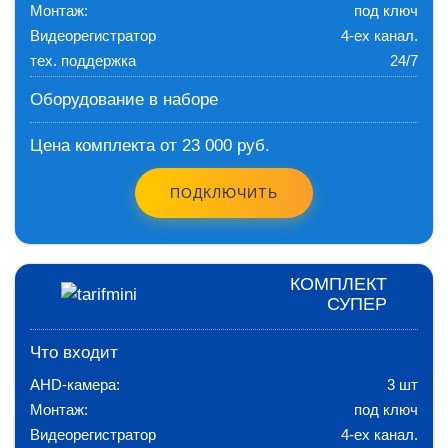
Монтаж:
под ключ
Видеорегистратор
4-ех канал.
тех. поддержка
24/7
Оборудование в наборе
Цена комплекта от 23 000 руб.
ПОДКЛЮЧИТЬ
КОМПЛЕКТ
СУПЕР
Что входит
AHD-камера:
3 шт
Монтаж:
под ключ
Видеорегистратор
4-ех канал.