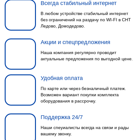
Всегда стабильный интернет
В любом устройстве стабильный интернет
без ограничений на раздачу по WI-FI в СНТ
Ледово, Домодедово.
Акции и спецпредложения
Наша компания регулярно проводит
актуальные предложения по выгодной цене.
Удобная оплата
По карте или через безналичный платеж.
Возможен вариант покупки комплекта
оборудования в рассрочку.
Поддержка 24/7
Наши спеуиалисты всегда на связи и рады
вашему звонку.