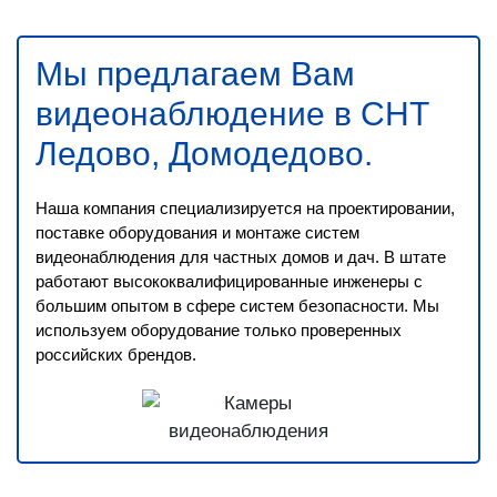
Мы предлагаем Вам
видеонаблюдение в СНТ
Ледово, Домодедово
.
Наша компания специализируется на проектировании,
поставке оборудования и монтаже систем
видеонаблюдения для частных домов и дач. В штате
работают высококвалифицированные инженеры с
большим опытом в сфере систем безопасности. Мы
используем оборудование только проверенных
российских брендов.