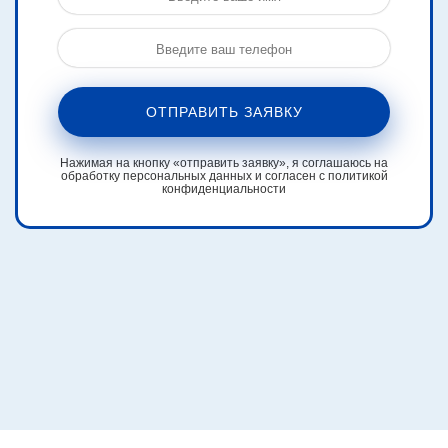
ОТПРАВИТЬ ЗАЯВКУ
Нажимая на кнопку «отправить заявку», я соглашаюсь на
обработку персональных данных и согласен с политикой
конфиденциальности