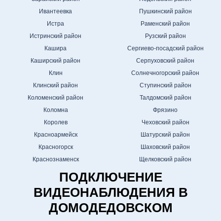
Ивантеевка
Пушкинский район
Истра
Раменский район
Истринский район
Рузский район
Кашира
Сергиево-посадский район
Каширский район
Серпуховский район
Клин
Солнечногорский район
Клинский район
Ступинский район
Коломенский район
Талдомский район
Коломна
Фрязино
Королев
Чеховский район
Красноармейск
Шатурский район
Красногорск
Шаховский район
Краснознаменск
Щелковский район
ПОДКЛЮЧЕНИЕ
ВИДЕОНАБЛЮДЕНИЯ В
ДОМОДЕДОВСКОМ