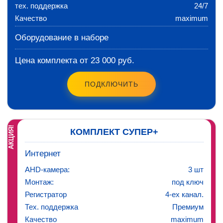
тех. поддержка
24/7
Качество
maximum
Оборудование в наборе
Цена комплекта от 23 000 руб.
ПОДКЛЮЧИТЬ
АКЦИЯ!
КОМПЛЕКТ СУПЕР+
Интернет
AHD-камера:
3 шт
Монтаж:
под ключ
Регистратор
4-ех канал.
Тех. поддержка
Премиум
Качество
maximum