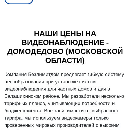
НАШИ ЦЕНЫ НА
ВИДЕОНАБЛЮДЕНИЕ -
ДОМОДЕДОВО (МОСКОВСКОЙ
ОБЛАСТИ)
Компания Безлимитдом предлагает гибкую систему
ценообразования при установке систем
видеонаблюдения для частных домов и дач в
Балашихинском районе. Мы разработали несколько
тарифных планов, учитывающих потребности и
бюджет клиента. Вне зависимости от выбранного
тарифа, мы используем видеокамеры только
проверенных мировых производителей с высоким