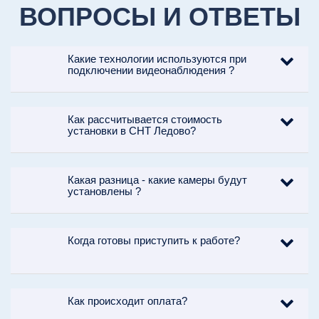
ВОПРОСЫ И ОТВЕТЫ
Какие технологии используются при
подключении видеонаблюдения ?
Как рассчитывается стоимость
установки в СНТ Ледово?
Какая разница - какие камеры будут
установлены ?
Когда готовы приступить к работе?
Как происходит оплата?