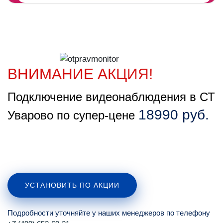
ВНИМАНИЕ АКЦИЯ!
Подключение видеонаблюдения в СТ
18990 руб.
Уварово по супер-цене
УСТАНОВИТЬ ПО АКЦИИ
Подробности уточняйте у наших менеджеров по телефону