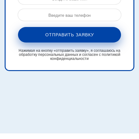
ОТПРАВИТЬ ЗАЯВКУ
Нажимая на кнопку «отправить заявку», я соглашаюсь на
обработку персональных данных и согласен с политикой
конфиденциальности