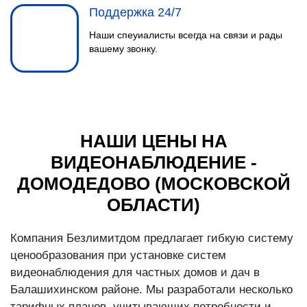
Поддержка 24/7
Наши спеуиалисты всегда на связи и рады
вашему звонку.
НАШИ ЦЕНЫ НА
ВИДЕОНАБЛЮДЕНИЕ -
ДОМОДЕДОВО (МОСКОВСКОЙ
ОБЛАСТИ)
Компания Безлимитдом предлагает гибкую систему
ценообразования при установке систем
видеонаблюдения для частных домов и дач в
Балашихинском районе. Мы разработали несколько
тарифных планов, учитывающих потребности и