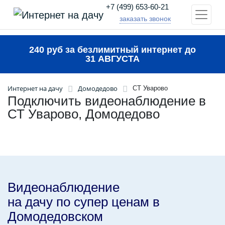
+7 (499) 653-60-21
заказать звонок
240 руб за безлимитный интернет до
31 АВГУСТА
Интернет на дачу
Домодедово
СТ Уварово
Подключить видеонаблюдение в
СТ Уварово, Домодедово
Видеонаблюдение
на дачу по супер ценам в
Домодедовском