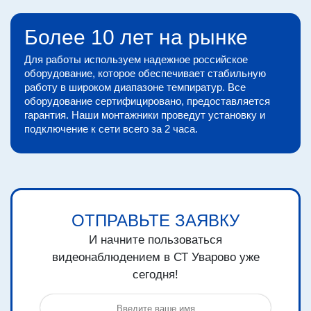
Более 10 лет на рынке
Для работы используем надежное российское
оборудование, которое обеспечивает стабильную
работу в широком диапазоне темпиратур. Все
оборудование сертифицировано, предоставляется
гарантия. Наши монтажники проведут установку и
подключение к сети всего за 2 часа.
ОТПРАВЬТЕ ЗАЯВКУ
И начните пользоваться
видеонаблюдением в СТ Уварово уже
сегодня!