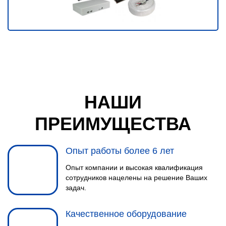
НАШИ
ПРЕИМУЩЕСТВА
Опыт работы более 6 лет
Опыт компании и высокая квалификация
сотрудников нацелены на решение Ваших
задач.
Качественное оборудование