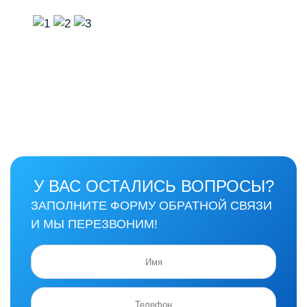
У ВАС ОСТАЛИСЬ ВОПРОСЫ?
ЗАПОЛНИТЕ ФОРМУ ОБРАТНОЙ СВЯЗИ
И МЫ ПЕРЕЗВОНИМ!