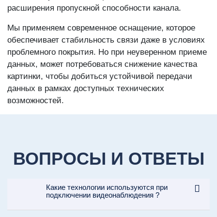
расширения пропускной способности канала.
Мы применяем современное оснащение, которое
обеспечивает стабильность связи даже в условиях
проблемного покрытия. Но при неуверенном приеме
данных, может потребоваться снижение качества
картинки, чтобы добиться устойчивой передачи
данных в рамках доступных технических
возможностей.
ВОПРОСЫ И ОТВЕТЫ
Какие технологии используются при
подключении видеонаблюдения ?