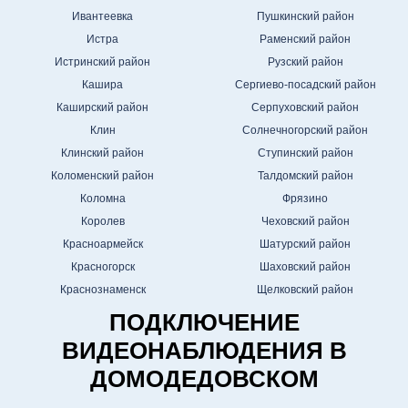
Ивантеевка
Пушкинский район
Истра
Раменский район
Истринский район
Рузский район
Кашира
Сергиево-посадский район
Каширский район
Серпуховский район
Клин
Солнечногорский район
Клинский район
Ступинский район
Коломенский район
Талдомский район
Коломна
Фрязино
Королев
Чеховский район
Красноармейск
Шатурский район
Красногорск
Шаховский район
Краснознаменск
Щелковский район
ПОДКЛЮЧЕНИЕ
ВИДЕОНАБЛЮДЕНИЯ В
ДОМОДЕДОВСКОМ