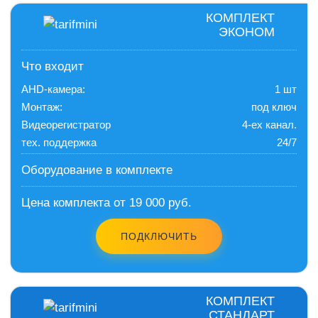
КОМПЛЕКТ
ЭКОНОМ
Что входит
AHD-камера:
1 шт
Монтаж:
под ключ
Видеорегистратор
4-ех канал.
тех. поддержка
24/7
Оборудование в комплекте
Цена комплекта от 19 000 руб.
ПОДКЛЮЧИТЬ
КОМПЛЕКТ
СТАНДАРТ