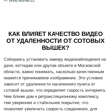
+7 (499) 653-60-21
КАК ВЛИЯЕТ КАЧЕСТВО ВИДЕО
ОТ УДАЛЕННОСТИ ОТ СОТОВЫХ
ВЫШЕК?
Собираясь установить камеру видеонаблюдения на
даче, коттедже или другом объекте в Московской
области, важно понимать, насколько качественным
окажется принимаемое изображение. Это условие
зависит от удаленности населенного пункта от
сотовой вышки, что определяет скорость интернета.
Чем ближе дом к ретрансляционному комплексу,
тем увереннее и стабильнее покрытие, что
позволяет увеличить скорость соединения, для