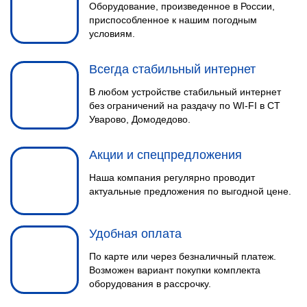
Оборудование, произведенное в России,
приспособленное к нашим погодным
условиям.
Всегда стабильный интернет
В любом устройстве стабильный интернет
без ограничений на раздачу по WI-FI в СТ
Уварово, Домодедово.
Акции и спецпредложения
Наша компания регулярно проводит
актуальные предложения по выгодной цене.
Удобная оплата
По карте или через безналичный платеж.
Возможен вариант покупки комплекта
оборудования в рассрочку.