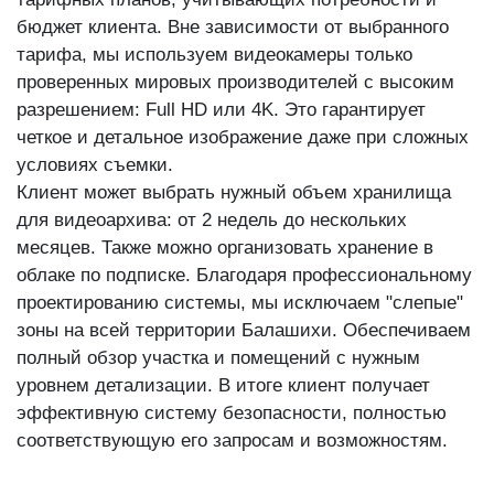
бюджет клиента. Вне зависимости от выбранного
тарифа, мы используем видеокамеры только
проверенных мировых производителей с высоким
разрешением: Full HD или 4K. Это гарантирует
четкое и детальное изображение даже при сложных
условиях съемки.
Клиент может выбрать нужный объем хранилища
для видеоархива: от 2 недель до нескольких
месяцев. Также можно организовать хранение в
облаке по подписке. Благодаря профессиональному
проектированию системы, мы исключаем "слепые"
зоны на всей территории Балашихи. Обеспечиваем
полный обзор участка и помещений с нужным
уровнем детализации. В итоге клиент получает
эффективную систему безопасности, полностью
соответствующую его запросам и возможностям.