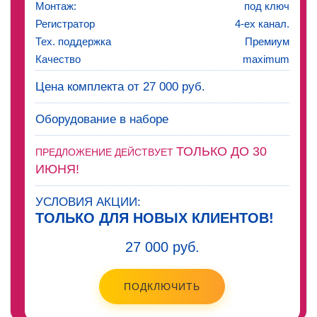
Монтаж:
под ключ
Регистратор
4-ех канал.
Тех. поддержка
Премиум
Качество
maximum
Цена комплекта от 27 000 руб.
Оборудование в наборе
ТОЛЬКО ДО 30
ПРЕДЛОЖЕНИЕ ДЕЙСТВУЕТ
ИЮНЯ!
УСЛОВИЯ АКЦИИ:
ТОЛЬКО ДЛЯ НОВЫХ КЛИЕНТОВ!
27 000 руб.
ПОДКЛЮЧИТЬ