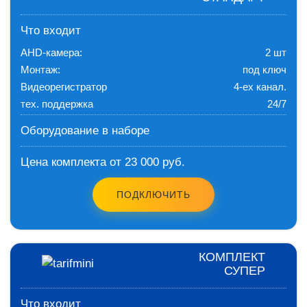
Что входит
AHD-камера:
2 шт
Монтаж:
под ключ
Видеорегистратор
4-ех канал.
тех. поддержка
24/7
Оборудование в наборе
Цена комплекта от 23 000 руб.
ПОДКЛЮЧИТЬ
КОМПЛЕКТ
СУПЕР
Что входит