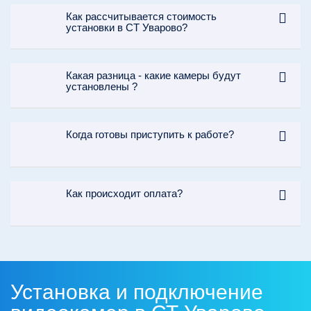
Как рассчитывается стоимость
установки в СТ Уварово?
Какая разница - какие камеры будут
установлены ?
Когда готовы приступить к работе?
Как происходит оплата?
Установка и подключение