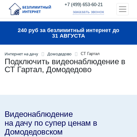
+7 (499) 653-60-21
заказать звонок
240 руб за безлимитный интернет до
31 АВГУСТА
Интернет на дачу
Домодедово
СТ Гартал
Подключить видеонаблюдение в
СТ Гартал, Домодедово
Видеонаблюдение
на дачу по супер ценам в
Домодедовском