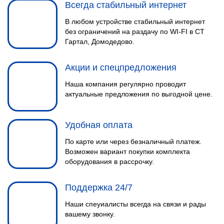
Всегда стабильный интернет
В любом устройстве стабильный интернет
без ограничений на раздачу по WI-FI в СТ
Гартал, Домодедово.
Акции и спецпредложения
Наша компания регулярно проводит
актуальные предложения по выгодной цене.
Удобная оплата
По карте или через безналичный платеж.
Возможен вариант покупки комплекта
оборудования в рассрочку.
Поддержка 24/7
Наши спеуиалисты всегда на связи и рады
вашему звонку.