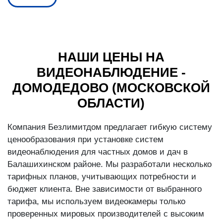
НАШИ ЦЕНЫ НА
ВИДЕОНАБЛЮДЕНИЕ -
ДОМОДЕДОВО (МОСКОВСКОЙ
ОБЛАСТИ)
Компания Безлимитдом предлагает гибкую систему
ценообразования при установке систем
видеонаблюдения для частных домов и дач в
Балашихинском районе. Мы разработали несколько
тарифных планов, учитывающих потребности и
бюджет клиента. Вне зависимости от выбранного
тарифа, мы используем видеокамеры только
проверенных мировых производителей с высоким