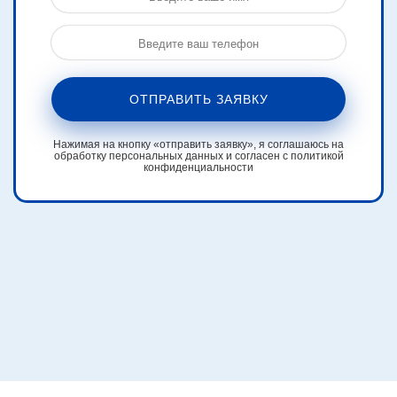
ОТПРАВИТЬ ЗАЯВКУ
Нажимая на кнопку «отправить заявку», я соглашаюсь на
обработку персональных данных и согласен с политикой
конфиденциальности