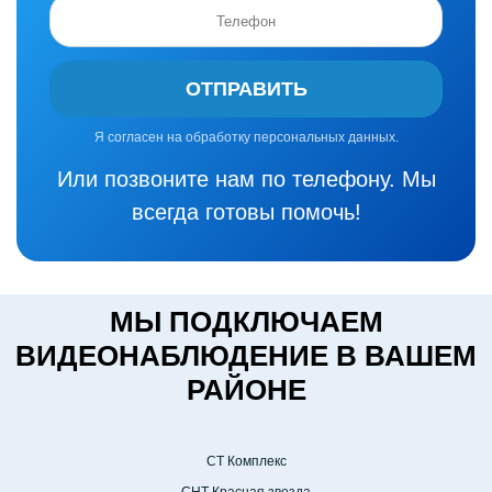
ОТПРАВИТЬ
Я согласен на обработку персональных данных.
Или позвоните нам по телефону. Мы
всегда готовы помочь!
МЫ ПОДКЛЮЧАЕМ
ВИДЕОНАБЛЮДЕНИЕ В ВАШЕМ
РАЙОНЕ
СТ Комплекс