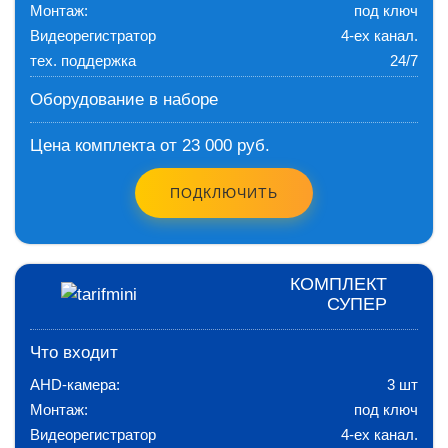
Монтаж:
под ключ
Видеорегистратор
4-ех канал.
тех. поддержка
24/7
Оборудование в наборе
Цена комплекта от 23 000 руб.
ПОДКЛЮЧИТЬ
КОМПЛЕКТ
СУПЕР
Что входит
AHD-камера:
3 шт
Монтаж:
под ключ
Видеорегистратор
4-ех канал.