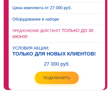
Цена комплекта от 27 000 руб.
Оборудование в наборе
ТОЛЬКО ДО 30
ПРЕДЛОЖЕНИЕ ДЕЙСТВУЕТ
ИЮНЯ!
УСЛОВИЯ АКЦИИ:
ТОЛЬКО ДЛЯ НОВЫХ КЛИЕНТОВ!
27 000 руб.
ПОДКЛЮЧИТЬ