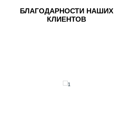
БЛАГОДАРНОСТИ НАШИХ
КЛИЕНТОВ