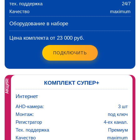
тех. поддержка
24/7
Качество
maximum
Оборудование в наборе
Цена комплекта от 23 000 руб.
ПОДКЛЮЧИТЬ
АКЦИЯ!
КОМПЛЕКТ СУПЕР+
Интернет
AHD-камера:
3 шт
Монтаж:
под ключ
Регистратор
4-ех канал.
Тех. поддержка
Премиум
Качество
maximum