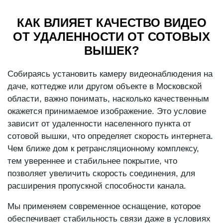
КАК ВЛИЯЕТ КАЧЕСТВО ВИДЕО
ОТ УДАЛЕННОСТИ ОТ СОТОВЫХ
ВЫШЕК?
Собираясь установить камеру видеонаблюдения на
даче, коттедже или другом объекте в Московской
области, важно понимать, насколько качественным
окажется принимаемое изображение. Это условие
зависит от удаленности населенного пункта от
сотовой вышки, что определяет скорость интернета.
Чем ближе дом к ретрансляционному комплексу,
тем увереннее и стабильнее покрытие, что
позволяет увеличить скорость соединения, для
расширения пропускной способности канала.
Мы применяем современное оснащение, которое
обеспечивает стабильность связи даже в условиях