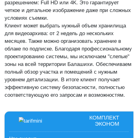
разрешением: Full HD или 4K. Это гарантирует
четкое и детальное изображение даже при сложных
условиях съемки.
Клиент может выбрать нужный объем хранилища
для видеоархива: от 2 недель до нескольких
месяцев. Также можно организовать хранение в
облаке по подписке. Благодаря профессиональному
проектированию системы, мы исключаем "слепые"
зоны на всей территории Балашихи. Обеспечиваем
полный обзор участка и помещений с нужным
уровнем детализации. В итоге клиент получает
эффективную систему безопасности, полностью
соответствующую его запросам и возможностям.
КОМПЛЕКТ
ЭКОНОМ