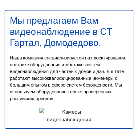
Мы предлагаем Вам
видеонаблюдение в СТ
Гартал, Домодедово
.
Наша компания специализируется на проектировании,
поставке оборудования и монтаже систем
видеонаблюдения для частных домов и дач. В штате
работают высококвалифицированные инженеры с
большим опытом в сфере систем безопасности. Мы
используем оборудование только проверенных
российских брендов.