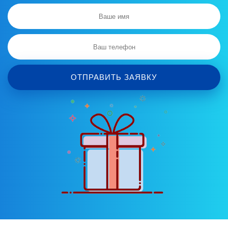
ОТПРАВИТЬ ЗАЯВКУ