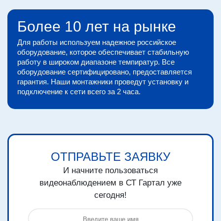
Более 10 лет на рынке
Для работы используем надежное российское
оборудование, которое обеспечивает стабильную
работу в широком диапазоне темпиратур. Все
оборудование сертифицировано, предоставляется
гарантия. Наши монтажники проведут установку и
подключение к сети всего за 2 часа.
ОТПРАВЬТЕ ЗАЯВКУ
И начните пользоваться
видеонаблюдением в СТ Гартал уже
сегодня!