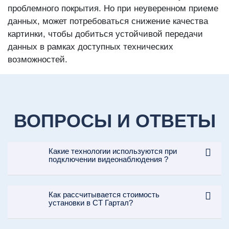
проблемного покрытия. Но при неуверенном приеме
данных, может потребоваться снижение качества
картинки, чтобы добиться устойчивой передачи
данных в рамках доступных технических
возможностей.
ВОПРОСЫ И ОТВЕТЫ
Какие технологии используются при
подключении видеонаблюдения ?
Как рассчитывается стоимость
установки в СТ Гартал?