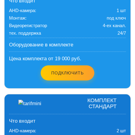
Что входит
AHD-камера:
1 шт
Монтаж:
под ключ
Видеорегистратор
4-ех канал.
тех. поддержка
24/7
Оборудование в комплекте
Цена комплекта от 19 000 руб.
ПОДКЛЮЧИТЬ
КОМПЛЕКТ
СТАНДАРТ
Что входит
AHD-камера:
2 шт