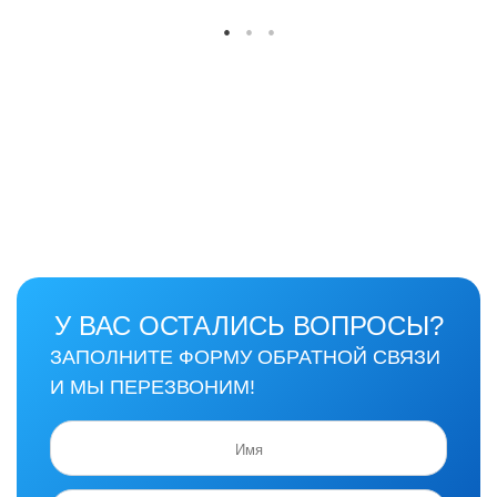
У ВАС ОСТАЛИСЬ ВОПРОСЫ?
ЗАПОЛНИТЕ ФОРМУ ОБРАТНОЙ СВЯЗИ
И МЫ ПЕРЕЗВОНИМ!