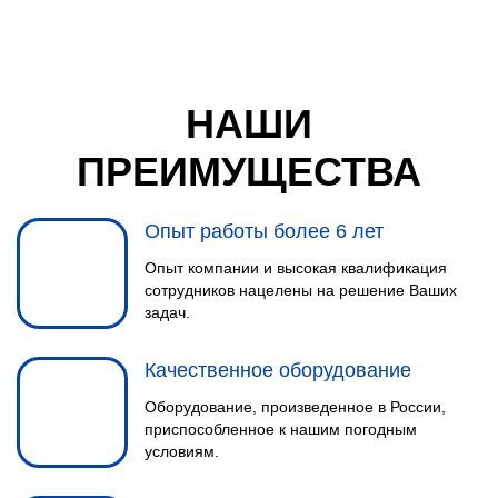
НАШИ
ПРЕИМУЩЕСТВА
Опыт работы более 6 лет
Опыт компании и высокая квалификация
сотрудников нацелены на решение Ваших
задач.
Качественное оборудование
Оборудование, произведенное в России,
приспособленное к нашим погодным
условиям.