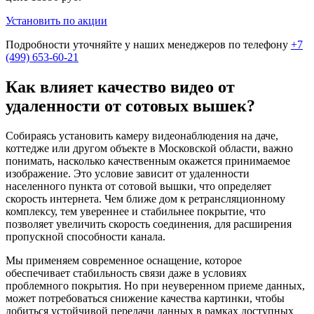
Установить по акции
Подробности уточняйте у наших менеджеров по телефону
+7
(499) 653-60-21
Как влияет качество видео от
удаленности от сотовых вышек?
Собираясь установить камеру видеонаблюдения на даче,
коттедже или другом объекте в Московской области, важно
понимать, насколько качественным окажется принимаемое
изображение. Это условие зависит от удаленности
населенного пункта от сотовой вышки, что определяет
скорость интернета. Чем ближе дом к ретрансляционному
комплексу, тем увереннее и стабильнее покрытие, что
позволяет увеличить скорость соединения, для расширения
пропускной способности канала.
Мы применяем современное оснащение, которое
обеспечивает стабильность связи даже в условиях
проблемного покрытия. Но при неуверенном приеме данных,
может потребоваться снижение качества картинки, чтобы
добиться устойчивой передачи данных в рамках доступных