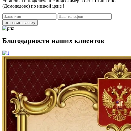
Установка и подключение видеокамер в СНТ Шишкино
(Домодедово)
по низкой цене !
отправить заявку
Благодарности наших клиентов