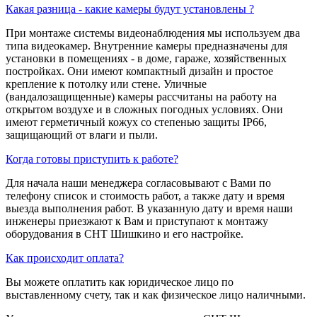
Какая разница - какие камеры будут установлены ?
При монтаже системы видеонаблюдения мы используем два
типа видеокамер. Внутренние камеры предназначены для
установки в помещениях - в доме, гараже, хозяйственных
постройках. Они имеют компактный дизайн и простое
крепление к потолку или стене. Уличные
(вандалозащищенные) камеры рассчитаны на работу на
открытом воздухе и в сложных погодных условиях. Они
имеют герметичный кожух со степенью защиты IP66,
защищающий от влаги и пыли.
Когда готовы приступить к работе?
Для начала наши менеджера согласовывают с Вами по
телефону список и стоимость работ, а также дату и время
выезда выполнения работ. В указанную дату и время наши
инженеры приезжают к Вам и приступают к монтажу
оборудования в СНТ Шишкино и его настройке.
Как происходит оплата?
Вы можете оплатить как юридическое лицо по
выставленному счету, так и как физическое лицо наличными.