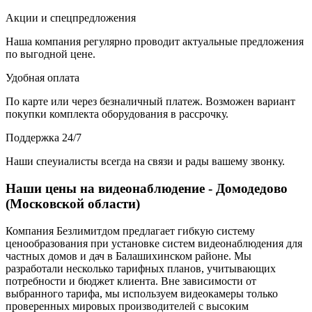
Акции и спецпредложения
Наша компания регулярно проводит актуальные предложения
по выгодной цене.
Удобная оплата
По карте или через безналичный платеж. Возможен вариант
покупки комплекта оборудования в рассрочку.
Поддержка 24/7
Наши спеуиалисты всегда на связи и рады вашему звонку.
Наши цены на видеонаблюдение - Домодедово
(Московской области)
Компания Безлимитдом предлагает гибкую систему
ценообразования при установке систем видеонаблюдения для
частных домов и дач в Балашихинском районе. Мы
разработали несколько тарифных планов, учитывающих
потребности и бюджет клиента. Вне зависимости от
выбранного тарифа, мы используем видеокамеры только
проверенных мировых производителей с высоким