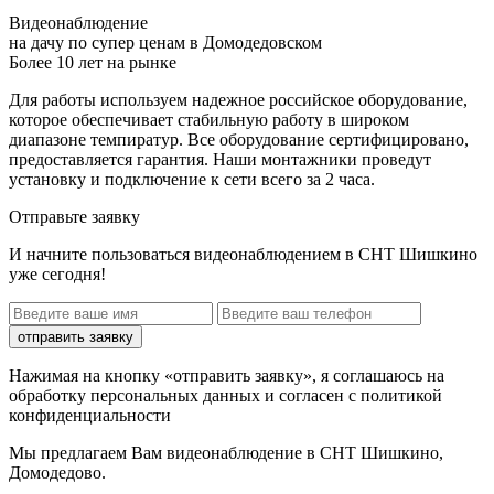
Видеонаблюдение
на дачу по супер ценам в Домодедовском
Более 10 лет на рынке
Для работы используем надежное российское оборудование,
которое обеспечивает стабильную работу в широком
диапазоне темпиратур. Все оборудование сертифицировано,
предоставляется гарантия. Наши монтажники проведут
установку и подключение к сети всего за 2 часа.
Отправьте заявку
И начните пользоваться видеонаблюдением в СНТ Шишкино
уже сегодня!
отправить заявку
Нажимая на кнопку «отправить заявку», я соглашаюсь на
обработку персональных данных и согласен с политикой
конфиденциальности
Мы предлагаем Вам
видеонаблюдение в СНТ Шишкино,
Домодедово
.