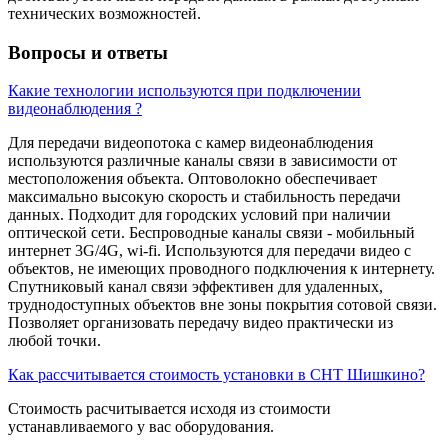
технических возможностей.
Вопросы и ответы
Какие технологии используются при подключении
видеонаблюдения ?
Для передачи видеопотока с камер видеонаблюдения
используются различные каналы связи в зависимости от
местоположения объекта. Оптоволокно обеспечивает
максимально высокую скорость и стабильность передачи
данных. Подходит для городских условий при наличии
оптической сети. Беспроводные каналы связи - мобильный
интернет 3G/4G, wi-fi. Используются для передачи видео с
объектов, не имеющих проводного подключения к интернету.
Спутниковый канал связи эффективен для удаленных,
труднодоступных объектов вне зоны покрытия сотовой связи.
Позволяет организовать передачу видео практически из
любой точки.
Как рассчитывается стоимость установки в СНТ Шишкино?
Стоимость расчитывается исходя из стоимости
устанавливаемого у вас оборудования.