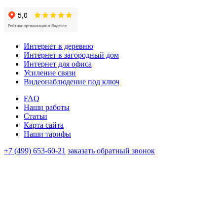
Интернет в деревню
Интернет в загородный дом
Интернет для офиса
Усиление связи
Видеонаблюдение под ключ
FAQ
Наши работы
Статьи
Карта сайта
Наши тарифы
+7 (499) 653-60-21
заказать обратный звонок