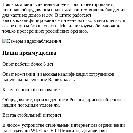
Наша компания специализируется на проектировании,
поставке оборудования и монтаже систем видеонаблюдения
для частных домов и дач. В штате работают
высококвалифицированные инженеры с большим опытом в
сфере систем безопасности. Мы используем оборудование
только проверенных российских брендов.
Наши преимущества
Опыт работы более 6 лет
Опыт компании и высокая квалификация сотрудников
нацелены на решение Ваших задач.
Качественное оборудование
Оборудование, произведенное в России, приспособленное к
нашим погодным условиям.
Всегда стабильный интернет
В любом устройстве стабильный интернет без ограничений
на раздачу по WI-FI в СНТ Шишкино, Домодедово.