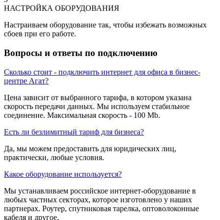
НАСТРОЙКА ОБОРУДОВАНИЯ
Настраиваем оборудование так, чтобы избежать возможных
сбоев при его работе.
Вопросы и ответы по подключению
Сколько стоит - подключить интернет для офиса в бизнес-
центре Агат?
Цена зависит от выбранного тарифа, в котором указана
скорость передачи данных. Мы используем стабильное
соединение. Максимальная скорость - 100 Mb.
Есть ли безлимитный тариф для бизнеса?
Да, мы можем предоставить для юридических лиц,
практически, любые условия.
Какое оборудование используется?
Мы устанавливаем российское интернет-оборудование в
любых частных секторах, которое изготовлено у наших
партнерах. Роутер, спутниковая тарелка, оптоволоконные
кабеля и другое.