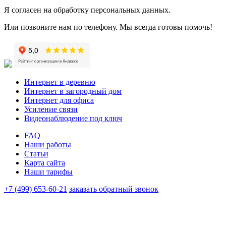
Я согласен на обработку персональных данных.
Или позвоните нам по телефону. Мы всегда готовы помочь!
Интернет в деревню
Интернет в загородный дом
Интернет для офиса
Усиление связи
Видеонаблюдение под ключ
FAQ
Наши работы
Статьи
Карта сайта
Наши тарифы
+7 (499) 653-60-21
заказать обратный звонок