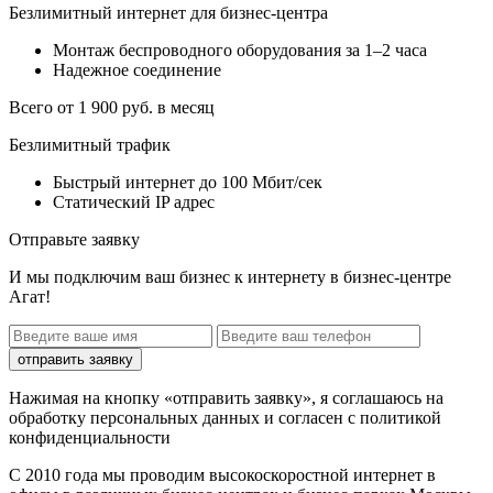
Безлимитный интернет для бизнес-центра
Монтаж беспроводного оборудования за 1–2 часа
Надежное соединение
Всего от 1 900 руб. в месяц
Безлимитный трафик
Быстрый интернет до 100 Мбит/сек
Статический IP адрес
Отправьте заявку
И мы подключим ваш бизнес к интернету в бизнес-центре
Агат!
отправить заявку
Нажимая на кнопку «отправить заявку», я соглашаюсь на
обработку персональных данных и согласен с политикой
конфиденциальности
С 2010 года мы проводим высокоскоростной интернет в