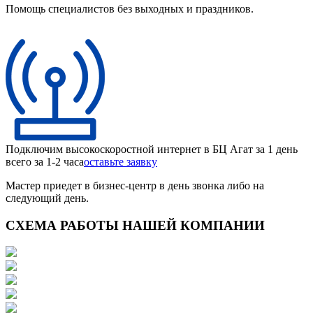
Помощь специалистов без выходных и праздников.
Подключим высокоскоростной интернет в БЦ Агат за 1 день
всего за 1-2 часа
оставьте заявку
Мастер приедет в бизнес-центр в день звонка либо на
следующий день.
СХЕМА РАБОТЫ НАШЕЙ КОМПАНИИ