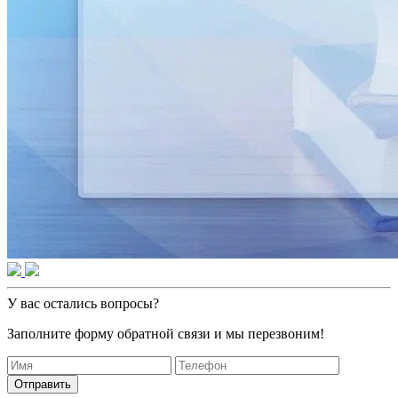
У вас остались вопросы?
Заполните форму обратной связи и мы перезвоним!
Отправить