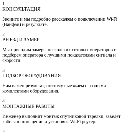
1
КОНСУЛЬТАЦИЯ
Звоните и мы подробно расскажем о подключении Wi-Fi
(Вайфай) и результате.
2
ВЫЕЗД И ЗАМЕР
Мы проводим замеры нескольких сотовых операторов и
подберем оператора с лучшими показателями сигнала и
скорости.
3
ПОДБОР ОБОРУДОВАНИЯ
Нам важен результат, поэтому выезжаем с разными
комплектами оборудования.
4
МОНТАЖНЫЕ РАБОТЫ
Инженер выполнит монтаж спутниковой тарелки, заведет
кабеля в помещение и установит Wi-Fi роутер.
5