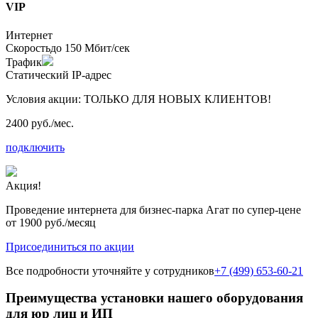
VIP
Интернет
Скорость
до 150 Мбит/сек
Трафик
Статический IP-адрес
Условия акции:
ТОЛЬКО ДЛЯ НОВЫХ КЛИЕНТОВ!
2400 руб./мес.
подключить
Акция!
Проведение интернета для бизнес-парка Агат по супер-цене
от 1900 руб./месяц
Присоединиться по акции
Все подробности уточняйте у сотрудников
+7 (499) 653-60-21
Преимущества установки нашего оборудования
для юр лиц и ИП