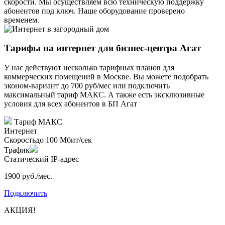
скорости. Мы осуществляем всю техническую поддержку
абонентов под ключ. Наше оборудование проверено
временем.
Тарифы на интернет для бизнес-центра Агат
У нас действуют несколько тарифных планов для
коммерческих помещений в Москве. Вы можете подобрать
эконом-вариант до 700 руб/мес или подключить
максимальный тариф МАКС. А также есть эксклюзивные
условия для всех абонентов в БП Агат
Тариф
МАКС
Интернет
Скорость
до 100 Мбит/сек
Трафик
Статический IP-адрес
1900 руб./мес.
Подключить
АКЦИЯ!