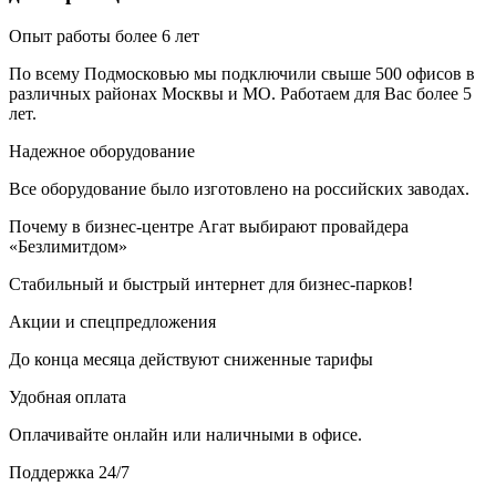
Опыт работы более 6 лет
По всему Подмосковью мы подключили свыше 500 офисов в
различных районах Москвы и МО. Работаем для Вас более 5
лет.
Надежное оборудование
Все оборудование было изготовлено на российских заводах.
Почему в бизнес-центре Агат выбирают провайдера
«Безлимитдом»
Стабильный и быстрый интернет для бизнес-парков!
Акции и спецпредложения
До конца месяца действуют сниженные тарифы
Удобная оплата
Оплачивайте онлайн или наличными в офисе.
Поддержка 24/7