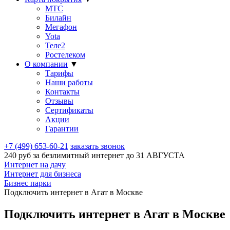
МТС
Билайн
Мегафон
Yota
Теле2
Ростелеком
О компании
▼
Тарифы
Наши работы
Контакты
Отзывы
Сертификаты
Акции
Гарантии
+7 (499) 653-60-21
заказать звонок
240 руб за безлимитный интернет до
31 АВГУСТА
Интернет на дачу
Интернет для бизнеса
Бизнес парки
Подключить интернет в Агат в Москве
Подключить интернет в Агат в Москве