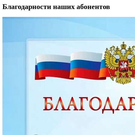
Благодарности наших абонентов