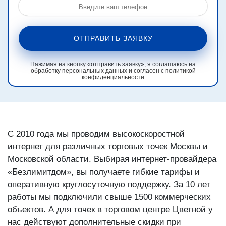
ОТПРАВИТЬ ЗАЯВКУ
Нажимая на кнопку «отправить заявку», я соглашаюсь на
обработку персональных данных и согласен с политикой
конфиденциальности
С 2010 года мы проводим высокоскоростной
интернет для различных торговых точек Москвы и
Московской области. Выбирая интернет-провайдера
«Безлимитдом», вы получаете гибкие тарифы и
оперативную круглосуточную поддержку. За 10 лет
работы мы подключили свыше 1500 коммерческих
объектов. А для точек в торговом центре Цветной у
нас действуют дополнительные скидки при