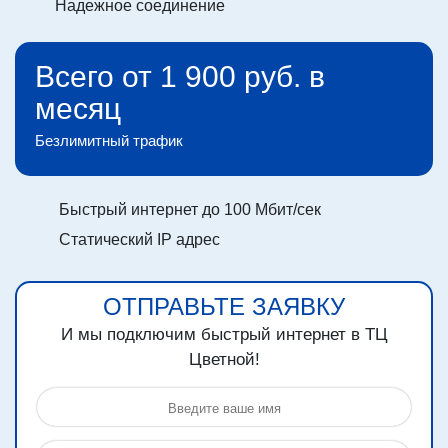
Надежное соединение
Всего от 1 900 руб. в
месяц
Безлимитный трафик
Быстрый интернет до 100 Мбит/сек
Статический IP адрес
ОТПРАВЬТЕ ЗАЯВКУ
И мы подключим быстрый интернет в ТЦ
Цветной!