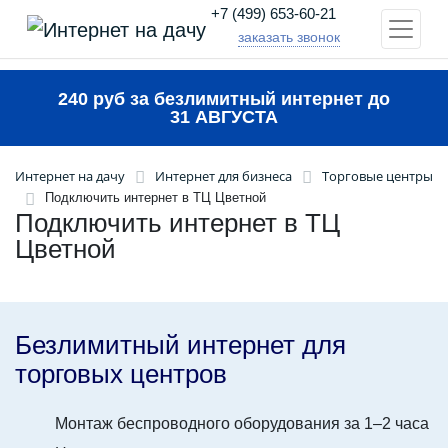
+7 (499) 653-60-21
заказать звонок
240 руб за безлимитный интернет до
31 АВГУСТА
Интернет на дачу
Интернет для бизнеса
Торговые центры
Подключить интернет в ТЦ Цветной
Подключить интернет в ТЦ
Цветной
Безлимитный интернет для
торговых центров
Монтаж беспроводного оборудования за 1–2 часа