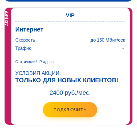
АКЦИЯ!
VIP
Интернет
Скорость
до 150 Мбит/сек
Трафик
Статический IP-адрес
УСЛОВИЯ АКЦИИ:
ТОЛЬКО ДЛЯ НОВЫХ КЛИЕНТОВ!
2400 руб./мес.
ПОДКЛЮЧИТЬ