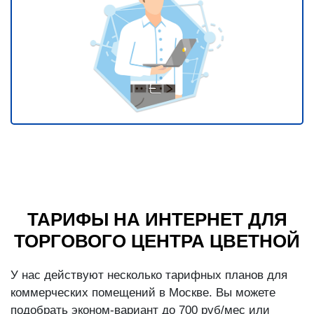
ТАРИФЫ НА ИНТЕРНЕТ ДЛЯ
ТОРГОВОГО ЦЕНТРА ЦВЕТНОЙ
У нас действуют несколько тарифных планов для
коммерческих помещений в Москве. Вы можете
подобрать эконом-вариант до 700 руб/мес или