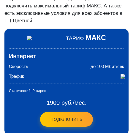
подключить максимальный тариф МАКС. А также
есть эксклюзивные условия для всех абонентов в
ТЦ Цветной
МАКС
ТАРИФ
Интернет
Скорость
до 100 Мбит/сек
Трафик
Статический IP-адрес
1900 руб./мес.
ПОДКЛЮЧИТЬ