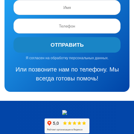
ОТПРАВИТЬ
Я согласен на обработку персональных данных.
Или позвоните нам по телефону. Мы
всегда готовы помочь!