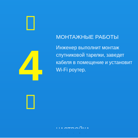
МОНТАЖНЫЕ РАБОТЫ
4
Инженер выполнит монтаж
спутниковой тарелки, заведет
кабеля в помещение и установит
Wi-Fi роутер.
НАСТРОЙКА
ОБОРУДОВАНИЯ