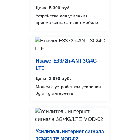
Цена: 5 390 руб.
Устройство для усиления
приема сигнала в автомобиле
Huawei E3372h-ANT 3G/4G
LTE
Цена: 3 990 руб.
Модем с устройством усиления
3g и 4g интернета
Усилитель интернет сигнала
3G/4G/LTE MOD-02