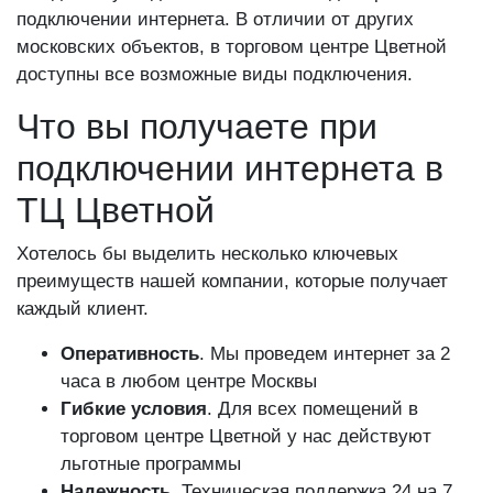
подключении интернета. В отличии от других
московских объектов, в торговом центре Цветной
доступны все возможные виды подключения.
Что вы получаете при
подключении интернета в
ТЦ Цветной
Хотелось бы выделить несколько ключевых
преимуществ нашей компании, которые получает
каждый клиент.
Оперативность
. Мы проведем интернет за 2
часа в любом центре Москвы
Гибкие условия
. Для всех помещений в
торговом центре Цветной у нас действуют
льготные программы
Надежность
. Техническая поддержка 24 на 7