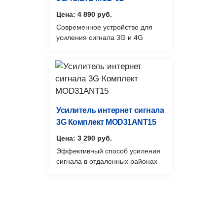
Цена: 4 890 руб.
Современное устройство для
усиления сигнала 3G и 4G
Усилитель интернет сигнала
3G Комплект MOD31ANT15
Цена: 3 290 руб.
Эффективный способ усиления
сигнала в отдаленных районах