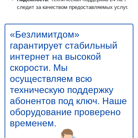
следит за качеством предоставляемых услуг.
«Безлимитдом»
гарантирует стабильный
интернет на высокой
скорости. Мы
осуществляем всю
техническую поддержку
абонентов под ключ. Наше
оборудование проверено
временем.