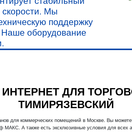
нтирует стабильный
 скорости. Мы
ехническую поддержку
. Наше оборудование
.
 ИНТЕРНЕТ ДЛЯ ТОРГОВ
ТИМИРЯЗЕВСКИЙ
нов для коммерческих помещений в Москве. Вы можете 
 МАКС. А также есть эксклюзивные условия для всех 