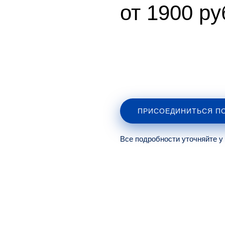
от 1900 ру
ПРИСОЕДИНИТЬСЯ ПО
Все подробности уточняйте у