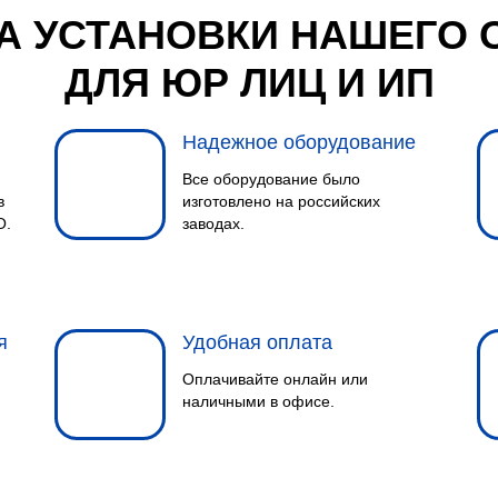
А УСТАНОВКИ НАШЕГО 
ДЛЯ ЮР ЛИЦ И ИП
Надежное оборудование
Все оборудование было
в
изготовлено на российских
О.
заводах.
я
Удобная оплата
Оплачивайте онлайн или
наличными в офисе.