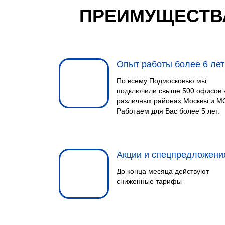
ПРЕИМУЩЕСТВ
Опыт работы более 6 лет
По всему Подмосковью мы
подключили свыше 500 офисов 
различных районах Москвы и М
Работаем для Вас более 5 лет.
Акции и спецпредложени
До конца месяца действуют
сниженные тарифы