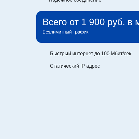
Всего от 1 900 руб. в
Безлимитный трафик
Быстрый интернет до 100 Мбит/сек
Статический IP адрес