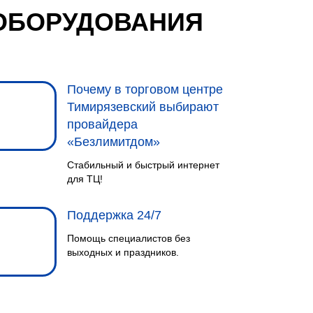
ОБОРУДОВАНИЯ
Почему в торговом центре
Тимирязевский выбирают
провайдера
«Безлимитдом»
Стабильный и быстрый интернет
для ТЦ!
Поддержка 24/7
Помощь специалистов без
выходных и праздников.