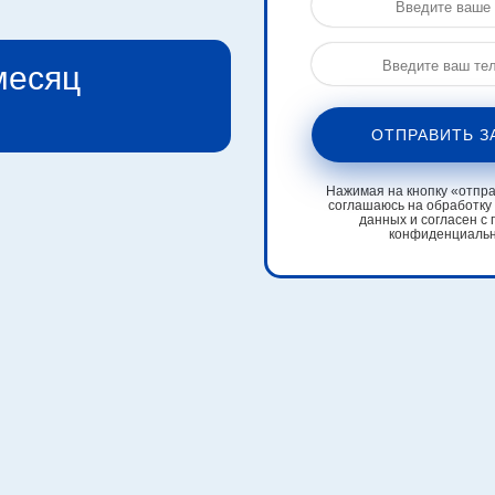
 месяц
ОТПРАВИТЬ З
Нажимая на кнопку «отправ
соглашаюсь на обработку
данных и согласен с 
конфиденциаль