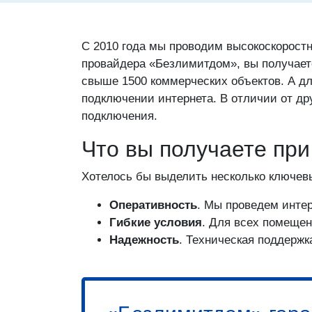
С 2010 года мы проводим высокоскоростн
провайдера «Безлимитдом», вы получает
свыше 1500 коммерческих объектов. А дл
подключении интернета. В отличии от др
подключения.
Что вы получаете пр
Хотелось бы выделить несколько ключев
Оперативность
. Мы проведем интер
Гибкие условия
. Для всех помещен
Надежность
. Техническая поддержк