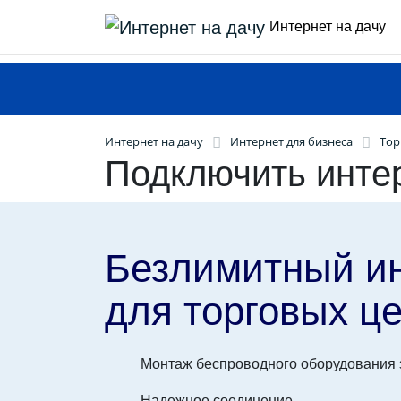
Интернет на дачу
Интернет на дачу
Интернет для бизнеса
Тор
Подключить инте
Безлимитный и
для торговых ц
Монтаж беспроводного оборудования з
Надежное соединение