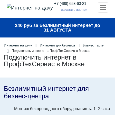
+7 (499) 653-60-21
заказать звонок
240 руб за безлимитный интернет до
31 АВГУСТА
Интернет на дачу
Интернет для бизнеса
Бизнес парки
Подключить интернет в ПрофТехСервис в Москве
Подключить интернет в
ПрофТехСервис в Москве
Безлимитный интернет для
бизнес-центра
Монтаж беспроводного оборудования за 1–2 часа