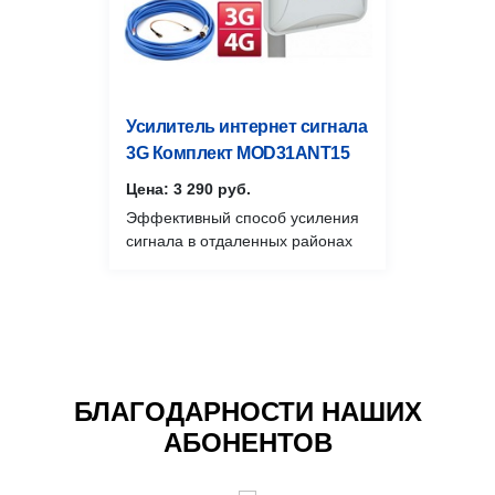
Усилитель интернет сигнала
3G Комплект MOD31ANT15
Цена: 3 290 руб.
Эффективный способ усиления
сигнала в отдаленных районах
БЛАГОДАРНОСТИ НАШИХ
АБОНЕНТОВ