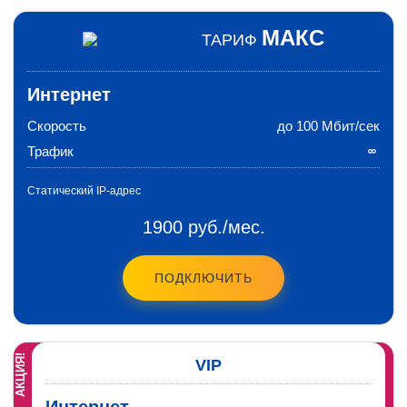
МАКС
ТАРИФ
Интернет
Скорость
до 100 Мбит/сек
Трафик
Статический IP-адрес
1900 руб./мес.
ПОДКЛЮЧИТЬ
АКЦИЯ!
VIP