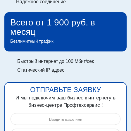
Надежное соединение
Всего от 1 900 руб. в
месяц
Безлимитный трафик
Быстрый интернет до 100 Мбит/сек
Статический IP адрес
ОТПРАВЬТЕ ЗАЯВКУ
И мы подключим ваш бизнес к интернету в
бизнес-центре
Профтехсервис !