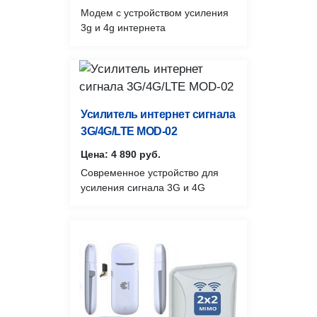
Модем с устройством усиления
3g и 4g интернета
Усилитель интернет сигнала
3G/4G/LTE MOD-02
Цена: 4 890 руб.
Современное устройство для
усиления сигнала 3G и 4G