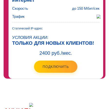
Интернет
Скорость
до 150 Мбит/сек
Трафик
Статический IP-адрес
УСЛОВИЯ АКЦИИ:
ТОЛЬКО ДЛЯ НОВЫХ КЛИЕНТОВ!
2400 руб./мес.
ПОДКЛЮЧИТЬ