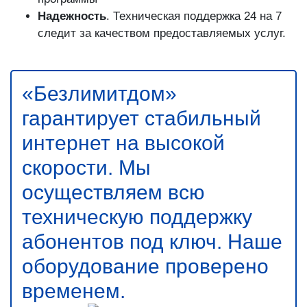
Надежность
. Техническая поддержка 24 на 7
следит за качеством предоставляемых услуг.
«Безлимитдом»
гарантирует стабильный
интернет на высокой
скорости. Мы
осуществляем всю
техническую поддержку
абонентов под ключ. Наше
оборудование проверено
временем.