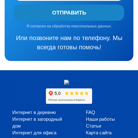
ОТПРАВИТЬ
Я согласен на обработку персональных данных.
Или позвоните нам по телефону. Мы
всегда готовы помочь!
Интернет в деревню
FAQ
Интернет в загородный
Наши работы
дом
Статьи
Интернет для офиса
Карта сайта