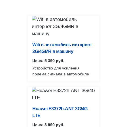
Wifi в автомобиль интернет
3G/4GMR в машину
Цена: 5 390 руб.
Устройство для усиления
приема сигнала в автомобиле
Huawei E3372h-ANT 3G/4G
LTE
Цена: 3 990 руб.