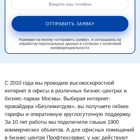
ОТПРАВИТЬ ЗАЯВКУ
Нажимая на кнопку «отправить заявку», я соглашаюсь на
обработку персональных данных и согласен с политикой
конфиденциальности
С 2010 года мы проводим высокоскоростной
интернет в офисы в различных бизнес-центрах и
бизнес-парках Москвы. Выбирая интернет-
провайдера «Безлимитдом», вы получаете гибкие
тарифы и оперативную круглосуточную поддержку.
За 10 лет работы мы подключили свыше 1900
коммерческих объектов. А для офисных помещений
в бизнес-центре Профтехсервис у нас действуют