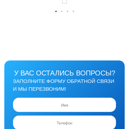
У ВАС ОСТАЛИСЬ ВОПРОСЫ?
ЗАПОЛНИТЕ ФОРМУ ОБРАТНОЙ СВЯЗИ
И МЫ ПЕРЕЗВОНИМ!