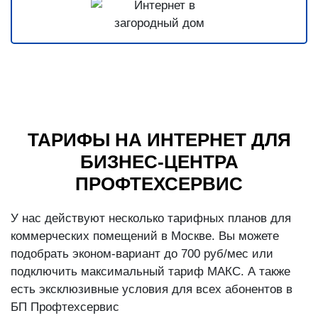
ТАРИФЫ НА ИНТЕРНЕТ ДЛЯ
БИЗНЕС-ЦЕНТРА
ПРОФТЕХСЕРВИС
У нас действуют несколько тарифных планов для
коммерческих помещений в Москве. Вы можете
подобрать эконом-вариант до 700 руб/мес или
подключить максимальный тариф МАКС. А также
есть эксклюзивные условия для всех абонентов в
БП Профтехсервис