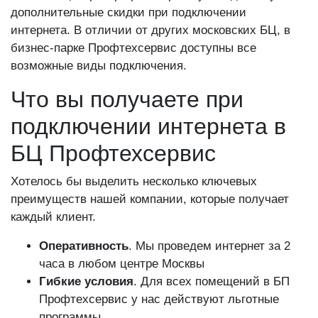
дополнительные скидки при подключении
интернета. В отличии от других московских БЦ, в
бизнес-парке Профтехсервис доступны все
возможные виды подключения.
Что вы получаете при
подключении интернета в
БЦ Профтехсервис
Хотелось бы выделить несколько ключевых
преимуществ нашей компании, которые получает
каждый клиент.
Оперативность
. Мы проведем интернет за 2
часа в любом центре Москвы
Гибкие условия
. Для всех помещений в БП
Профтехсервис у нас действуют льготные
программы