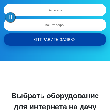
ОТПРАВИТЬ ЗАЯВКУ
Выбрать оборудование
для интернета на дачу