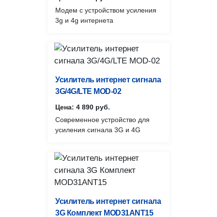
Модем с устройством усиления
3g и 4g интернета
Усилитель интернет сигнала
3G/4G/LTE MOD-02
Цена: 4 890 руб.
Современное устройство для
усиления сигнала 3G и 4G
Усилитель интернет сигнала
3G Комплект MOD31ANT15