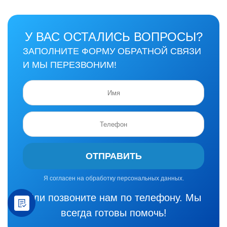
У ВАС ОСТАЛИСЬ ВОПРОСЫ?
ЗАПОЛНИТЕ ФОРМУ ОБРАТНОЙ СВЯЗИ
И МЫ ПЕРЕЗВОНИМ!
ОТПРАВИТЬ
Я согласен на обработку персональных данных.
Или позвоните нам по телефону. Мы
всегда готовы помочь!