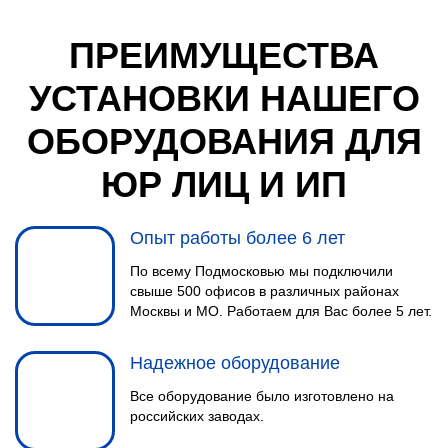
ПРЕИМУЩЕСТВА
УСТАНОВКИ НАШЕГО
ОБОРУДОВАНИЯ ДЛЯ
ЮР ЛИЦ И ИП
Опыт работы более 6 лет
По всему Подмосковью мы подключили
свыше 500 офисов в различных районах
Москвы и МО. Работаем для Вас более 5 лет.
Надежное оборудование
Все оборудование было изготовлено на
российских заводах.