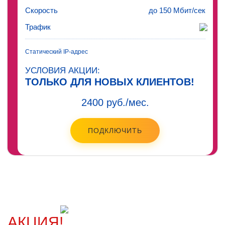
Скорость
до 150 Мбит/сек
Трафик
Статический IP-адрес
УСЛОВИЯ АКЦИИ:
ТОЛЬКО ДЛЯ НОВЫХ КЛИЕНТОВ!
2400 руб./мес.
ПОДКЛЮЧИТЬ
АКЦИЯ!