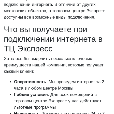
подключении интернета. В отличии от других
московских объектов, в торговом центре Экспресс
доступны все возможные виды подключения.
Что вы получаете при
подключении интернета в
ТЦ Экспресс
Хотелось бы выделить несколько ключевых
преимуществ нашей компании, которые получает
каждый клиент.
Оперативность
. Мы проведем интернет за 2
часа в любом центре Москвы
Гибкие условия
. Для всех помещений в
торговом центре Экспресс у нас действуют
льготные программы
Надежность
. Техническая поддержка 24 на 7