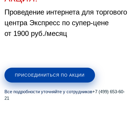
Проведение интернета для торгового
центра Экспресс по супер-цене
от 1900 руб./месяц
ПРИСОЕДИНИТЬСЯ ПО АКЦИИ
Все подробности уточняйте у сотрудников
+7 (499) 653-60-
21