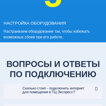
НАСТРОЙКА ОБОРУДОВАНИЯ
Настраиваем оборудование так, чтобы избежать
возможных сбоев при его работе.
ВОПРОСЫ И ОТВЕТЫ
ПО ПОДКЛЮЧЕНИЮ
Сколько стоит - подключить интернет
для помещения в ТЦ Экспресс?