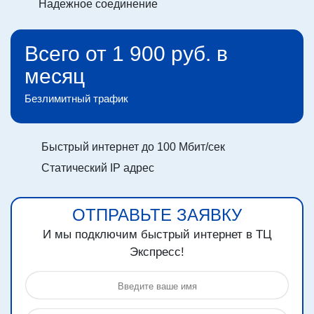
Надежное соединение
Всего от 1 900 руб. в
месяц
Безлимитный трафик
Быстрый интернет до 100 Мбит/сек
Статический IP адрес
ОТПРАВЬТЕ ЗАЯВКУ
И мы подключим быстрый интернет в ТЦ
Экспресс!