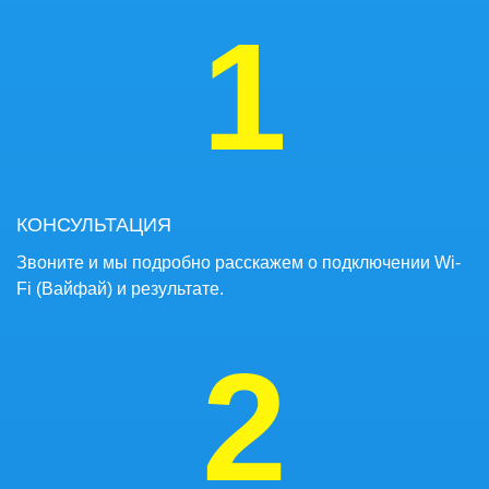
1
КОНСУЛЬТАЦИЯ
Звоните и мы подробно расскажем о подключении Wi-
Fi (Вайфай) и результате.
2