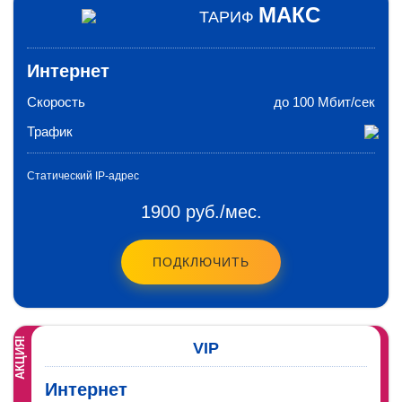
МАКС
ТАРИФ
Интернет
Скорость
до 100 Мбит/сек
Трафик
Статический IP-адрес
1900 руб./мес.
ПОДКЛЮЧИТЬ
АКЦИЯ!
VIP
Интернет