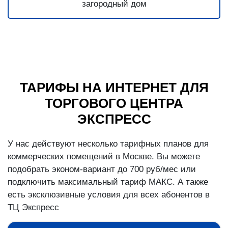
ТАРИФЫ НА ИНТЕРНЕТ ДЛЯ
ТОРГОВОГО ЦЕНТРА
ЭКСПРЕСС
У нас действуют несколько тарифных планов для
коммерческих помещений в Москве. Вы можете
подобрать эконом-вариант до 700 руб/мес или
подключить максимальный тариф МАКС. А также
есть эксклюзивные условия для всех абонентов в
ТЦ Экспресс