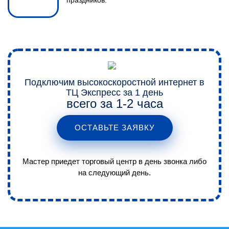
праздников.
Подключим высокоскоростной интернет в
ТЦ Экспресс за 1 день
всего за 1-2 часа
ОСТАВЬТЕ ЗАЯВКУ
Мастер приедет торговый центр в день звонка либо
на следующий день.