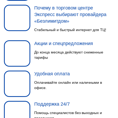
Почему в торговом центре
Экспресс выбирают провайдера
«Безлимитдом»
Стабильный и быстрый интернет для ТЦ!
Акции и спецпредложения
До конца месяца действуют сниженные
тарифы
Удобная оплата
Оплачивайте онлайн или наличными в
офисе.
Поддержка 24/7
Помощь специалистов без выходных и