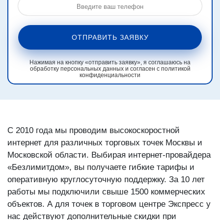
ОТПРАВИТЬ ЗАЯВКУ
Нажимая на кнопку «отправить заявку», я соглашаюсь на
обработку персональных данных и согласен с политикой
конфиденциальности
С 2010 года мы проводим высокоскоростной
интернет для различных торговых точек Москвы и
Московской области. Выбирая интернет-провайдера
«Безлимитдом», вы получаете гибкие тарифы и
оперативную круглосуточную поддержку. За 10 лет
работы мы подключили свыше 1500 коммерческих
объектов. А для точек в торговом центре Экспресс у
нас действуют дополнительные скидки при