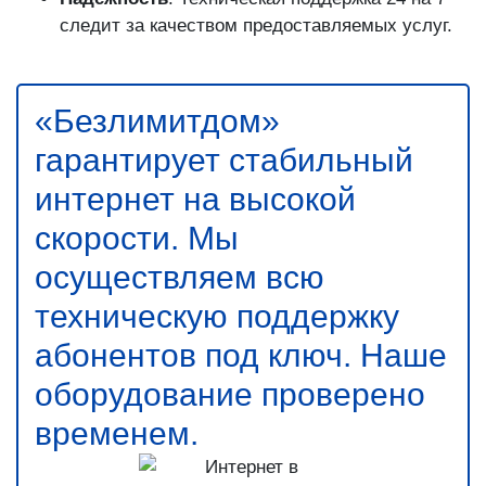
следит за качеством предоставляемых услуг.
«Безлимитдом»
гарантирует стабильный
интернет на высокой
скорости. Мы
осуществляем всю
техническую поддержку
абонентов под ключ. Наше
оборудование проверено
временем.