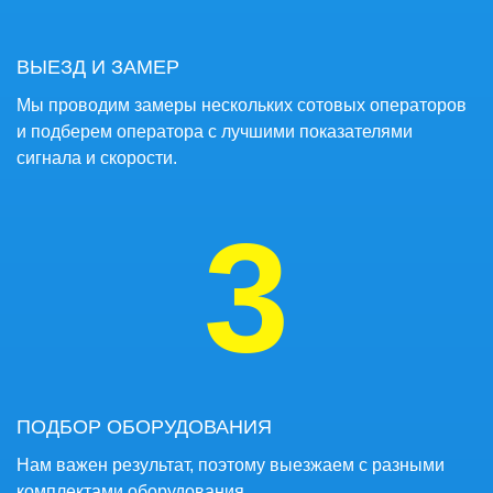
ВЫЕЗД И ЗАМЕР
Мы проводим замеры нескольких сотовых операторов
и подберем оператора с лучшими показателями
сигнала и скорости.
3
ПОДБОР ОБОРУДОВАНИЯ
Нам важен результат, поэтому выезжаем с разными
комплектами оборудования.