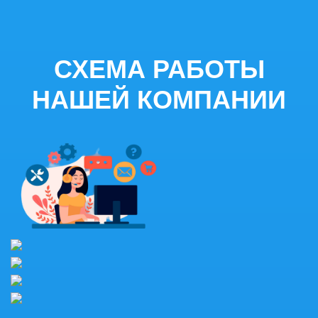
СХЕМА РАБОТЫ
НАШЕЙ КОМПАНИИ