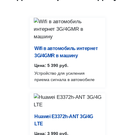
Wifi в автомобиль интернет
3G/4GMR в машину
Цена: 5 390 руб.
Устройство для усиления
приема сигнала в автомобиле
Huawei E3372h-ANT 3G/4G
LTE
Цена: 3 990 руб.