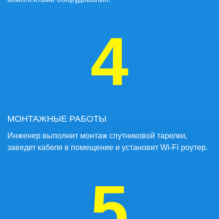
4
МОНТАЖНЫЕ РАБОТЫ
Инженер выполнит монтаж спутниковой тарелки,
заведет кабеля в помещение и установит Wi-Fi роутер.
5