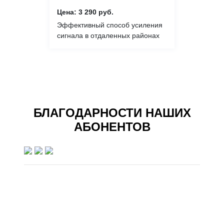
Цена: 3 290 руб.
Эффективный способ усиления
сигнала в отдаленных районах
БЛАГОДАРНОСТИ НАШИХ
АБОНЕНТОВ