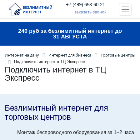
+7 (499) 653-60-21
заказать звонок
240 руб за безлимитный интернет до
31 АВГУСТА
Интернет на дачу
Интернет для бизнеса
Торговые центры
Подключить интернет в ТЦ Экспресс
Подключить интернет в ТЦ
Экспресс
Безлимитный интернет для
торговых центров
Монтаж беспроводного оборудования за 1–2 часа