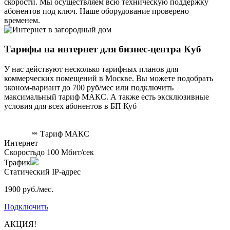
скорости. Мы осуществляем всю техническую поддержку
абонентов под ключ. Наше оборудование проверено
временем.
Тарифы на интернет для бизнес-центра Куб
У нас действуют несколько тарифных планов для
коммерческих помещений в Москве. Вы можете подобрать
эконом-вариант до 700 руб/мес или подключить
максимальный тариф МАКС. А также есть эксклюзивные
условия для всех абонентов в БП Куб
Тариф
МАКС
Интернет
Скорость
до 100 Мбит/сек
Трафик
Статический IP-адрес
1900 руб./мес.
Подключить
АКЦИЯ!