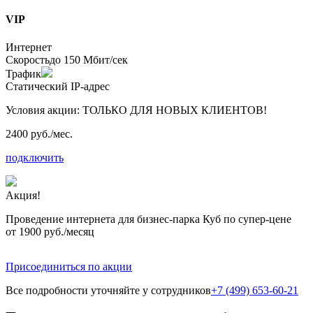
VIP
Интернет
Скорость
до 150 Мбит/сек
Трафик
Статический IP-адрес
Условия акции:
ТОЛЬКО ДЛЯ НОВЫХ КЛИЕНТОВ!
2400 руб./мес.
подключить
Акция!
Проведение интернета для бизнес-парка Куб по супер-цене
от 1900 руб./месяц
Присоединиться по акции
Все подробности уточняйте у сотрудников
+7 (499) 653-60-21