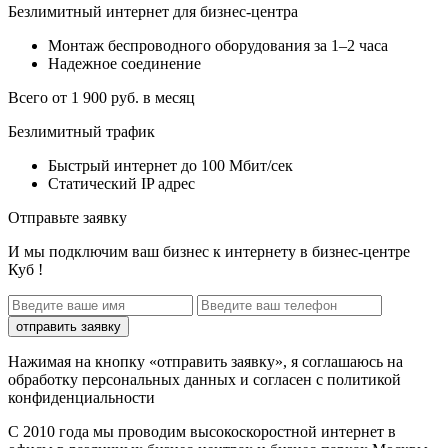
Безлимитный интернет для бизнес-центра
Монтаж беспроводного оборудования за 1–2 часа
Надежное соединение
Всего от 1 900 руб. в месяц
Безлимитный трафик
Быстрый интернет до 100 Мбит/сек
Статический IP адрес
Отправьте заявку
И мы подключим ваш бизнес к интернету в бизнес-центре
Куб !
отправить заявку
Нажимая на кнопку «отправить заявку», я соглашаюсь на
обработку персональных данных и согласен с политикой
конфиденциальности
С 2010 года мы проводим высокоскоростной интернет в