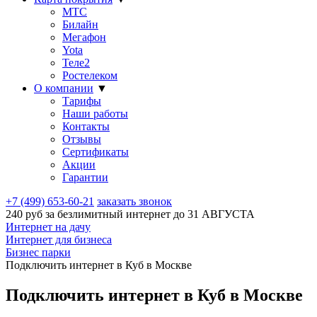
МТС
Билайн
Мегафон
Yota
Теле2
Ростелеком
О компании
▼
Тарифы
Наши работы
Контакты
Отзывы
Сертификаты
Акции
Гарантии
+7 (499) 653-60-21
заказать звонок
240 руб за безлимитный интернет до
31 АВГУСТА
Интернет на дачу
Интернет для бизнеса
Бизнес парки
Подключить интернет в Куб в Москве
Подключить интернет в Куб в Москве