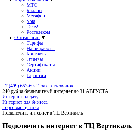
МТС
Билайн
Мегафон
Yota
Теле2
Ростелеком
О компании
▼
Тарифы
Наши работы
Контакты
Отзывы
Сертификаты
Акции
Гарантии
+7 (499) 653-60-21
заказать звонок
240 руб за безлимитный интернет до
31 АВГУСТА
Интернет на дачу
Интернет для бизнеса
Торговые центры
Подключить интернет в ТЦ Вертикаль
Подключить интернет в ТЦ Вертикаль