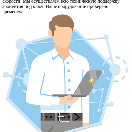
скорости. Мы осуществляем всю техническую поддержку
абонентов под ключ. Наше оборудование проверено
временем.