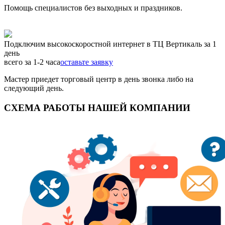
Помощь специалистов без выходных и праздников.
Подключим высокоскоростной интернет в ТЦ Вертикаль за 1
день
всего за 1-2 часа
оставьте заявку
Мастер приедет торговый центр в день звонка либо на
следующий день.
СХЕМА РАБОТЫ НАШЕЙ КОМПАНИИ