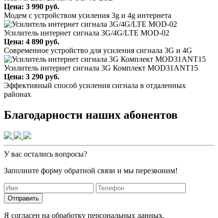
Цена: 3 990 руб.
Модем с устройством усиления 3g и 4g интернета
Усилитель интернет сигнала 3G/4G/LTE MOD-02
Цена: 4 890 руб.
Современное устройство для усиления сигнала 3G и 4G
Усилитель интернет сигнала 3G Комплект MOD31ANT15
Цена: 3 290 руб.
Эффективный способ усиления сигнала в отдаленных
районах
Благодарности наших абонентов
У вас остались вопросы?
Заполните форму обратной связи и мы перезвоним!
Отправить
Я согласен на обработку персональных данных.