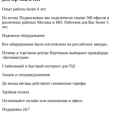
Опыт работы более 6 лет
По всему Подмосковью мы подключили свыше 500 офисов в
различных районах Москвы и МО. Работаем для Вас более 5
лет.
Надежное оборудование
Все оборудование было изготовлено на российских заводах.
Почему в торговом центре Вертикаль выбирают провайдера
«Безлимитдом»
Стабильный и быстрый интернет для ТЦ!
Акции и спецпредложения
До конца месяца действуют сниженные тарифы
Удобная оплата
Оплачивайте онлайн или наличными в офисе.
Поддержка 24/7