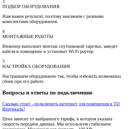
3
ПОДБОР ОБОРУДОВАНИЯ
Нам важен результат, поэтому выезжаем с разными
комплектами оборудования.
4
МОНТАЖНЫЕ РАБОТЫ
Инженер выполнит монтаж спутниковой тарелки, заведет
кабеля в помещение и установит Wi-Fi роутер.
5
НАСТРОЙКА ОБОРУДОВАНИЯ
Настраиваем оборудование так, чтобы избежать возможных
сбоев при его работе.
Вопросы и ответы по подключению
Сколько стоит - подключить интернет для помещения в ТЦ
Вертикаль?
Цена зависит от выбранного тарифа, в котором указана
скорость передачи данных. Мы используем стабильное