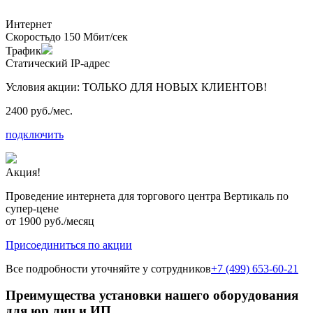
Интернет
Скорость
до 150 Мбит/сек
Трафик
Статический IP-адрес
Условия акции:
ТОЛЬКО ДЛЯ НОВЫХ КЛИЕНТОВ!
2400 руб./мес.
подключить
Акция!
Проведение интернета для торгового центра Вертикаль по
супер-цене
от 1900 руб./месяц
Присоединиться по акции
Все подробности уточняйте у сотрудников
+7 (499) 653-60-21
Преимущества установки нашего оборудования
для юр лиц и ИП