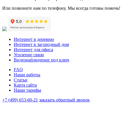
Или позвоните нам по телефону. Мы всегда готовы помочь!
Интернет в деревню
Интернет в загородный дом
Интернет для офиса
Усиление связи
Видеонаблюдение под ключ
FAQ
Наши работы
Статьи
Карта сайта
Наши тарифы
+7 (499) 653-60-21
заказать обратный звонок