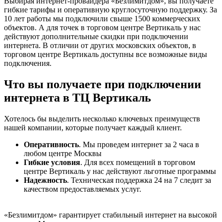
Выбирая интернет-провайдера «Безлимитдом», вы получаете
гибкие тарифы и оперативную круглосуточную поддержку. За
10 лет работы мы подключили свыше 1500 коммерческих
объектов. А для точек в торговом центре Вертикаль у нас
действуют дополнительные скидки при подключении
интернета. В отличии от других московских объектов, в
торговом центре Вертикаль доступны все возможные виды
подключения.
Что вы получаете при подключении
интернета в ТЦ Вертикаль
Хотелось бы выделить несколько ключевых преимуществ
нашей компании, которые получает каждый клиент.
Оперативность
. Мы проведем интернет за 2 часа в
любом центре Москвы
Гибкие условия
. Для всех помещений в торговом
центре Вертикаль у нас действуют льготные программы
Надежность
. Техническая поддержка 24 на 7 следит за
качеством предоставляемых услуг.
«Безлимитдом» гарантирует стабильный интернет на высокой