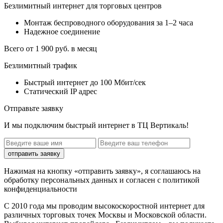
Безлимитный интернет для торговых центров
Монтаж беспроводного оборудования за 1–2 часа
Надежное соединение
Всего от 1 900 руб. в месяц
Безлимитный трафик
Быстрый интернет до 100 Мбит/сек
Статический IP адрес
Отправьте заявку
И мы подключим быстрый интернет в ТЦ
Вертикаль!
отправить заявку
Нажимая на кнопку «отправить заявку», я соглашаюсь на
обработку персональных данных и согласен с политикой
конфиденциальности
С 2010 года мы проводим высокоскоростной интернет для
различных торговых точек Москвы и Московской области.