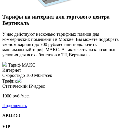
Тарифы на интернет для торгового центра
Вертикаль
У нас действуют несколько тарифных планов для
коммерческих помещений в Москве. Вы можете подобрать
эконом-вариант до 700 руб/мес или подключить
максимальный тариф МАКС. А также есть эксклюзивные
условия для всех абонентов в ТЦ Вертикаль
Тариф
МАКС
Интернет
Скорость
до 100 Мбит/сек
Трафик
Статический IP-адрес
1900 руб./мес.
Подключить
АКЦИЯ!
VIP