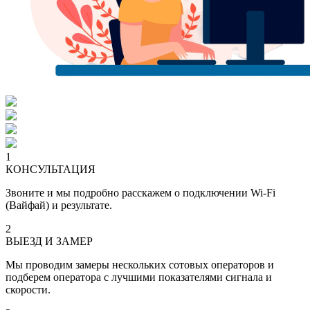
1
КОНСУЛЬТАЦИЯ
Звоните и мы подробно расскажем о подключении Wi-Fi
(Вайфай) и результате.
2
ВЫЕЗД И ЗАМЕР
Мы проводим замеры нескольких сотовых операторов и
подберем оператора с лучшими показателями сигнала и
скорости.