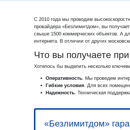
С 2010 года мы проводим высокоскоростн
провайдера «Безлимитдом», вы получает
свыше 1500 коммерческих объектов. А дл
интернета. В отличии от других московс
Что вы получаете пр
Хотелось бы выделить несколько ключев
Оперативность
. Мы проведем интер
Гибкие условия
. Для всех помещен
Надежность
. Техническая поддержк
«Безлимитдом» гара