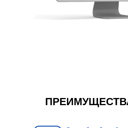
ПРЕИМУЩЕСТВ