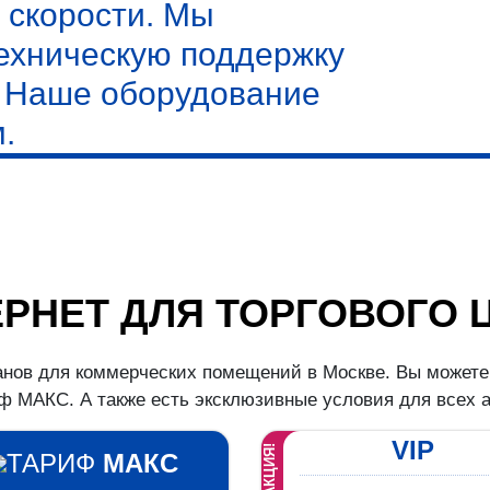
 скорости. Мы
ехническую поддержку
. Наше оборудование
.
ЕРНЕТ ДЛЯ ТОРГОВОГО 
нов для коммерческих помещений в Москве. Вы можете 
 МАКС. А также есть эксклюзивные условия для всех 
VIP
АКЦИЯ!
ТАРИФ
МАКС