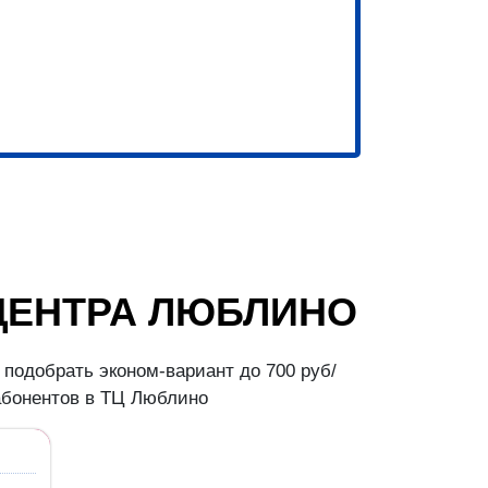
ЦЕНТРА ЛЮБЛИНО
подобрать эконом-вариант до 700 руб/
абонентов в ТЦ Люблино