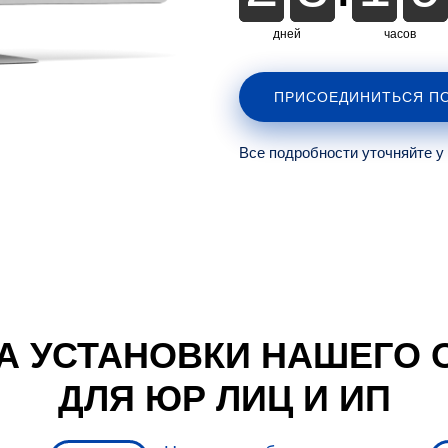
дней
часов
5
ПРИСОЕДИНИТЬСЯ ПО
Все подробности уточняйте у
А УСТАНОВКИ НАШЕГО 
ДЛЯ ЮР ЛИЦ И ИП