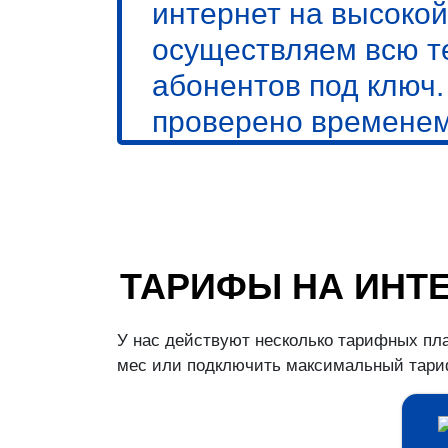
интернет на высокой
осуществляем всю т
абонентов под ключ
проверено временем
ТАРИФЫ НА ИНТ
У нас действуют несколько тарифных пла
мес или подключить максимальный тариф