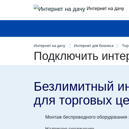
Интернет на дачу
Интернет на дачу
Интернет для бизнеса
Тор
Подключить инте
Безлимитный и
для торговых ц
Монтаж беспроводного оборудования з
Надежное соединение