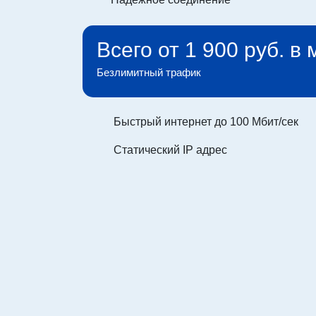
Всего от 1 900 руб. в
Безлимитный трафик
Быстрый интернет до 100 Мбит/сек
Статический IP адрес