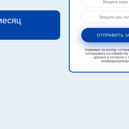
 месяц
ОТПРАВИТЬ З
Нажимая на кнопку «отправ
соглашаюсь на обработку
данных и согласен с 
конфиденциаль