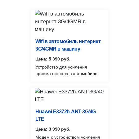
Wifi в автомобиль интернет
3G/4GMR в машину
Цена: 5 390 руб.
Устройство для усиления
приема сигнала в автомобиле
Huawei E3372h-ANT 3G/4G
LTE
Цена: 3 990 руб.
Модем с устройством усиления