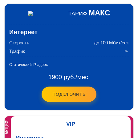
МАКС
ТАРИФ
Интернет
Скорость
до 100 Мбит/сек
Трафик
Статический IP-адрес
1900 руб./мес.
ПОДКЛЮЧИТЬ
АКЦИЯ!
VIP