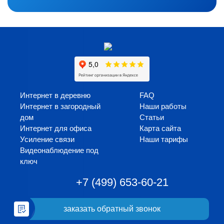
Интернет в деревню
FAQ
Интернет в загородный
Наши работы
дом
Статьи
Интернет для офиса
Карта сайта
Усиление связи
Наши тарифы
Видеонаблюдение под
ключ
+7 (499) 653-60-21
заказать обратный звонок