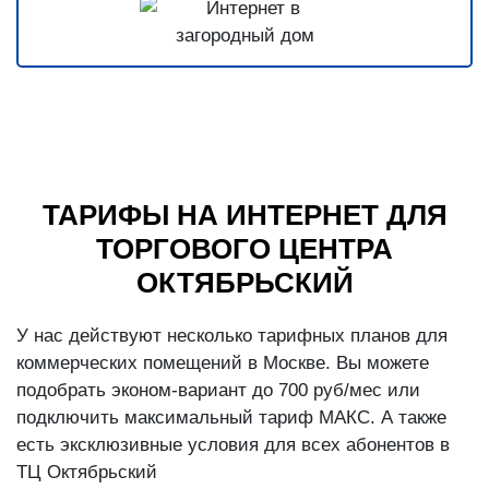
ТАРИФЫ НА ИНТЕРНЕТ ДЛЯ
ТОРГОВОГО ЦЕНТРА
ОКТЯБРЬСКИЙ
У нас действуют несколько тарифных планов для
коммерческих помещений в Москве. Вы можете
подобрать эконом-вариант до 700 руб/мес или
подключить максимальный тариф МАКС. А также
есть эксклюзивные условия для всех абонентов в
ТЦ Октябрьский