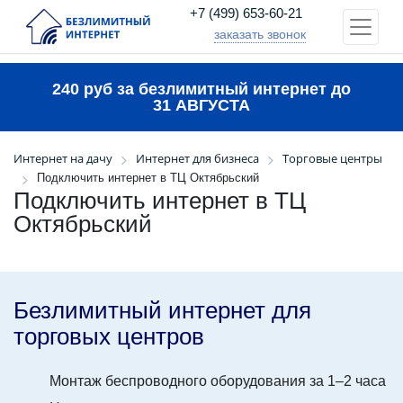
+7 (499) 653-60-21
заказать звонок
240 руб за безлимитный интернет до
31 АВГУСТА
Интернет на дачу
Интернет для бизнеса
Торговые центры
Подключить интернет в ТЦ Октябрьский
Подключить интернет в ТЦ
Октябрьский
Безлимитный интернет для
торговых центров
Монтаж беспроводного оборудования за 1–2 часа