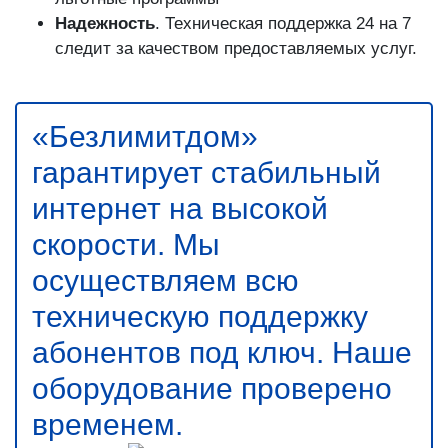
Надежность
. Техническая поддержка 24 на 7
следит за качеством предоставляемых услуг.
«Безлимитдом»
гарантирует стабильный
интернет на высокой
скорости. Мы
осуществляем всю
техническую поддержку
абонентов под ключ. Наше
оборудование проверено
временем.