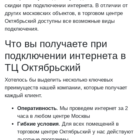
скидки при подключении интернета. В отличии от
других московских объектов, в торговом центре
Октябрьский доступны все возможные виды
подключения.
Что вы получаете при
подключении интернета в
ТЦ Октябрьский
Хотелось бы выделить несколько ключевых
преимуществ нашей компании, которые получает
каждый клиент.
Оперативность
. Мы проведем интернет за 2
часа в любом центре Москвы
Гибкие условия
. Для всех помещений в
торговом центре Октябрьский у нас действуют
льготные программы