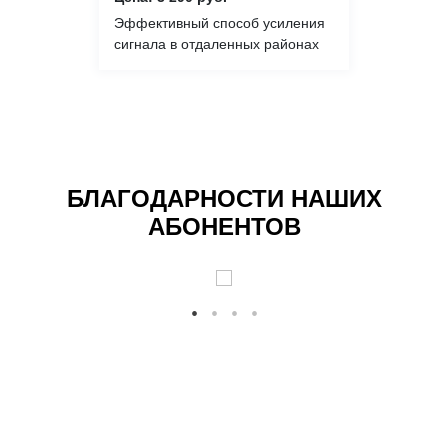
Эффективный способ усиления
сигнала в отдаленных районах
БЛАГОДАРНОСТИ НАШИХ
АБОНЕНТОВ