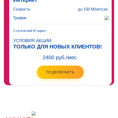
Интернет
Скорость
до 150 Мбит/сек
Трафик
Статический IP-адрес
УСЛОВИЯ АКЦИИ:
ТОЛЬКО ДЛЯ НОВЫХ КЛИЕНТОВ!
2400 руб./мес.
ПОДКЛЮЧИТЬ