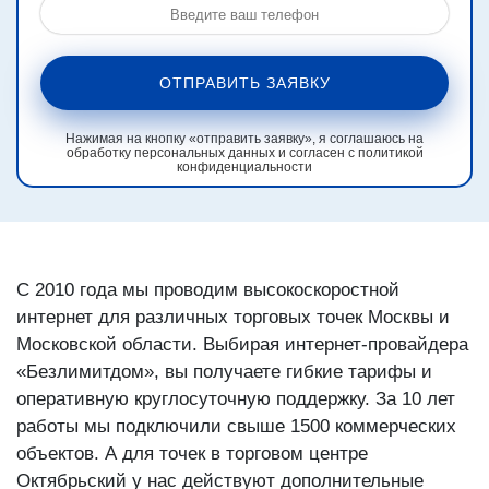
ОТПРАВИТЬ ЗАЯВКУ
Нажимая на кнопку «отправить заявку», я соглашаюсь на
обработку персональных данных и согласен с политикой
конфиденциальности
С 2010 года мы проводим высокоскоростной
интернет для различных торговых точек Москвы и
Московской области. Выбирая интернет-провайдера
«Безлимитдом», вы получаете гибкие тарифы и
оперативную круглосуточную поддержку. За 10 лет
работы мы подключили свыше 1500 коммерческих
объектов. А для точек в торговом центре
Октябрьский у нас действуют дополнительные