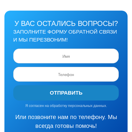
У ВАС ОСТАЛИСЬ ВОПРОСЫ?
ЗАПОЛНИТЕ ФОРМУ ОБРАТНОЙ СВЯЗИ
И МЫ ПЕРЕЗВОНИМ!
ОТПРАВИТЬ
Я согласен на обработку персональных данных.
Или позвоните нам по телефону. Мы
всегда готовы помочь!