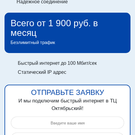
Надежное соединение
Всего от 1 900 руб. в
месяц
Безлимитный трафик
Быстрый интернет до 100 Мбит/сек
Статический IP адрес
ОТПРАВЬТЕ ЗАЯВКУ
И мы подключим быстрый интернет в ТЦ
Октябрьский!