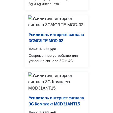
3g и 4g интернета
Усилитель интернет сигнала
3G/4G/LTE MOD-02
Цена: 4 890 руб.
Современное устройство для
усиления сигнала 3G и 4G
Усилитель интернет сигнала
3G Комплект MOD31ANT15
Цена: 3 290 руб.