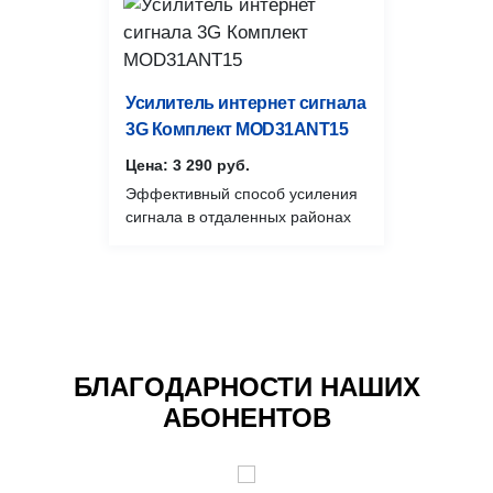
Усилитель интернет сигнала
3G Комплект MOD31ANT15
Цена: 3 290 руб.
Эффективный способ усиления
сигнала в отдаленных районах
БЛАГОДАРНОСТИ НАШИХ
АБОНЕНТОВ