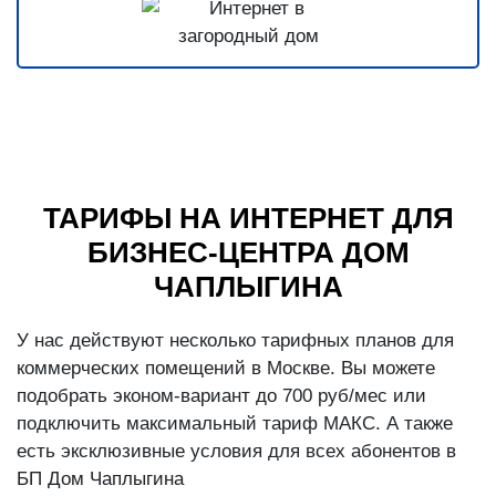
ТАРИФЫ НА ИНТЕРНЕТ ДЛЯ
БИЗНЕС-ЦЕНТРА ДОМ
ЧАПЛЫГИНА
У нас действуют несколько тарифных планов для
коммерческих помещений в Москве. Вы можете
подобрать эконом-вариант до 700 руб/мес или
подключить максимальный тариф МАКС. А также
есть эксклюзивные условия для всех абонентов в
БП Дом Чаплыгина