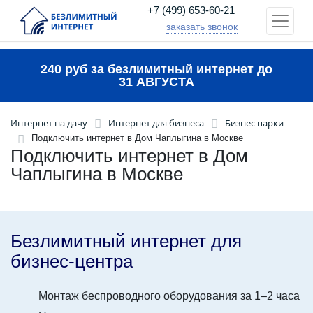
+7 (499) 653-60-21
заказать звонок
240 руб за безлимитный интернет до
31 АВГУСТА
Интернет на дачу
Интернет для бизнеса
Бизнес парки
Подключить интернет в Дом Чаплыгина в Москве
Подключить интернет в Дом
Чаплыгина в Москве
Безлимитный интернет для
бизнес-центра
Монтаж беспроводного оборудования за 1–2 часа