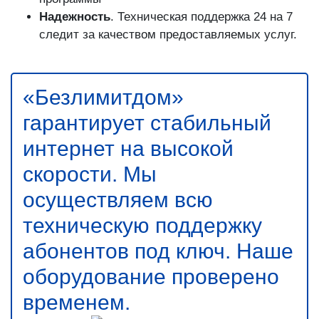
Надежность
. Техническая поддержка 24 на 7
следит за качеством предоставляемых услуг.
«Безлимитдом»
гарантирует стабильный
интернет на высокой
скорости. Мы
осуществляем всю
техническую поддержку
абонентов под ключ. Наше
оборудование проверено
временем.