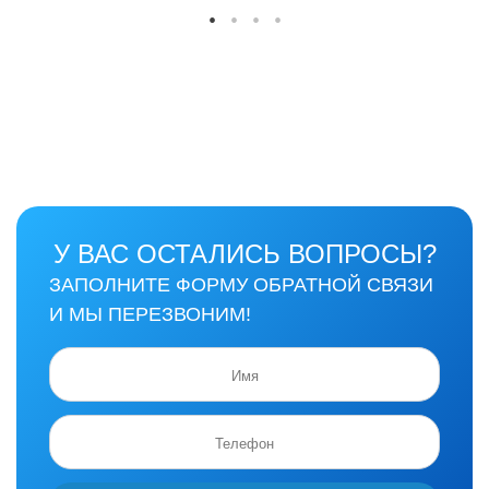
У ВАС ОСТАЛИСЬ ВОПРОСЫ?
ЗАПОЛНИТЕ ФОРМУ ОБРАТНОЙ СВЯЗИ
И МЫ ПЕРЕЗВОНИМ!