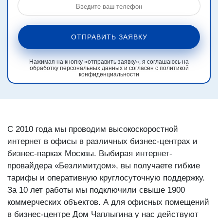
ОТПРАВИТЬ ЗАЯВКУ
Нажимая на кнопку «отправить заявку», я соглашаюсь на
обработку персональных данных и согласен с политикой
конфиденциальности
С 2010 года мы проводим высокоскоростной
интернет в офисы в различных бизнес-центрах и
бизнес-парках Москвы. Выбирая интернет-
провайдера «Безлимитдом», вы получаете гибкие
тарифы и оперативную круглосуточную поддержку.
За 10 лет работы мы подключили свыше 1900
коммерческих объектов. А для офисных помещений
в бизнес-центре Дом Чаплыгина у нас действуют