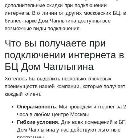
дополнительные скидки при подключении
интернета. В отличии от других московских БЦ, в
бизнес-парке Дом Чаплыгина доступны все
возможные виды подключения.
Что вы получаете при
подключении интернета в
БЦ Дом Чаплыгина
Хотелось бы выделить несколько ключевых
преимуществ нашей компании, которые получает
каждый клиент.
Оперативность
. Мы проведем интернет за 2
часа в любом центре Москвы
Гибкие условия
. Для всех помещений в БП
Дом Чаплыгина у нас действуют льготные
программы