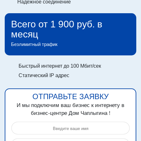
Надежное соединение
Всего от 1 900 руб. в
месяц
Безлимитный трафик
Быстрый интернет до 100 Мбит/сек
Статический IP адрес
ОТПРАВЬТЕ ЗАЯВКУ
И мы подключим ваш бизнес к интернету в
бизнес-центре
Дом Чаплыгина !