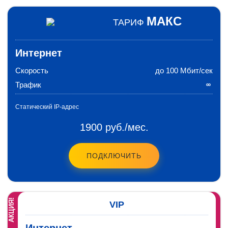
МАКС
ТАРИФ
Интернет
Скорость
до 100 Мбит/сек
Трафик
Статический IP-адрес
1900 руб./мес.
ПОДКЛЮЧИТЬ
АКЦИЯ!
VIP