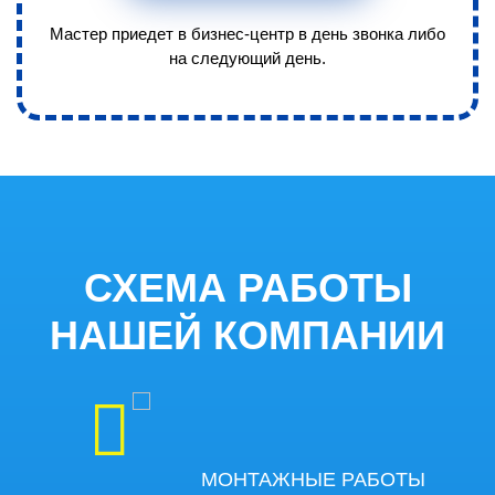
Мастер приедет в бизнес-центр в день звонка либо
на следующий день.
ПОДБОР ОБОРУДОВАНИЯ
3
Нам важен результат, поэтому
выезжаем с разными
комплектами оборудования.
СХЕМА РАБОТЫ
НАШЕЙ КОМПАНИИ
МОНТАЖНЫЕ РАБОТЫ