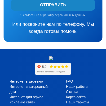
ОТПРАВИТЬ
Я согласен на обработку персональных данных.
Или позвоните нам по телефону. Мы
всегда готовы помочь!
Интернет в деревню
FAQ
Интернет в загородный
Наши работы
дом
Статьи
Интернет для офиса
Карта сайта
Усиление связи
Наши тарифы