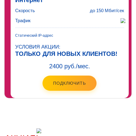
Интернет
Скорость
до 150 Мбит/сек
Трафик
Статический IP-адрес
УСЛОВИЯ АКЦИИ:
ТОЛЬКО ДЛЯ НОВЫХ КЛИЕНТОВ!
2400 руб./мес.
ПОДКЛЮЧИТЬ