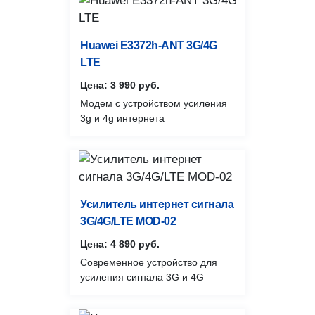
Huawei E3372h-ANT 3G/4G
LTE
Цена: 3 990 руб.
Модем с устройством усиления
3g и 4g интернета
Усилитель интернет сигнала
3G/4G/LTE MOD-02
Цена: 4 890 руб.
Современное устройство для
усиления сигнала 3G и 4G