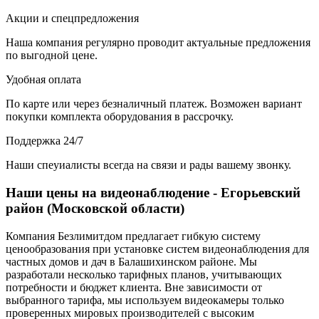
Акции и спецпредложения
Наша компания регулярно проводит актуальные предложения
по выгодной цене.
Удобная оплата
По карте или через безналичный платеж. Возможен вариант
покупки комплекта оборудования в рассрочку.
Поддержка 24/7
Наши спеуиалисты всегда на связи и рады вашему звонку.
Наши цены на видеонаблюдение - Егорьевский
район (Московской области)
Компания Безлимитдом предлагает гибкую систему
ценообразования при установке систем видеонаблюдения для
частных домов и дач в Балашихинском районе. Мы
разработали несколько тарифных планов, учитывающих
потребности и бюджет клиента. Вне зависимости от
выбранного тарифа, мы используем видеокамеры только
проверенных мировых производителей с высоким