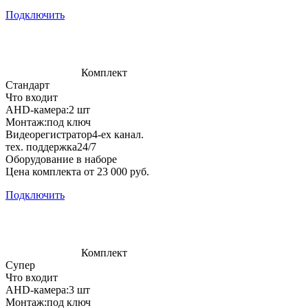
Подключить
Комплект
Стандарт
Что входит
AHD-камера:
2 шт
Монтаж:
под ключ
Видеорегистратор
4-ех канал.
тех. поддержка
24/7
Оборудование в наборе
Цена комплекта от 23 000 руб.
Подключить
Комплект
Супер
Что входит
AHD-камера:
3 шт
Монтаж:
под ключ