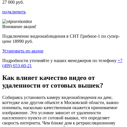
27 000 руб.
подключить
Внимание акция!
Подключение видеонаблюдения в СНТ Грибное-1 по супер-
цене
18990 руб.
Установить по акции
Подробности уточняйте у наших менеджеров по телефону
+7
(499) 653-60-21
Как влияет качество видео от
удаленности от сотовых вышек?
Собираясь установить камеру видеонаблюдения на даче,
коттедже или другом объекте в Московской области, важно
понимать, насколько качественным окажется принимаемое
изображение. Это условие зависит от удаленности
населенного пункта от сотовой вышки, что определяет
скорость интернета. Чем ближе дом к ретрансляционному