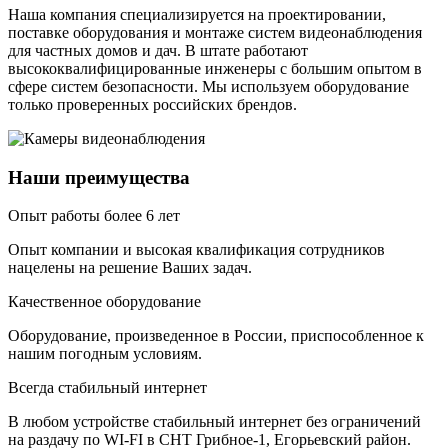
Наша компания специализируется на проектировании,
поставке оборудования и монтаже систем видеонаблюдения
для частных домов и дач. В штате работают
высококвалифицированные инженеры с большим опытом в
сфере систем безопасности. Мы используем оборудование
только проверенных российских брендов.
Наши преимущества
Опыт работы более 6 лет
Опыт компании и высокая квалификация сотрудников
нацелены на решение Ваших задач.
Качественное оборудование
Оборудование, произведенное в России, приспособленное к
нашим погодным условиям.
Всегда стабильный интернет
В любом устройстве стабильный интернет без ограничений
на раздачу по WI-FI в СНТ Грибное-1, Егорьевский район.