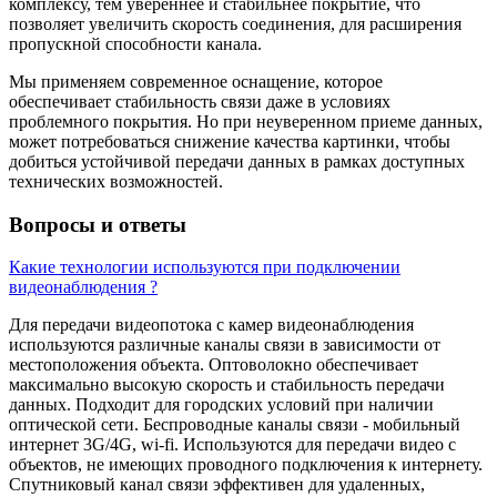
комплексу, тем увереннее и стабильнее покрытие, что
позволяет увеличить скорость соединения, для расширения
пропускной способности канала.
Мы применяем современное оснащение, которое
обеспечивает стабильность связи даже в условиях
проблемного покрытия. Но при неуверенном приеме данных,
может потребоваться снижение качества картинки, чтобы
добиться устойчивой передачи данных в рамках доступных
технических возможностей.
Вопросы и ответы
Какие технологии используются при подключении
видеонаблюдения ?
Для передачи видеопотока с камер видеонаблюдения
используются различные каналы связи в зависимости от
местоположения объекта. Оптоволокно обеспечивает
максимально высокую скорость и стабильность передачи
данных. Подходит для городских условий при наличии
оптической сети. Беспроводные каналы связи - мобильный
интернет 3G/4G, wi-fi. Используются для передачи видео с
объектов, не имеющих проводного подключения к интернету.
Спутниковый канал связи эффективен для удаленных,