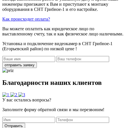
инженеры приезжают к Вам и приступают к монтажу
оборудования в СНТ Грибное-1 и его настройке.
Как происходит оплата?
Вы можете оплатить как юридическое лицо по
выставленному счету, так и как физическое лицо наличными.
Установка и подключение видеокамер в СНТ Грибное-1
(Егорьевский район)
по низкой цене !
отправить заявку
Благодарности наших клиентов
У вас остались вопросы?
Заполните форму обратной связи и мы перезвоним!
Отправить