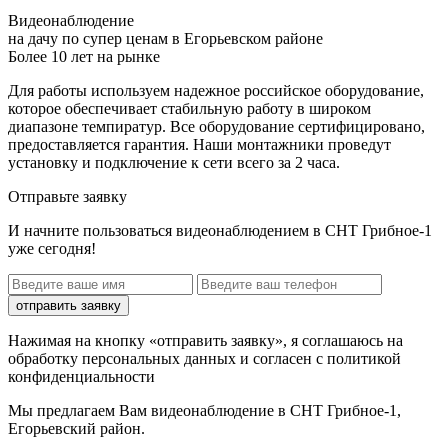
Видеонаблюдение
на дачу по супер ценам в Егорьевском районе
Более 10 лет на рынке
Для работы используем надежное российское оборудование,
которое обеспечивает стабильную работу в широком
диапазоне темпиратур. Все оборудование сертифицировано,
предоставляется гарантия. Наши монтажники проведут
установку и подключение к сети всего за 2 часа.
Отправьте заявку
И начните пользоваться видеонаблюдением в СНТ Грибное-1
уже сегодня!
отправить заявку
Нажимая на кнопку «отправить заявку», я соглашаюсь на
обработку персональных данных и согласен с политикой
конфиденциальности
Мы предлагаем Вам
видеонаблюдение в СНТ Грибное-1,
Егорьевский район
.