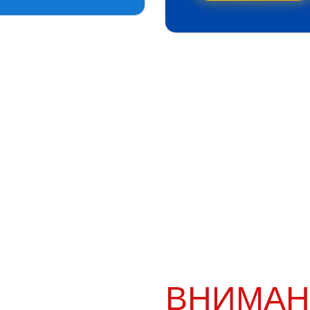
ВНИМАН