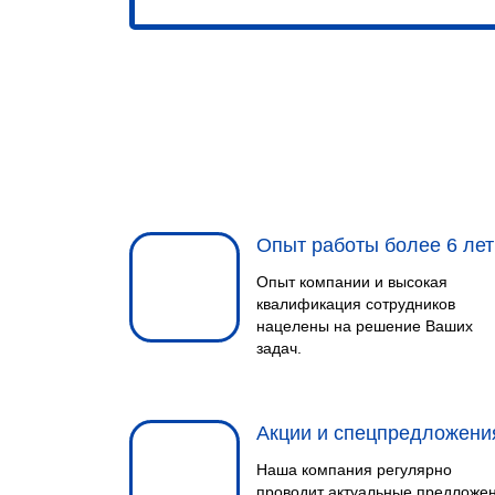
Опыт работы более 6 лет
Опыт компании и высокая
квалификация сотрудников
нацелены на решение Ваших
задач.
Акции и спецпредложени
Наша компания регулярно
проводит актуальные предложе