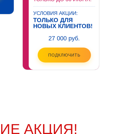
УСЛОВИЯ АКЦИИ:
ТОЛЬКО ДЛЯ
НОВЫХ КЛИЕНТОВ!
27 000 руб.
ПОДКЛЮЧИТЬ
ИЕ АКЦИЯ!