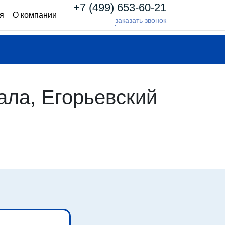
+7 (499) 653-60-21
я
О компании
заказать звонок
ла, Егорьевский