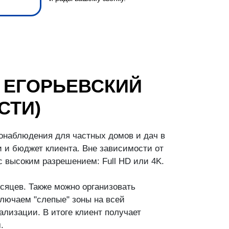
 ЕГОРЬЕВСКИЙ
СТИ)
онаблюдения для частных домов и дач в
 и бюджет клиента. Вне зависимости от
 высоким разрешением: Full HD или 4K.
сяцев. Также можно организовать
лючаем "слепые" зоны на всей
лизации. В итоге клиент получает
.