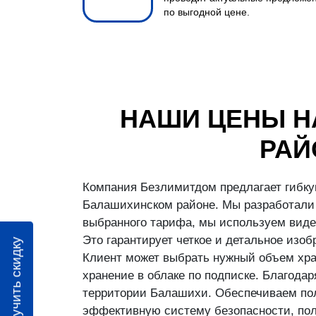
по выгодной цене.
НАШИ ЦЕНЫ Н
РАЙ
Компания Безлимитдом предлагает гибку
Балашихинском районе. Мы разработали 
выбранного тарифа, мы используем виде
Это гарантирует четкое и детальное изо
Получить скидку
Клиент может выбрать нужный объем хран
хранение в облаке по подписке. Благод
территории Балашихи. Обеспечиваем пол
эффективную систему безопасности, пол