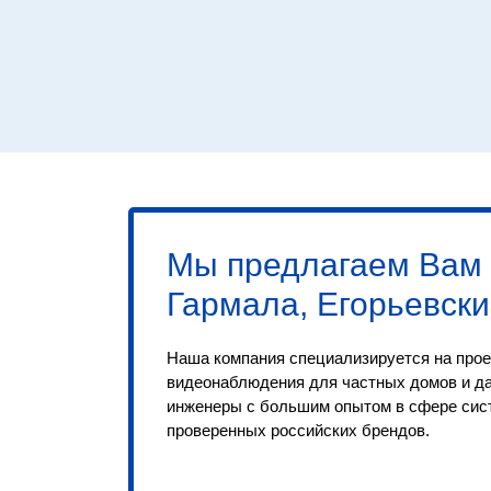
Мы предлагаем Вам
Гармала, Егорьевски
Наша компания специализируется на прое
видеонаблюдения для частных домов и д
инженеры с большим опытом в сфере сис
проверенных российских брендов.