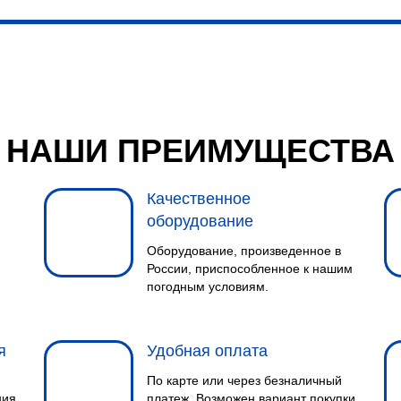
НАШИ ПРЕИМУЩЕСТВА
Качественное
оборудование
Оборудование, произведенное в
России, приспособленное к нашим
погодным условиям.
я
Удобная оплата
По карте или через безналичный
ния
платеж. Возможен вариант покупки