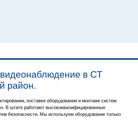
видеонаблюдение в СТ
й район
.
ктировании, поставке оборудования и монтаже систем
ач. В штате работают высококвалифицированные
тем безопасности. Мы используем оборудование только