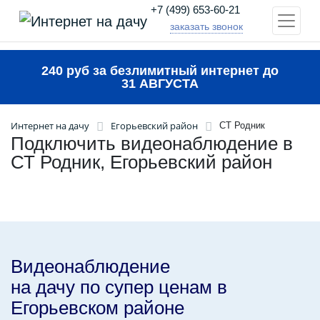
+7 (499) 653-60-21
заказать звонок
240 руб за безлимитный интернет до
31 АВГУСТА
Интернет на дачу
Егорьевский район
СТ Родник
Подключить видеонаблюдение в
СТ Родник, Егорьевский район
Видеонаблюдение
на дачу по супер ценам в
Егорьевском районе