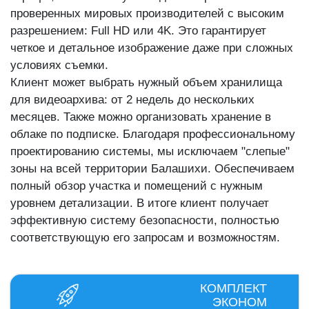
проверенных мировых производителей с высоким
разрешением: Full HD или 4K. Это гарантирует
четкое и детальное изображение даже при сложных
условиях съемки.
Клиент может выбрать нужный объем хранилища
для видеоархива: от 2 недель до нескольких
месяцев. Также можно организовать хранение в
облаке по подписке. Благодаря профессиональному
проектированию системы, мы исключаем "слепые"
зоны на всей территории Балашихи. Обеспечиваем
полный обзор участка и помещений с нужным
уровнем детализации. В итоге клиент получает
эффективную систему безопасности, полностью
соответствующую его запросам и возможностям.
КОМПЛЕКТ
ЭКОНОМ