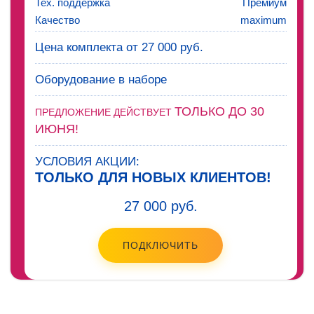
Тех. поддержка
Премиум
Качество
maximum
Цена комплекта от 27 000 руб.
Оборудование в наборе
ТОЛЬКО ДО 30
ПРЕДЛОЖЕНИЕ ДЕЙСТВУЕТ
ИЮНЯ!
УСЛОВИЯ АКЦИИ:
ТОЛЬКО ДЛЯ НОВЫХ КЛИЕНТОВ!
27 000 руб.
ПОДКЛЮЧИТЬ