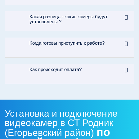
Какая разница - какие камеры будут
установлены ?
Когда готовы приступить к работе?
Как происходит оплата?
Установка и подключение
видеокамер в СТ Родник
по
(Егорьевский район)