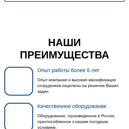
НАШИ
ПРЕИМУЩЕСТВА
Опыт работы более 6 лет
Опыт компании и высокая квалификация
сотрудников нацелены на решение Ваших
задач.
Качественное оборудование
Оборудование, произведенное в России,
приспособленное к нашим погодным
условиям.