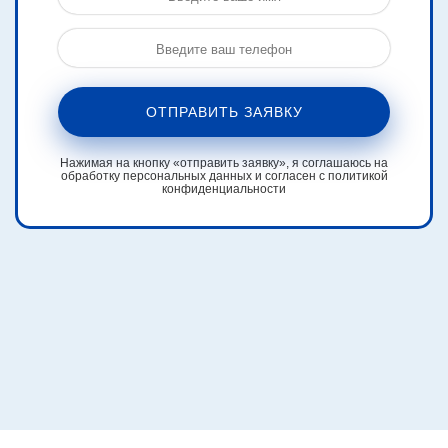
ОТПРАВИТЬ ЗАЯВКУ
Нажимая на кнопку «отправить заявку», я соглашаюсь на
обработку персональных данных и согласен с политикой
конфиденциальности