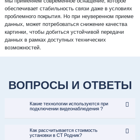
Мы применяем современное оснащение, которое
обеспечивает стабильность связи даже в условиях
проблемного покрытия. Но при неуверенном приеме
данных, может потребоваться снижение качества
картинки, чтобы добиться устойчивой передачи
данных в рамках доступных технических
возможностей.
ВОПРОСЫ И ОТВЕТЫ
Какие технологии используются при
подключении видеонаблюдения ?
Как рассчитывается стоимость
установки в СТ Родник?