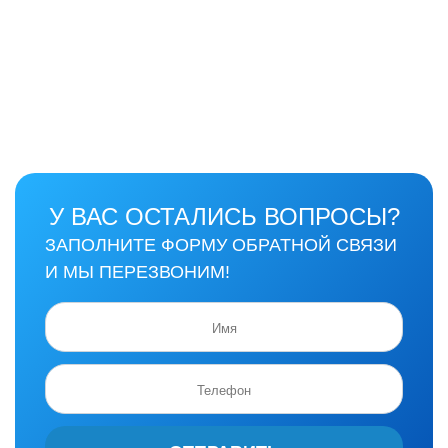
У ВАС ОСТАЛИСЬ ВОПРОСЫ?
ЗАПОЛНИТЕ ФОРМУ ОБРАТНОЙ СВЯЗИ
И МЫ ПЕРЕЗВОНИМ!