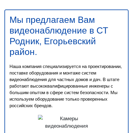
Мы предлагаем Вам
видеонаблюдение в СТ
Родник, Егорьевский
район
.
Наша компания специализируется на проектировании,
поставке оборудования и монтаже систем
видеонаблюдения для частных домов и дач. В штате
работают высококвалифицированные инженеры с
большим опытом в сфере систем безопасности. Мы
используем оборудование только проверенных
российских брендов.