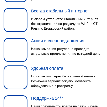
Всегда стабильный интернет
В любом устройстве стабильный интернет
без ограничений на раздачу по WI-FI в СТ
Родник, Егорьевский район.
Акции и спецпредложения
Наша компания регулярно проводит
актуальные предложения по выгодной цене.
Удобная оплата
По карте или через безналичный платеж.
Возможен вариант покупки комплекта
оборудования в рассрочку.
Поддержка 24/7
Наши спеуиалисты всегда на связи и рады