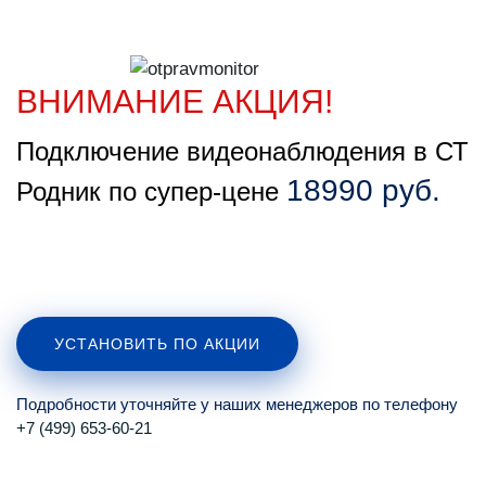
ВНИМАНИЕ АКЦИЯ!
Подключение видеонаблюдения в СТ
18990 руб.
Родник по супер-цене
УСТАНОВИТЬ ПО АКЦИИ
Подробности уточняйте у наших менеджеров по телефону
+7 (499) 653-60-21