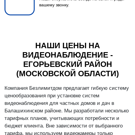
вашему звонку.
НАШИ ЦЕНЫ НА
ВИДЕОНАБЛЮДЕНИЕ -
ЕГОРЬЕВСКИЙ РАЙОН
(МОСКОВСКОЙ ОБЛАСТИ)
Компания Безлимитдом предлагает гибкую систему
ценообразования при установке систем
видеонаблюдения для частных домов и дач в
Балашихинском районе. Мы разработали несколько
тарифных планов, учитывающих потребности и
бюджет клиента. Вне зависимости от выбранного
тарифа, мы используем видеокамеры только