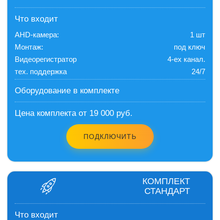
Что входит
AHD-камера:
1 шт
Монтаж:
под ключ
Видеорегистратор
4-ех канал.
тех. поддержка
24/7
Оборудование в комплекте
Цена комплекта от 19 000 руб.
ПОДКЛЮЧИТЬ
КОМПЛЕКТ
СТАНДАРТ
Что входит