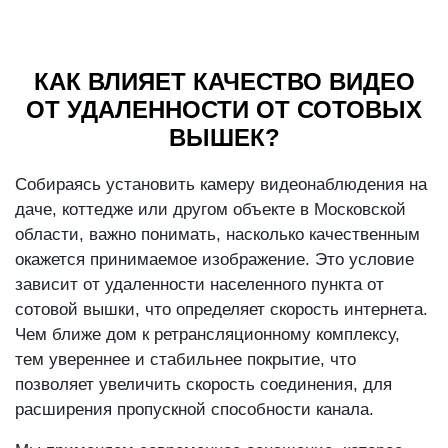
КАК ВЛИЯЕТ КАЧЕСТВО ВИДЕО
ОТ УДАЛЕННОСТИ ОТ СОТОВЫХ
ВЫШЕК?
Собираясь установить камеру видеонаблюдения на
даче, коттедже или другом объекте в Московской
области, важно понимать, насколько качественным
окажется принимаемое изображение. Это условие
зависит от удаленности населенного пункта от
сотовой вышки, что определяет скорость интернета.
Чем ближе дом к ретрансляционному комплексу,
тем увереннее и стабильнее покрытие, что
позволяет увеличить скорость соединения, для
расширения пропускной способности канала.