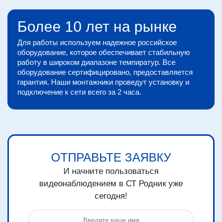
Более 10 лет на рынке
Для работы используем надежное российское
оборудование, которое обеспечивает стабильную
работу в широком диапазоне темпиратур. Все
оборудование сертифицировано, предоставляется
гарантия. Наши монтажники проведут установку и
подключение к сети всего за 2 часа.
ОТПРАВЬТЕ ЗАЯВКУ
И начните пользоваться
видеонаблюдением в СТ Родник уже
сегодня!