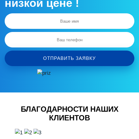
низкой цене !
ОТПРАВИТЬ ЗАЯВКУ
БЛАГОДАРНОСТИ НАШИХ
КЛИЕНТОВ