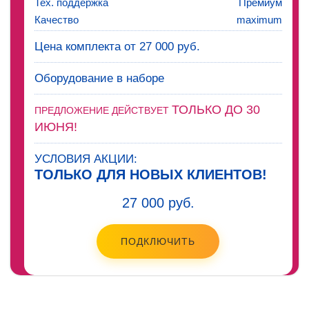
Тех. поддержка
Премиум
Качество
maximum
Цена комплекта от 27 000 руб.
Оборудование в наборе
ТОЛЬКО ДО 30
ПРЕДЛОЖЕНИЕ ДЕЙСТВУЕТ
ИЮНЯ!
УСЛОВИЯ АКЦИИ:
ТОЛЬКО ДЛЯ НОВЫХ КЛИЕНТОВ!
27 000 руб.
ПОДКЛЮЧИТЬ