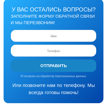
У ВАС ОСТАЛИСЬ ВОПРОСЫ?
ЗАПОЛНИТЕ ФОРМУ ОБРАТНОЙ СВЯЗИ
И МЫ ПЕРЕЗВОНИМ!
ОТПРАВИТЬ
Я согласен на обработку персональных данных.
Или позвоните нам по телефону. Мы
всегда готовы помочь!