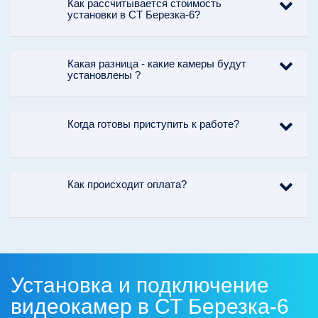
Как рассчитывается стоимость
установки в СТ Березка-6?
Какая разница - какие камеры будут
установлены ?
Когда готовы приступить к работе?
Как происходит оплата?
Установка и подключение
видеокамер в СТ Березка-6