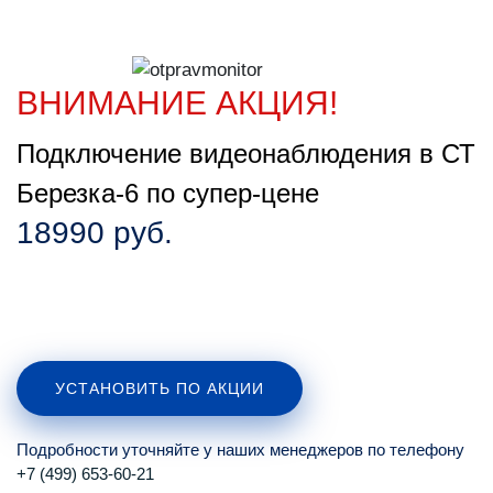
ВНИМАНИЕ АКЦИЯ!
Подключение видеонаблюдения в СТ
Березка-6 по супер-цене
18990 руб.
УСТАНОВИТЬ ПО АКЦИИ
Подробности уточняйте у наших менеджеров по телефону
+7 (499) 653-60-21