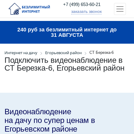
+7 (499) 653-60-21
заказать звонок
240 руб за безлимитный интернет до
31 АВГУСТА
Интернет на дачу
Егорьевский район
СТ Березка-6
Подключить видеонаблюдение в
СТ Березка-6, Егорьевский район
Видеонаблюдение
на дачу по супер ценам в
Егорьевском районе