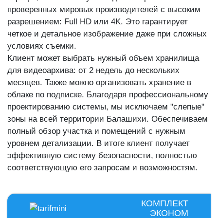
проверенных мировых производителей с высоким
разрешением: Full HD или 4K. Это гарантирует
четкое и детальное изображение даже при сложных
условиях съемки.
Клиент может выбрать нужный объем хранилища
для видеоархива: от 2 недель до нескольких
месяцев. Также можно организовать хранение в
облаке по подписке. Благодаря профессиональному
проектированию системы, мы исключаем "слепые"
зоны на всей территории Балашихи. Обеспечиваем
полный обзор участка и помещений с нужным
уровнем детализации. В итоге клиент получает
эффективную систему безопасности, полностью
соответствующую его запросам и возможностям.
КОМПЛЕКТ
ЭКОНОМ