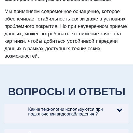
Мы применяем современное оснащение, которое
обеспечивает стабильность связи даже в условиях
проблемного покрытия. Но при неуверенном приеме
данных, может потребоваться снижение качества
картинки, чтобы добиться устойчивой передачи
данных в рамках доступных технических
возможностей.
ВОПРОСЫ И ОТВЕТЫ
Какие технологии используются при
подключении видеонаблюдения ?