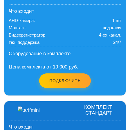
Что входит
AHD-камера:
1 шт
Монтаж:
под ключ
Видеорегистратор
4-ех канал.
тех. поддержка
24/7
Оборудование в комплекте
Цена комплекта от 19 000 руб.
ПОДКЛЮЧИТЬ
КОМПЛЕКТ
СТАНДАРТ
Что входит