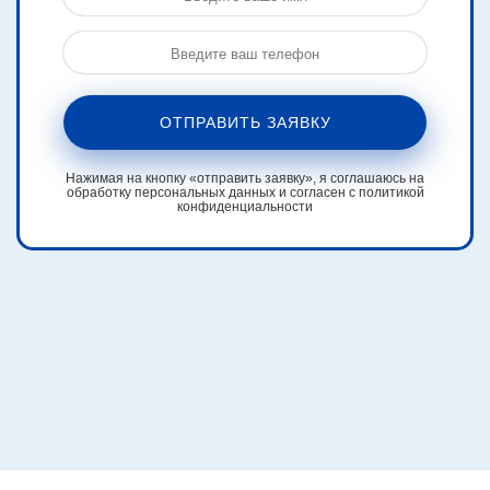
ОТПРАВИТЬ ЗАЯВКУ
Нажимая на кнопку «отправить заявку», я соглашаюсь на
обработку персональных данных и согласен с политикой
конфиденциальности