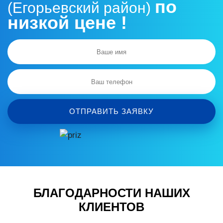
по
(Егорьевский район)
низкой цене !
ОТПРАВИТЬ ЗАЯВКУ
БЛАГОДАРНОСТИ НАШИХ
КЛИЕНТОВ