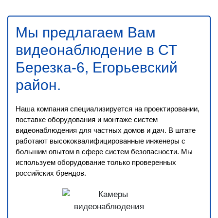
Мы предлагаем Вам
видеонаблюдение в СТ
Березка-6, Егорьевский
район
.
Наша компания специализируется на проектировании,
поставке оборудования и монтаже систем
видеонаблюдения для частных домов и дач. В штате
работают высококвалифицированные инженеры с
большим опытом в сфере систем безопасности. Мы
используем оборудование только проверенных
российских брендов.