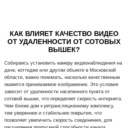
КАК ВЛИЯЕТ КАЧЕСТВО ВИДЕО
ОТ УДАЛЕННОСТИ ОТ СОТОВЫХ
ВЫШЕК?
Собираясь установить камеру видеонаблюдения на
даче, коттедже или другом объекте в Московской
области, важно понимать, насколько качественным
окажется принимаемое изображение. Это условие
зависит от удаленности населенного пункта от
сотовой вышки, что определяет скорость интернета.
Чем ближе дом к ретрансляционному комплексу,
тем увереннее и стабильнее покрытие, что
позволяет увеличить скорость соединения, для
расширения пропускной способности канала.