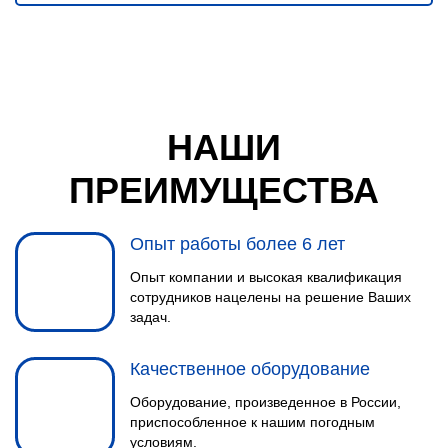
НАШИ
ПРЕИМУЩЕСТВА
Опыт работы более 6 лет
Опыт компании и высокая квалификация
сотрудников нацелены на решение Ваших
задач.
Качественное оборудование
Оборудование, произведенное в России,
приспособленное к нашим погодным
условиям.