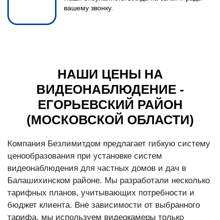
вашему звонку.
НАШИ ЦЕНЫ НА
ВИДЕОНАБЛЮДЕНИЕ -
ЕГОРЬЕВСКИЙ РАЙОН
(МОСКОВСКОЙ ОБЛАСТИ)
Компания Безлимитдом предлагает гибкую систему
ценообразования при установке систем
видеонаблюдения для частных домов и дач в
Балашихинском районе. Мы разработали несколько
тарифных планов, учитывающих потребности и
бюджет клиента. Вне зависимости от выбранного
тарифа, мы используем видеокамеры только