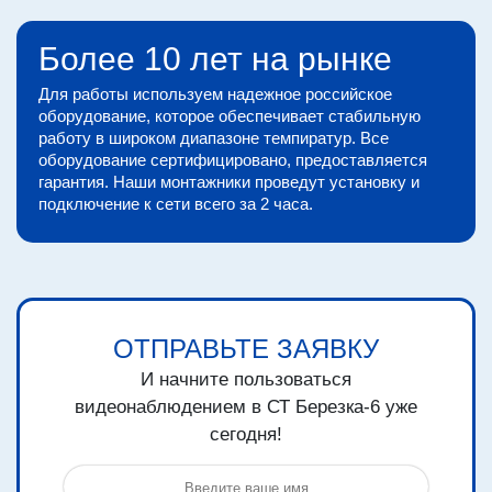
Более 10 лет на рынке
Для работы используем надежное российское
оборудование, которое обеспечивает стабильную
работу в широком диапазоне темпиратур. Все
оборудование сертифицировано, предоставляется
гарантия. Наши монтажники проведут установку и
подключение к сети всего за 2 часа.
ОТПРАВЬТЕ ЗАЯВКУ
И начните пользоваться
видеонаблюдением в СТ Березка-6 уже
сегодня!