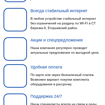
Всегда стабильный интернет
В любом устройстве стабильный интернет
без ограничений на раздачу по WI-FI в СТ
Березка-6, Егорьевский район.
Акции и спецпредложения
Наша компания регулярно проводит
актуальные предложения по выгодной цене.
Удобная оплата
По карте или через безналичный платеж.
Возможен вариант покупки комплекта
оборудования в рассрочку.
Поддержка 24/7
Наши спеуиалисты всегда на связи и рады