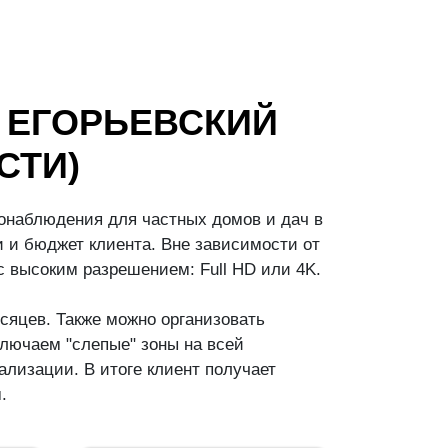
 ЕГОРЬЕВСКИЙ
СТИ)
онаблюдения для частных домов и дач в
 и бюджет клиента. Вне зависимости от
 высоким разрешением: Full HD или 4K.
сяцев. Также можно организовать
лючаем "слепые" зоны на всей
лизации. В итоге клиент получает
.