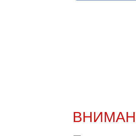
ВНИМАН