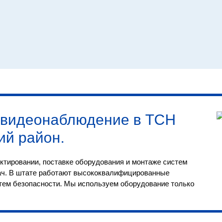
видеонаблюдение в ТСН
ий район
.
ктировании, поставке оборудования и монтаже систем
ач. В штате работают высококвалифицированные
тем безопасности. Мы используем оборудование только