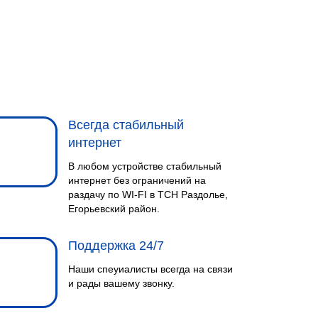
Всегда стабильный
интернет
В любом устройстве стабильный
интернет без ограничений на
раздачу по WI-FI в ТСН Раздолье,
Егорьевский район.
Поддержка 24/7
Наши спеуиалисты всегда на связи
и рады вашему звонку.