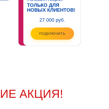
ТОЛЬКО ДЛЯ
НОВЫХ КЛИЕНТОВ!
27 000 руб.
ПОДКЛЮЧИТЬ
ИЕ АКЦИЯ!