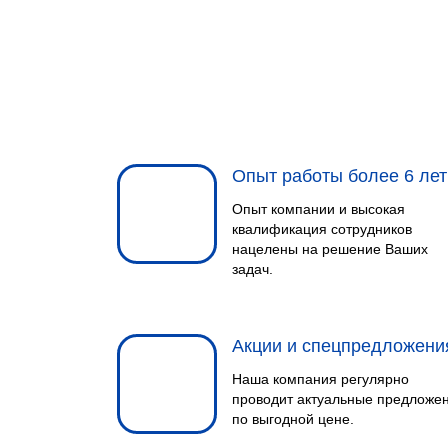
Опыт работы более 6 лет
Опыт компании и высокая
квалификация сотрудников
нацелены на решение Ваших
задач.
Акции и спецпредложени
Наша компания регулярно
проводит актуальные предложе
по выгодной цене.