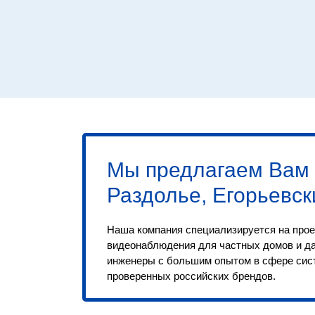
Мы предлагаем Вам
Раздолье, Егорьевск
Наша компания специализируется на прое
видеонаблюдения для частных домов и д
инженеры с большим опытом в сфере сис
проверенных российских брендов.