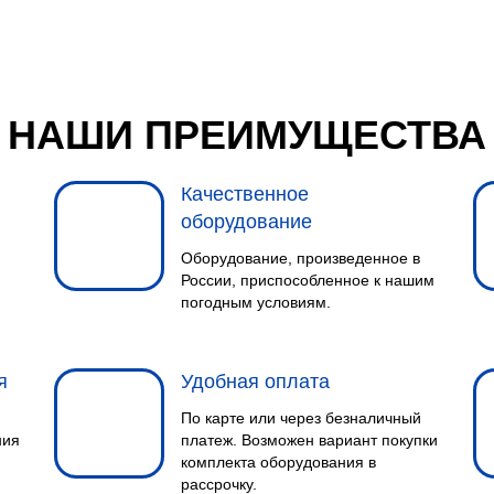
НАШИ ПРЕИМУЩЕСТВА
Качественное
оборудование
Оборудование, произведенное в
России, приспособленное к нашим
погодным условиям.
я
Удобная оплата
По карте или через безналичный
ния
платеж. Возможен вариант покупки
комплекта оборудования в
рассрочку.